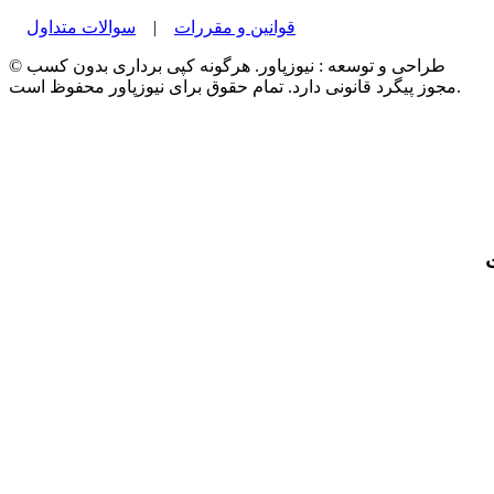
قوانین و مقررات
|
سوالات متداول
© طراحی و توسعه : نیوزپاور. هرگونه کپی برداری بدون کسب
مجوز پیگرد قانونی دارد. تمام حقوق برای نیوزپاور محفوظ است.