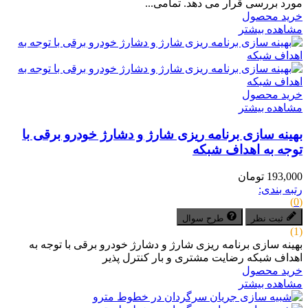
مورد بررسی قرار می دهد. تمامی...
خرید محصول
مشاهده بیشتر
خرید محصول
مشاهده بیشتر
بهینه سازی برنامه ریزی شارژ و دشارژ خودرو برقی با
توجه به اهداف شبکه
193,000 تومان
رتبه بندی:
(0)
ثبت نظر
طرح سوال
(1)
بهینه سازی برنامه ریزی شارژ و دشارژ خودرو برقی با توجه به
اهداف شبکه رضایت مشتری و بار کنترل پذیر
خرید محصول
مشاهده بیشتر