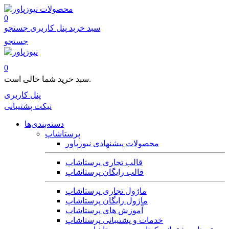
محصولات
0
سبد خرید
پنل کاربری
جستجو
جستجو
0
سبد خرید شما خالی است.
پنل کاربری
تیکت پشتیبانی
دسته‌بندی‌ها
پرستاشاپ
محصولات پیشنهادی نیوزپاور
قالب تجاری پرستاشاپ
قالب رایگان پرستاشاپ
ماژول تجاری پرستاشاپ
ماژول رایگان پرستاشاپ
آموزش های پرستاشاپ
خدمات و پشتیبانی پرستاشاپ