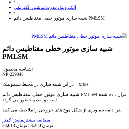
/
الکترونیک قدرت/ماشین الکتریکی
/
شبیه سازی موتور خطی مغناطیس دائم PMLSM
شبیه سازی موتور خطی مغناطیس دائم
PMLSM
شناسه محصول:
NP-239048
در این شبیه سازی در محیط سیمولینک + Mfile
شبیه سازی موتور خطی مغناطیس دائم PMLSM قرار داده شده
است و تقدیم حضور می گردد.
در ادامه تصاویری از شکل موج های خروجی را ملاحظه می کنید.
مطالعه بیشتر
نمایش کمتر
34,613 تومان
53,250 تومان