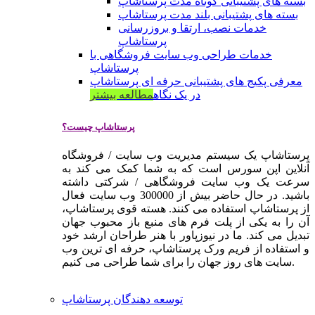
بسته های پشتیبانی کوتاه مدت پرستاشاپ
بسته های پشتیبانی بلند مدت پرستاشاپ
خدمات نصب، ارتقا و بروزرسانی
پرستاشاپ
خدمات طراحی وب سایت فروشگاهی با
پرستاشاپ
معرفی پکیج های پشتیبانی حرفه ای پرستاشاپ
در یک نگاه
مطالعه بیشتر
پرستاشاپ چیست؟
پرستاشاپ یک سیستم مدیریت وب سایت / فروشگاه
آنلاین اپن سورس است که به شما کمک می کند به
سرعت یک وب سایت فروشگاهی / شرکتی داشته
باشید. در حال حاضر بیش از 300000 وب سایت فعال
از پرستاشاپ استفاده می کنند. هسته قوی پرستاشاپ،
آن را به یکی از پلت فرم های منبع باز محبوب جهان
تبدیل می کند. ما در نیوزپاور با هنر طراحان ارشد خود
و استفاده از فریم ورک پرستاشاپ، حرفه ای ترین وب
سایت های روز جهان را برای شما طراحی می کنیم.
توسعه دهندگان پرستاشاپ