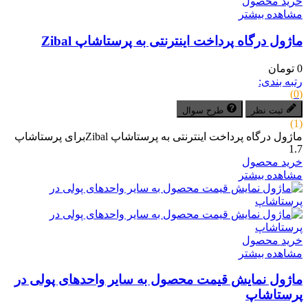
خرید محصول
مشاهده بیشتر
ماژول درگاه پرداخت اینترنتی به پرستاشاپ Zibal
0 تومان
رتبه بندی:
(0)
ثبت نظر
طرح سوال
(1)
ماژول درگاه پرداخت اینترنتی به پرستاشاپ Zibalبرای پرستاشاپ
1.7
خرید محصول
مشاهده بیشتر
خرید محصول
مشاهده بیشتر
ماژول نمایش قیمت محصول به سایر واحدهای پولی در
پرستاشاپ