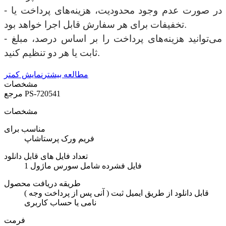
- در صورت عدم وجود محدودیت، هزینه‌های پرداخت یا
تخفیفات برای هر سفارش قابل اجرا خواهد بود.
- می‌توانید هزینه‌های پرداخت را بر اساس درصد، مبلغ
ثابت یا هر دو تنظیم کنید.
مطالعه بیشتر
نمایش کمتر
مشخصات
PS-720541
مرجع
مشخصات
مناسب برای
فریم ورک پرستاشاپ
تعداد فایل های قابل دانلود
1 فایل فشرده شامل سورس ماژول
طریقه دریافت محصول
( آنی پس از پرداخت وجه ) قابل دانلود از طریق ایمیل ثبت
نامی یا حساب کاربری
فرمت