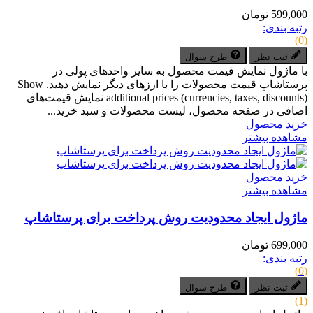
599,000 تومان
رتبه بندی:
(0)
ثبت نظر
طرح سوال
با ماژول نمایش قیمت محصول به سایر واحدهای پولی در
پرستاشاپ قیمت محصولات را با ارزهای دیگر نمایش دهید. Show
additional prices (currencies, taxes, discounts) نمایش قیمت‌های
اضافی در صفحه محصول، لیست محصولات و سبد خرید...
خرید محصول
مشاهده بیشتر
خرید محصول
مشاهده بیشتر
ماژول ایجاد محدودیت روش پرداخت برای پرستاشاپ
699,000 تومان
رتبه بندی:
(0)
ثبت نظر
طرح سوال
(1)