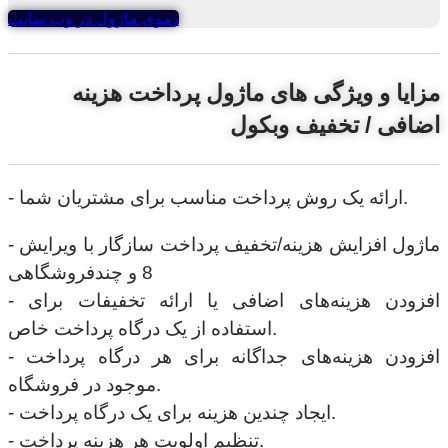
دموی ماژول در وب سایت
مزایا و ویژگی های ماژول پرداخت هزینه
اضافی / تخفیف وبکول
- ارائه یک روش پرداخت مناسب برای مشتریان شما.
- ماژول افزایش هزینه/تخفیف پرداخت سازگار با ویرایش
8 و چندفروشگاهی
- افزودن هزینه‌های اضافی یا ارائه تخفیفات برای
استفاده از یک درگاه پرداخت خاص.
- افزودن هزینه‌های جداگانه برای هر درگاه پرداخت
موجود در فروشگاه.
- ایجاد چندین هزینه برای یک درگاه پرداخت.
- تنظیم اولویت هر هزینه پرداخت.