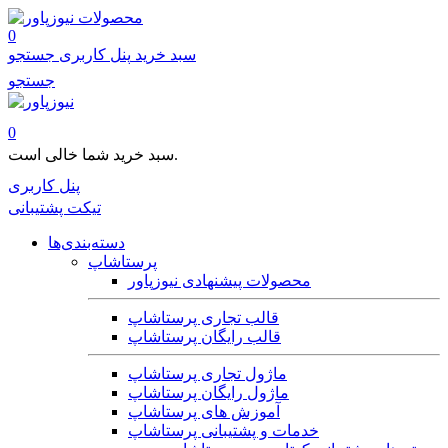
محصولات
0
سبد خرید
پنل کاربری
جستجو
جستجو
0
سبد خرید شما خالی است.
پنل کاربری
تیکت پشتیبانی
دسته‌بندی‌ها
پرستاشاپ
محصولات پیشنهادی نیوزپاور
قالب تجاری پرستاشاپ
قالب رایگان پرستاشاپ
ماژول تجاری پرستاشاپ
ماژول رایگان پرستاشاپ
آموزش های پرستاشاپ
خدمات و پشتیبانی پرستاشاپ