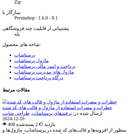
Zip
سازگار با
Prestashop : 1.6.0 - 8.1
پشتیبانی از قابلیت چند فروشگاهی
بله
شاخه های محصول:
پرستاشاپ
ماژول پرستاشاپ
پرداخت و امور مالی پرستاشاپ
ماژول های مدیریت پرستاشاپ
درگاه پرداخت پرستاشاپ
مقالات مرتبط
خطرات و مضرات استفاده از ماژول و قالب های کد شده
ارسال شده در:
ترفندهای پرستاشاپ
,
طراحی سایت
2024-12-16
408 بازدید
2
پسندشده
منظور از افزونه‌ها و قالب‌های کد شده در پرستاشاپ، ماژول‌ها و