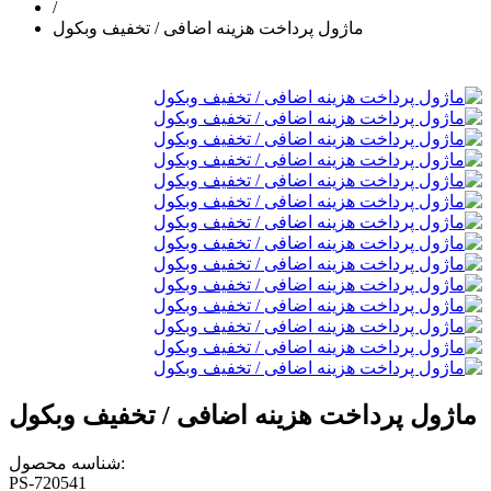
/
ماژول پرداخت هزینه اضافی / تخفیف وبکول
ماژول پرداخت هزینه اضافی / تخفیف وبکول
شناسه محصول:
PS-720541