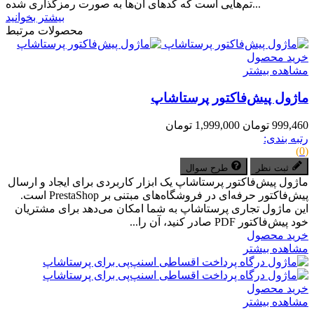
تم‌هایی است که کدهای آن‌ها به صورت رمزگذاری شده...
بیشتر بخوانید
محصولات مرتبط
خرید محصول
مشاهده بیشتر
ماژول پیش‌فاکتور پرستاشاپ
999,460 تومان
1,999,000 تومان
رتبه بندی:
(0)
ثبت نظر
طرح سوال
ماژول پیش‌فاکتور پرستاشاپ یک ابزار کاربردی برای ایجاد و ارسال
پیش‌فاکتور حرفه‌ای در فروشگاه‌های مبتنی بر PrestaShop است.
این ماژول تجاری پرستاشاپ به شما امکان می‌دهد برای مشتریان
خود پیش‌فاکتور PDF صادر کنید، آن را...
خرید محصول
مشاهده بیشتر
خرید محصول
مشاهده بیشتر