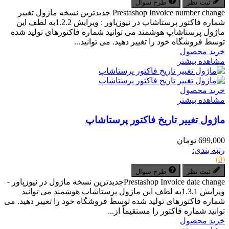
ثبت نظر
طرح سوال
Prestashop Invoice number change جدیدترین نسخه ماژول تغییر
شماره فاکتور پرستاشاپ در نیوزپاور : ویرایش 1.2.2به لطف این
ماژول پرستاشاپ هوشمند می توانید شماره فاکتورهای تولید شده
توسط فروشگاه خود را تغییر دهید. می توانید...
خرید محصول
مشاهده بیشتر
خرید محصول
مشاهده بیشتر
ماژول تغییر تاریخ فاکتور پرستاشاپ
699,000 تومان
رتبه بندی:
(0)
ثبت نظر
طرح سوال
Prestashop Invoice date changeجدیدترین نسخه ماژول در نیوزپاور -
ویرایش 1.3.1به لطف این ماژول پرستاشاپ هوشمند می توانید
شماره فاکتورهای تولید شده توسط فروشگاه خود را تغییر دهید. می
توانید شماره فاکتور را مستقیماً از...
خرید محصول