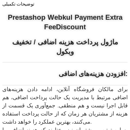
توضیحات تکمیلی
Prestashop Webkul Payment Extra
FeeDiscount
ماژول پرداخت هزینه اضافی / تخفیف
وبکول
افزودن هزینه‌های اضافی:
برای مالکان فروشگاه آنلاین، ادامه دادن هزینه‌های
اضافی مرتبط با مدیریت یک حالت پرداخت اضافی، هم
قابل اجرا نیست و هم منطقی. جمع‌آوری یک قسمت از
هزینه از مشتریان هر زمان که از حالت پرداخت استفاده
می‌کنند، بهترین عملکرد را خواهد داشت.
به این ترتیب، مشتریان نیز مختارند که هزینه اضافی را