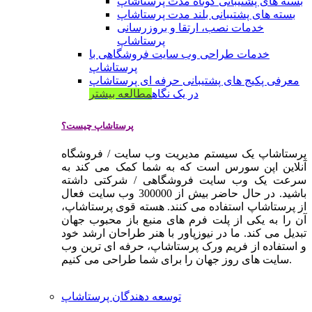
بسته های پشتیبانی کوتاه مدت پرستاشاپ
بسته های پشتیبانی بلند مدت پرستاشاپ
خدمات نصب، ارتقا و بروزرسانی
پرستاشاپ
خدمات طراحی وب سایت فروشگاهی با
پرستاشاپ
معرفی پکیج های پشتیبانی حرفه ای پرستاشاپ
در یک نگاه
مطالعه بیشتر
پرستاشاپ چیست؟
پرستاشاپ یک سیستم مدیریت وب سایت / فروشگاه
آنلاین اپن سورس است که به شما کمک می کند به
سرعت یک وب سایت فروشگاهی / شرکتی داشته
باشید. در حال حاضر بیش از 300000 وب سایت فعال
از پرستاشاپ استفاده می کنند. هسته قوی پرستاشاپ،
آن را به یکی از پلت فرم های منبع باز محبوب جهان
تبدیل می کند. ما در نیوزپاور با هنر طراحان ارشد خود
و استفاده از فریم ورک پرستاشاپ، حرفه ای ترین وب
سایت های روز جهان را برای شما طراحی می کنیم.
توسعه دهندگان پرستاشاپ