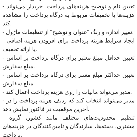
- تعیین نام و توضیح هزینه‌های پرداخت. خریدار می‌تواند
هزینه‌ها یا تخفیفات مربوط به درگاه پرداخت را مشاهده
کند.
- تغییر اندازه و رنگ "عنوان و توضیح" از تنظیمات ماژول.
- ایجاد شرایط هزینه پرداخت برای افزودن هزینه اضافی
یا ارائه تخفیف.
- تعیین حداقل مبلغ معتبر برای درگاه پرداخت بر اساس
مبلغ سفارش.
- تعیین حداکثر مبلغ معتبر برای درگاه پرداخت بر اساس
مبلغ سفارش.
- مدیر می‌تواند مالیات را روی هزینه پرداخت اعمال کند.
- مدیر می‌تواند انتخاب کند که ردیف هزینه پرداخت را در
آخرین موقعیت در فاکتور نمایش دهد.
- تنظیم محدودیت‌های مختلف مانند کشور، گروه
مشتری، دسته‌ها، سازندگان و تامین‌کنندگان در هزینه‌های
پرداخت.