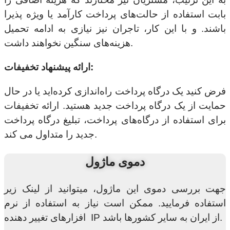
بابت استفاده از حالت‌های پرداخت کارآمد یا ویژه پذیرا
باشند. و با این کار، تاجران نیز نیازی به ادامه تحمیل
هزینه‌های سنگین نخواهند داشت.
ارائه پیشنهاد تخفیفات:
فرض کنید یک درگاه پرداخت راه‌اندازی کرده‌اید یا در حال
حمایت از یک درگاه پرداخت جدید هستید. ارائه تخفیفات
برای استفاده از درگاه‌های پرداخت، تبلیغ درگاه پرداخت
جدید را متداول می کند.
دموی ماژول
جهت بررسی دموی این ماژول، میتوانید از لینک زیر
استفاده فرمایید. ممکن است نیاز به استفاده از نرم
افزارهای تغییر دهنده IP از ایران به سایر کشورها باشد.