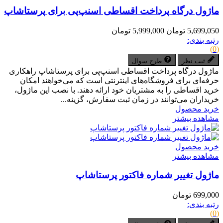
ماژول درگاه پرداخت اقساطی اسنپ‌پی برای پرستاشاپ
5,699,050 تومان
5,999,000 تومان
رتبه بندی:
(0)
ثبت نظر
طرح سوال
ماژول درگاه پرداخت اقساطی اسنپ‌پی برای پرستاشاپ راهکاری
حرفه‌ای برای فروشگاه‌های اینترنتی است که می‌خواهند امکان
خرید اقساطی را به مشتریان خود ارائه دهند. با نصب این ماژول،
خریداران می‌توانند در زمان ثبت سفارش، گزینه...
خرید محصول
مشاهده بیشتر
خرید محصول
مشاهده بیشتر
ماژول تغییر شماره فاکتور پرستاشاپ
699,000 تومان
رتبه بندی:
(0)