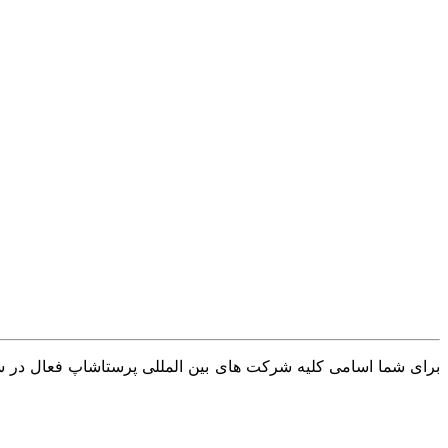
برای شما اسامی کلیه شرکت های بین المللی پرستاشاپ فعال در سرا