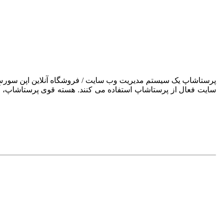
سایت فعال از پرستاشاپ استفاده می کنند. هسته قوی پرستاشاپ، آن ر