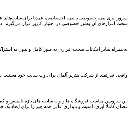
سرور ابری نیمه خصوصی یا نیمه اختصاصی، عمدتا برای سایت‌های فرو
سخت افزارهای آن بطور خصوصی در اختیار کاربر قرار می‌گیرند. د