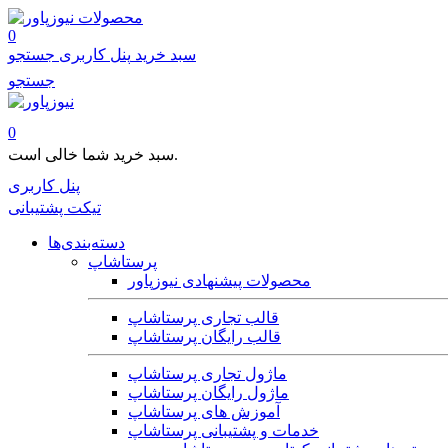
محصولات
0
سبد خرید
پنل کاربری
جستجو
جستجو
0
سبد خرید شما خالی است.
پنل کاربری
تیکت پشتیبانی
دسته‌بندی‌ها
پرستاشاپ
محصولات پیشنهادی نیوزپاور
قالب تجاری پرستاشاپ
قالب رایگان پرستاشاپ
ماژول تجاری پرستاشاپ
ماژول رایگان پرستاشاپ
آموزش های پرستاشاپ
خدمات و پشتیبانی پرستاشاپ