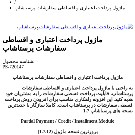
/
ماژول پرداخت اعتباری و اقساطی سفارشات پرستاشاپ
ماژول پرداخت اعتباری و اقساطی
سفارشات پرستاشاپ
شناسه محصول:
PS-720147
ماژول پرداخت اعتباری و اقساطی سفارشات پرستاشاپ
به راحتی با ماژول پرداخت اعتباری و اقساطی سفارشات
پرستاشاپ، قابلیت پرداخت قسطی سفارشات را به مشتریان خود
هدیه کنید. این افزونه
راهکاری مناسب برای افزودن روش پرداخت
قسطی سفارشات در پرستاشاپ است. کاملا سازگار با جدیدترین
نسخه های پرستاشاپ 1.7
Partial Payment / Credit / Installment Module
بروزترین نسخه ماژول (1.7.12)