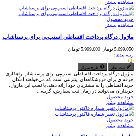
مشاهده بیشتر
خرید محصول
مشاهده بیشتر
ماژول درگاه پرداخت اقساطی اسنپ‌پی برای پرستاشاپ
5,699,050 تومان
5,999,000 تومان
رتبه بندی:
(0)
ثبت نظر
طرح سوال
ماژول درگاه پرداخت اقساطی اسنپ‌پی برای پرستاشاپ راهکاری
حرفه‌ای برای فروشگاه‌های اینترنتی است که می‌خواهند امکان
خرید اقساطی را به مشتریان خود ارائه دهند. با نصب این ماژول،
خریداران می‌توانند در زمان ثبت سفارش، گزینه...
خرید محصول
مشاهده بیشتر
خرید محصول
مشاهده بیشتر