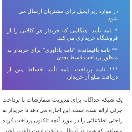
در موارد زیر ایمیل برای مشتریان ارسال می
شود:
*
نامه تأیید: هنگامی که خریدار هر کالایی را از
فروشگاه خریداری می کند.
** نامه باقیمانده: "نامه یادآوری" برای خریدار به
منظور پرداخت قسط بعدی.
*** نامه پرداخت: نامه تأیید اقساط پس از
دریافت مبلغ از خریدار.
یک شبکه جداگانه برای مدیریت سفارشات با پرداخت
جزئی ارائه شده است. این اجازه می دهد تا خریدار به
راحتی اطلاعاتی را در مورد آنچه تاکنون پرداخت کرده
و مبلغی که هنوز در انتظار پرداخت است داشته باشد.