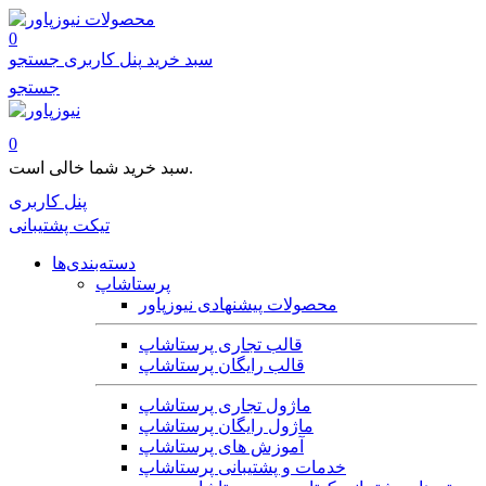
محصولات
0
سبد خرید
پنل کاربری
جستجو
جستجو
0
سبد خرید شما خالی است.
پنل کاربری
تیکت پشتیبانی
دسته‌بندی‌ها
پرستاشاپ
محصولات پیشنهادی نیوزپاور
قالب تجاری پرستاشاپ
قالب رایگان پرستاشاپ
ماژول تجاری پرستاشاپ
ماژول رایگان پرستاشاپ
آموزش های پرستاشاپ
خدمات و پشتیبانی پرستاشاپ