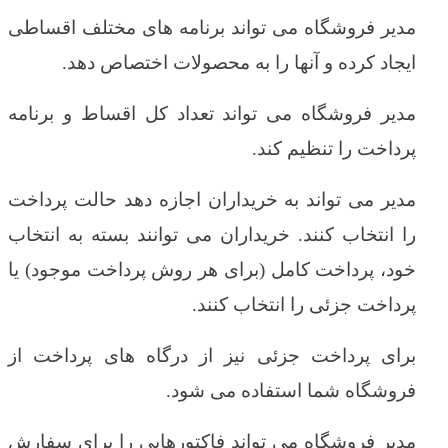
مدیر فروشگاه می تواند برنامه های مختلف اقساطی
ایجاد کرده و آنها را به محصولات اختصاص دهد.
مدیر فروشگاه می تواند تعداد کل اقساط و برنامه
پرداخت را تنظیم کند.
مدیر می تواند به خریداران اجازه دهد حالت پرداخت
را انتخاب کنند. خریداران می توانند بسته به انتخاب
خود، پرداخت کامل (برای هر روش پرداخت موجود) یا
پرداخت جزئی را انتخاب کنند.
برای پرداخت جزئی نیز از درگاه های پرداخت از
فروشگاه شما استفاده می شود.
مدیر فروشگاه می تواند فاکتورهایی را برای سفارش