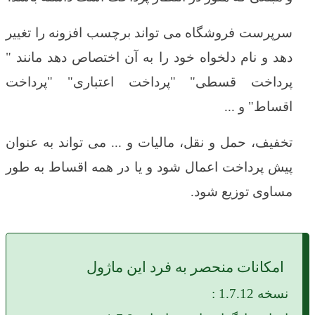
سرپرست فروشگاه می تواند برچسب افزونه را تغییر
دهد و نام دلخواه خود را به آن اختصاص دهد مانند "
پرداخت قسطی" "پرداخت اعتباری" "پرداخت
اقساط" و ...
تخفیف، حمل و نقل، مالیات و ... می تواند به عنوان
پیش پرداخت اعمال شود و یا در همه اقساط به طور
مساوی توزیع شود.
امکانات منحصر به فرد این ماژول
نسخه 1.7.12 :