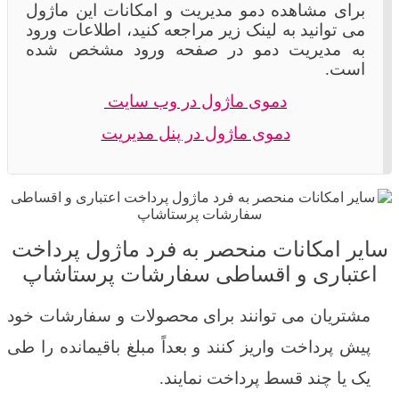
برای مشاهده دمو مدیریت و امکانات این ماژول
می توانید به لینک زیر مراجعه کنید، اطلاعات ورود
به مدیریت دمو در صفحه ورود مشخص شده
است.
دموی ماژول در وب سایت
دموی ماژول در پنل مدیریت
سایر امکانات منحصر به فرد
ماژول پرداخت
اعتباری و اقساطی سفارشات پرستاشاپ
مشتریان می توانند برای محصولات و سفارشات خود
پیش پرداخت واریز کنند و بعداً مبلغ باقیمانده را طی
یک یا چند قسط پرداخت نمایند.