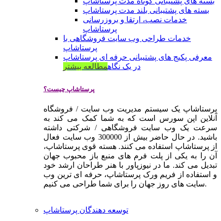
بسته های پشتیبانی کوتاه مدت پرستاشاپ
بسته های پشتیبانی بلند مدت پرستاشاپ
خدمات نصب، ارتقا و بروزرسانی
پرستاشاپ
خدمات طراحی وب سایت فروشگاهی با
پرستاشاپ
معرفی پکیج های پشتیبانی حرفه ای پرستاشاپ
در یک نگاه
مطالعه بیشتر
پرستاشاپ چیست؟
پرستاشاپ یک سیستم مدیریت وب سایت / فروشگاه
آنلاین اپن سورس است که به شما کمک می کند به
سرعت یک وب سایت فروشگاهی / شرکتی داشته
باشید. در حال حاضر بیش از 300000 وب سایت فعال
از پرستاشاپ استفاده می کنند. هسته قوی پرستاشاپ،
آن را به یکی از پلت فرم های منبع باز محبوب جهان
تبدیل می کند. ما در نیوزپاور با هنر طراحان ارشد خود
و استفاده از فریم ورک پرستاشاپ، حرفه ای ترین وب
سایت های روز جهان را برای شما طراحی می کنیم.
توسعه دهندگان پرستاشاپ