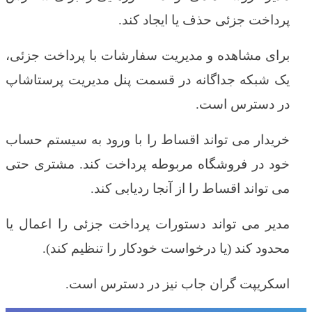
پرداخت جزئی حذف یا ایجاد کند.
برای مشاهده و مدیریت سفارشات با پرداخت جزئی،
یک شبکه جداگانه در قسمت پنل مدیریت پرستاشاپ
در دسترس است.
خریدار می تواند اقساط را با ورود به سیستم حساب
خود در فروشگاه مربوطه پرداخت کند. مشتری حتی
می تواند اقساط را از آنجا ردیابی کند.
مدیر می تواند دستورات پرداخت جزئی را اعمال یا
محدود کند (یا درخواست خودکار را تنظیم کند).
اسکریپت گران جاب نیز در دسترس است.