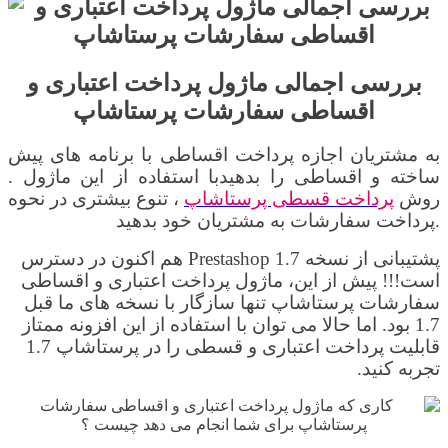
بررسی اجمالی
ماژول پرداخت اعتباری و
اقساطی سفارشات پرستاشاپ
به مشتریان اجازه پرداخت اقساطی با برنامه های پیش
ساخته و اقساطی را بدهید
. با استفاده از این ماژول
روش
پرداخت قسطی پرستاشاپ
، تنوع بیشتری در نحوه
پرداخت سفارشات به مشتریان خود بدهید.
پشتیبانی از نسخه
Prestashop 1.7
هم اکنون در دسترس
است
!!!
پیش از این،
ماژول پرداخت اعتباری و اقساطی
سفارشات پرستاشاپ تنها سازگار با نسخه های ما قبل
1.7 بود. اما حالا می توان با استفاده از این افزونه ممتاز
قابلیت پرداخت اعتباری و قسطی را در پرستاشاپ 1.7
تجربه کنید.