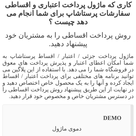
کاری که
ماژول پرداخت اعتباری و اقساطی
سفارشات پرستاشاپ
برای شما انجام می
دهد
چیست ؟
روش پرداخت اقساطی را به مشتریان خود
پیشنهاد دهید.
ماژول پرداخت جزئی / اعتبار / اقساط
پرستاشاپ
به
شما امکان اعطای اعتبار و پذیرش پرداخت های معوق
در فروشگاه شما را می دهد. با استفاده از این پلاگین می
توانید برنامه های مختلفی برای پرداخت اعتبار / اقساط
ایجاد کرده و آنها را به یک محصول خاص اختصاص دهید و
در نهایت از این طریق پیشنهاد روش پرداخت اقساطی را
در دسترس مشتریان خاص و مخصوص خود قرار دهید.
DEMO
دموی ماژول