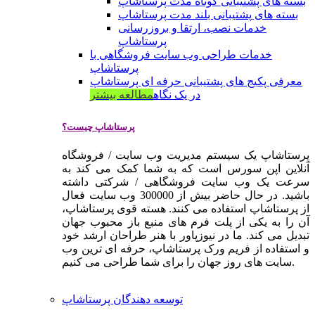
بسته های پشتیبانی کوتاه مدت پرستاشاپ
بسته های پشتیبانی بلند مدت پرستاشاپ
خدمات نصب، ارتقا و بروزرسانی
پرستاشاپ
خدمات طراحی وب سایت فروشگاهی با
پرستاشاپ
معرفی پکیج های پشتیبانی حرفه ای پرستاشاپ
در یک نگاه
مطالعه بیشتر
پرستاشاپ چیست؟
پرستاشاپ یک سیستم مدیریت وب سایت / فروشگاه
آنلاین اپن سورس است که به شما کمک می کند به
سرعت یک وب سایت فروشگاهی / شرکتی داشته
باشید. در حال حاضر بیش از 300000 وب سایت فعال
از پرستاشاپ استفاده می کنند. هسته قوی پرستاشاپ،
آن را به یکی از پلت فرم های منبع باز محبوب جهان
تبدیل می کند. ما در نیوزپاور با هنر طراحان ارشد خود
و استفاده از فریم ورک پرستاشاپ، حرفه ای ترین وب
سایت های روز جهان را برای شما طراحی می کنیم.
توسعه دهندگان پرستاشاپ