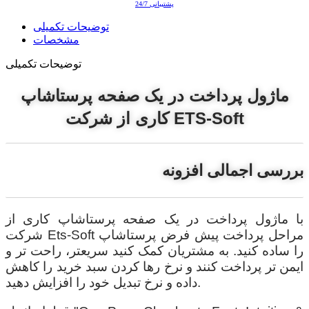
پشتیبانی 24/7
توضیحات تکمیلی
مشخصات
توضیحات تکمیلی
ماژول پرداخت در یک صفحه پرستاشاپ
کاری از شرکت ETS-Soft
بررسی اجمالی افزونه
با ماژول پرداخت در یک صفحه پرستاشاپ کاری از
شرکت Ets-Soft مراحل پرداخت پیش فرض پرستاشاپ
را ساده کنید. به مشتریان کمک کنید سریعتر، راحت تر و
ایمن تر پرداخت کنند و نرخ رها کردن سبد خرید را کاهش
داده و نرخ تبدیل خود را افزایش دهید.