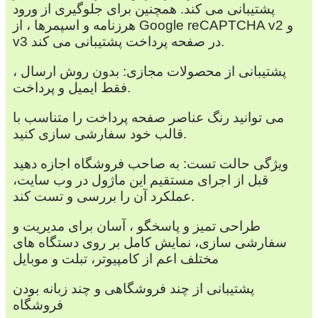
پشتیبانی می کند. همچنین برای جلوگیری از ورود
هرزنامه و اسپمرها ، از Google reCAPTCHA v2 و
v3 در صفحه پرداخت پشتیبانی می کند.
پشتیبانی از محصولات مجازی: بدون روش ارسال ،
فقط ایمیل و پرداخت.
می توانید رنگ عناصر صفحه پرداخت را متناسب با
قالب خود سفارشی سازی کنید.
ویژگی حالت تست: به صاحب فروشگاه اجازه دهید
قبل از اجرای مستقیم این ماژول در وب سایت،
عملکرد آن را بررسی و تست کند.
طراحی تمیز و پاسخگو ، آسان برای مدیریت و
سفارشی سازی، نمایش کامل بر روی دستگاه های
مختلف اعم از کامپیوتر، تبلت و موبایل
پشتیبانی از چند فروشگاهی و چند زبانه بودن
فروشگاه