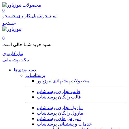
محصولات
0
سبد خرید
پنل کاربری
جستجو
جستجو
0
سبد خرید شما خالی است.
پنل کاربری
تیکت پشتیبانی
دسته‌بندی‌ها
پرستاشاپ
محصولات پیشنهادی نیوزپاور
قالب تجاری پرستاشاپ
قالب رایگان پرستاشاپ
ماژول تجاری پرستاشاپ
ماژول رایگان پرستاشاپ
آموزش های پرستاشاپ
خدمات و پشتیبانی پرستاشاپ