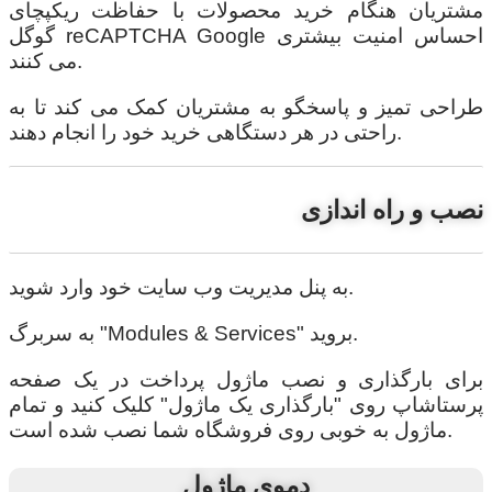
مشتریان هنگام خرید محصولات با حفاظت ریکپچای
گوگل reCAPTCHA Google احساس امنیت بیشتری
می کنند.
طراحی تمیز و پاسخگو به مشتریان کمک می کند تا به
راحتی در هر دستگاهی خرید خود را انجام دهند.
نصب و راه اندازی
به پنل مدیریت وب سایت خود وارد شوید.
به سربرگ "Modules & Services" بروید.
برای بارگذاری و نصب ماژول پرداخت در یک صفحه
پرستاشاپ روی "بارگذاری یک ماژول" کلیک کنید و تمام
ماژول به خوبی روی فروشگاه شما نصب شده است.
دموی ماژول