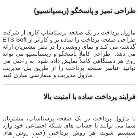
طراحی تمیز و پاسخگو (ریسپانسیو)
ماژول پرداخت در یک صفحه پرستاشاپ کاری از شرکت
ETS-Soft طراحی صفحه پرداخت را ساده تر و کاراتر از
گذشته می کند و نمای روشنی را در نظر مشتریان ارائه
می دهد. طراحی کاملاً پاسخگو و ریسپانسیو می تواند
روی هر دستگاهی کاملاً نمایش داده شود. به راحتی می
توانید عناصر صفحه پرداخت را از طریق پنل مدیریت
ماژول مدیریت و سفارشی سازی کنید.
فرایند پرداخت ساده با امنیت بالا
با ماژول پرداخت در یک صفحه پرستاشاپ، مشتریان
شما می توانند با حساب های شبکه اجتماعی خود وارد
سیستم شوند، هر روش پرداختی (حتی روش های