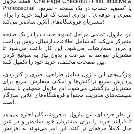
قطعا ماژول "One Page Checkout - Fast, Intuitive &
Professional" یا "تسویه حساب در یک صفحه - سریع،
بصری و حرفه‌ای"، ابزاری است که فرایند خرید را برای
مشتریان فروشگاه‌های آنلاین ساده‌تر می‌کند!
این ماژول، تمامی مراحل تسویه حساب را در یک صفحه
متمرکز می‌کند که شامل اطلاعات ارسال، روش پرداخت
و مرور سفارشات می‌شود. این کار باعث می‌شود تا
مشتریان بتوانند به سرعت و بدون نیاز به سوئیچ کردن
بین صفحات مختلف، خرید خود را تکمیل کنند.
ویژگی‌های این ماژول شامل طراحی بصری و کاربردی،
پردازش سریع تراکنش‌ها و امکان سفارش سریع برای
مشتریان بازگشتی می‌شود. این ماژول همچنین با بیشتر
سیستم‌های مدیریت محتوا و فروشگاه‌های آنلاین سازگار
است.
از نظر حرفه‌ای، این ماژول به فروشندگان اجازه می‌دهد
تا فرایند خرید را برای مشتریان خود ساده‌تر و در عین
حال کاملاً حرفه‌ای تر کنند. این امر می‌تواند به افزایش