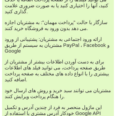
کنید، آنها را اختیاری کنید یا به صورت ضروری علامت
گذاری کنید.
سازگار با حالت "پرداخت مهمان": به مشتریان اجازه
می دهد بدون ورود به فروشگاه خرید کنند.
ارائه ورود اجتماعی به مشتریان: پشتیبانی از ورود
مشتریان به سیستم از طریق PayPal ، Facebook و
Google
برای به دست آوردن اطلاعات بیشتر از مشتریان از
طریق صفحه پرداخت، می توانید فیلد های اطلاعات
بیشتری را با انواع داده های مختلف به صفحه پرداخت
اضافه کنید.
مشتریان می توانند سبد خرید و روش های ارسال خود
را هنگام پرداخت ویرایش کنند.
این ماژول منحصر به فرد از چندین آدرس و تکمیل
خودکار آدرس مشتری با استفاده از Google API