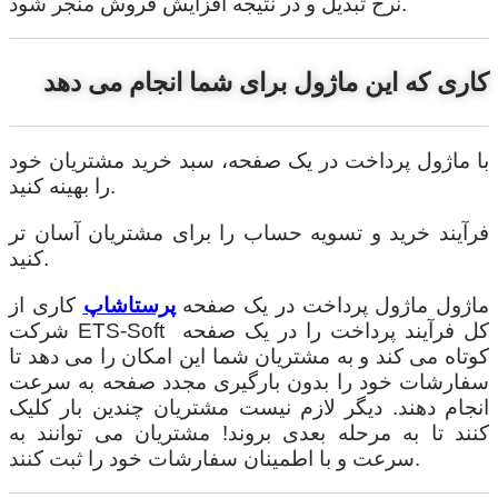
نرخ تبدیل و در نتیجه افزایش فروش منجر شود.
کاری که این ماژول برای شما انجام می دهد
با ماژول پرداخت در یک صفحه، سبد خرید مشتریان خود
را بهینه کنید.
فرآیند خرید و تسویه حساب را برای مشتریان آسان تر
کنید.
ماژول ماژول پرداخت در یک صفحه
پرستاشاپ
کاری از
شرکت ETS-Soft کل فرآیند پرداخت را در یک صفحه
کوتاه می کند و به مشتریان شما این امکان را می دهد تا
سفارشات خود را بدون بارگیری مجدد صفحه به سرعت
انجام دهند. دیگر لازم نیست مشتریان چندین بار کلیک
کنند تا به مرحله بعدی بروند! مشتریان می توانند به
سرعت و با اطمینان سفارشات خود را ثبت کنند.