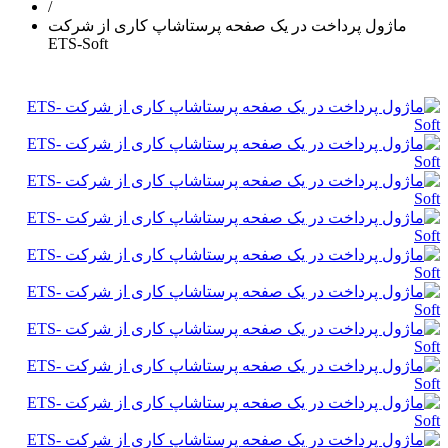
/
ماژول پرداخت در یک صفحه پرستاشاپ کاری از شرکت
ETS-Soft