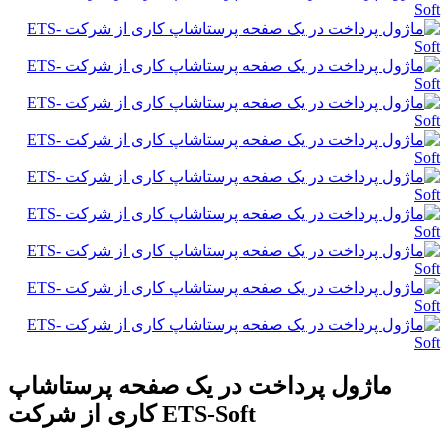
ماژول پرداخت در یک صفحه پرستاشاپ
کاری از شرکت ETS-Soft