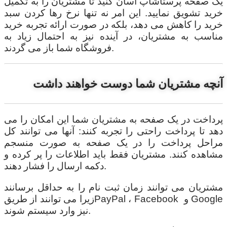
یک صفحه پرستاشاپ آسان کنید تا مشتریان را به تکمیل
خرید تشویق نمایید. این امر نه تنها نرخ رها کردن سبد
خرید را کاهش می دهد، بلکه در صورت ارائه تجربه خرید
مناسب به مشتریان، در آینده نیز به احتمال زیاد به
فروشگاه شما باز می گردند.
آنچه مشتریان شما دوست خواهند داشت
پرداخت در یک صفحه به مشتریان شما این امکان را می
دهد تا پرداخت راحتی را تجربه کنند: آنها می توانند کل
مراحل پرداخت را در یک صفحه به صورت منسجم
مشاهده کنند. مشتریان فقط باید اطلاعات را پر کرده و
دکمه ارسال را فشار دهند.
مشتریان می توانند زمان ثبت نام را به حداقل برسانند
زیرا می توانند از طریقPayPal ، Facebook و Google
نیز وارد سیستم شوند.