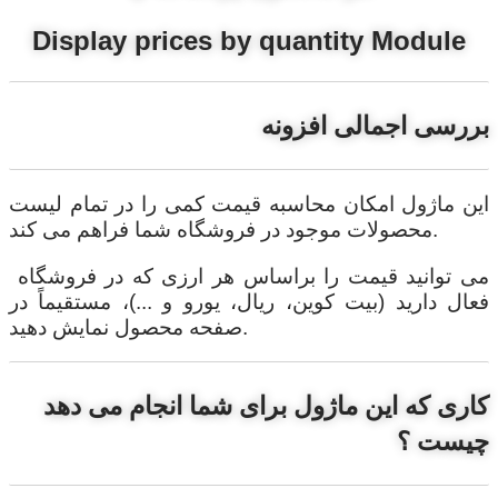
Display prices by quantity Module
بررسی اجمالی افزونه
این ماژول امکان محاسبه قیمت کمی را در تمام لیست
محصولات موجود در فروشگاه شما فراهم می کند.
می توانید قیمت را براساس هر ارزی که در فروشگاه
فعال دارید (بیت کوین، ریال، یورو و ...)، مستقیماً در
صفحه محصول نمایش دهید.
کاری که این ماژول برای شما انجام می دهد
چیست ؟