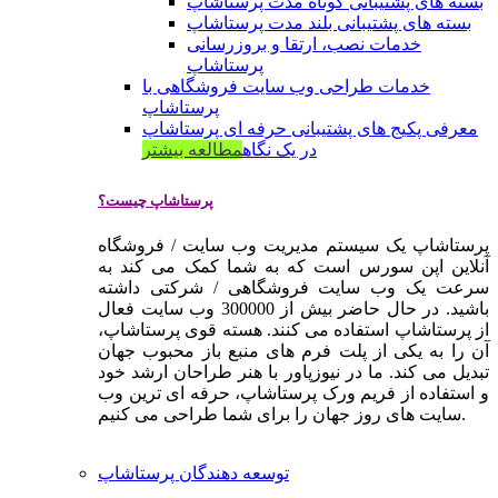
بسته های پشتیبانی کوتاه مدت پرستاشاپ
بسته های پشتیبانی بلند مدت پرستاشاپ
خدمات نصب، ارتقا و بروزرسانی
پرستاشاپ
خدمات طراحی وب سایت فروشگاهی با
پرستاشاپ
معرفی پکیج های پشتیبانی حرفه ای پرستاشاپ
در یک نگاه
مطالعه بیشتر
پرستاشاپ چیست؟
پرستاشاپ یک سیستم مدیریت وب سایت / فروشگاه
آنلاین اپن سورس است که به شما کمک می کند به
سرعت یک وب سایت فروشگاهی / شرکتی داشته
باشید. در حال حاضر بیش از 300000 وب سایت فعال
از پرستاشاپ استفاده می کنند. هسته قوی پرستاشاپ،
آن را به یکی از پلت فرم های منبع باز محبوب جهان
تبدیل می کند. ما در نیوزپاور با هنر طراحان ارشد خود
و استفاده از فریم ورک پرستاشاپ، حرفه ای ترین وب
سایت های روز جهان را برای شما طراحی می کنیم.
توسعه دهندگان پرستاشاپ