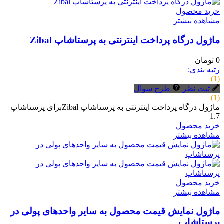
خرید محصول
مشاهده بیشتر
ماژول درگاه پرداخت اینترنتی به پرستاشاپ Zibal
0 تومان
رتبه بندی:
(1)
ثبت نظر
طرح سوال
(1)
ماژول درگاه پرداخت اینترنتی به پرستاشاپ Zibalبرای پرستاشاپ
1.7
خرید محصول
مشاهده بیشتر
خرید محصول
مشاهده بیشتر
ماژول نمایش قیمت محصول به سایر واحدهای پولی در
پرستاشاپ