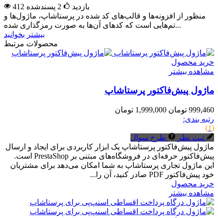
412 بازدید
2
پسندشده
منظور از افزونه‌ها و قالب‌های کد شده در پرستاشاپ، ماژول‌ها و
تم‌هایی است که کدهای آن‌ها به صورت رمزگذاری شده...
بیشتر بخوانید
محصولات مرتبط
خرید محصول
مشاهده بیشتر
ماژول پیش‌فاکتور پرستاشاپ
999,460 تومان
1,999,000 تومان
رتبه بندی:
(1)
ثبت نظر
طرح سوال
ماژول پیش‌فاکتور پرستاشاپ یک ابزار کاربردی برای ایجاد و ارسال
پیش‌فاکتور حرفه‌ای در فروشگاه‌های مبتنی بر PrestaShop است.
این ماژول تجاری پرستاشاپ به شما امکان می‌دهد برای مشتریان
خود پیش‌فاکتور PDF صادر کنید، آن را...
خرید محصول
مشاهده بیشتر