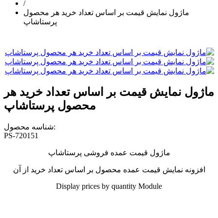
/
ماژول نمایش قیمت بر اساس تعداد خرید هر محصول
پرستاشاپ
ماژول نمایش قیمت بر اساس تعداد خرید هر
محصول پرستاشاپ
شناسه محصول:
PS-720151
ماژول قیمت عمده فروشی پرستاشاپ
افزونه نمایش قیمت عمده محصول بر اساس تعداد خرید از آن
Display prices by quantity Module