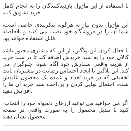
با استفاده از این ماژول بازدیدکنندگان را به انجام کامل
خرید تشویق کنید.
این ماژول بدون نیاز به هرگونه پیکربندی خاصی است،
شما آن را در فروشگاه خود نصب می کنید و بلافاصله
قابل استفاده خواهد بود.
با فعال کردن این پلاگین، از این که مشتری مجبور باشد
کالای خود را به سبد خریدش اضافه کند تا در سبد خرید
از هزینه واقعی سفارش خود آگاه شود، جلوگیری می
کند. این پلاگین با ایجاد احساس رضایت در مشتریان بابت
تخفیفی که در خرید تعداد و عمده یک محصول عایدش
شده، احتمال نهایی کردن و پرداخت سبد خرید آن ها را
افزایش دهید.
اگر می خواهید می توانید ارزهای دلخواه خود را انتخاب
کنید تا تبدیل محصول را به صورت واقعی در صفحه
محصول نشان دهند.