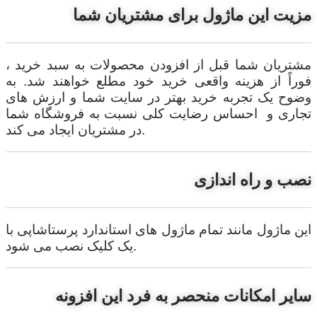
مزیت این ماژول برای مشتریان شما
مشتریان شما قبل از افزودن محصولات به سبد خرید ،
فوراً از هزینه واقعی خرید خود مطلع خواهند شد. به
وضوح یک تجربه خرید بهتر در سایت شما و ارزش های
تجاری و احساس رضایت کلی نسبت به فروشگاه شما
در مشتریان ایجاد می کند.
نصب و راه اندازی
این ماژول مانند تمام ماژول های استاندارد پرستاشاپی با
یک کلیک نصب می شود.
سایر امکانات منحصر به فرد این افزونه