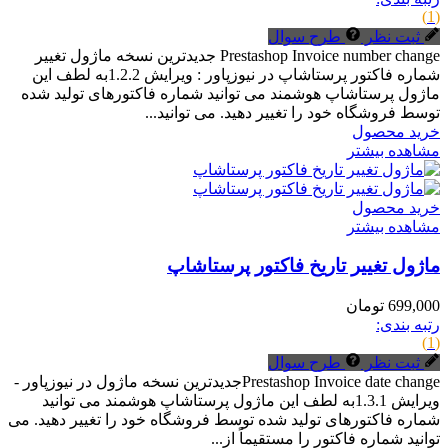
(1)
ثبت نظر
طرح سوال
Prestashop Invoice number change جدیدترین نسخه ماژول تغییر
شماره فاکتور پرستاشاپ در نیوزپاور : ویرایش 1.2.2به لطف این
ماژول پرستاشاپ هوشمند می توانید شماره فاکتورهای تولید شده
توسط فروشگاه خود را تغییر دهید. می توانید...
خرید محصول
مشاهده بیشتر
خرید محصول
مشاهده بیشتر
ماژول تغییر تاریخ فاکتور پرستاشاپ
699,000 تومان
رتبه بندی:
(1)
ثبت نظر
طرح سوال
Prestashop Invoice date changeجدیدترین نسخه ماژول در نیوزپاور -
ویرایش 1.3.1به لطف این ماژول پرستاشاپ هوشمند می توانید
شماره فاکتورهای تولید شده توسط فروشگاه خود را تغییر دهید. می
توانید شماره فاکتور را مستقیماً از...