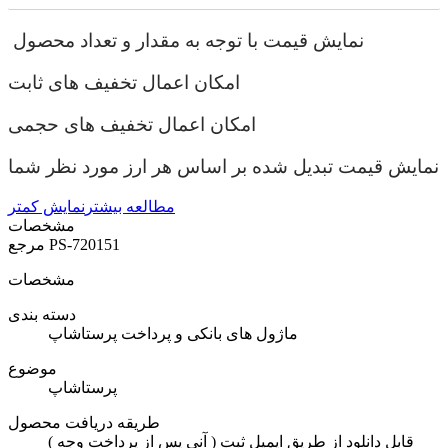
نمایش قیمت با توجه به مقدار و تعداد محصول
امکان اعمال تخفیف های ثابت
امکان اعمال تخفیف های حجمی
نمایش قیمت تبدیل شده بر اساس هر ارز مورد نظر شما
مطالعه بیشتر
نمایش کمتر
مشخصات
PS-720151
مرجع
مشخصات
دسته بندی
ماژول های بانکی و پرداخت پرستاشاپ
موضوع
پرستاشاپ
طریقه دریافت محصول
( آنی پس از پرداخت وجه ) قابل دانلود از طریق ایمیل ثبت