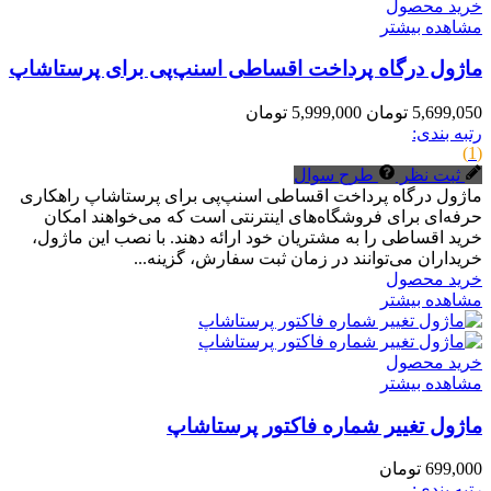
خرید محصول
مشاهده بیشتر
ماژول درگاه پرداخت اقساطی اسنپ‌پی برای پرستاشاپ
5,699,050 تومان
5,999,000 تومان
رتبه بندی:
(1)
ثبت نظر
طرح سوال
ماژول درگاه پرداخت اقساطی اسنپ‌پی برای پرستاشاپ راهکاری
حرفه‌ای برای فروشگاه‌های اینترنتی است که می‌خواهند امکان
خرید اقساطی را به مشتریان خود ارائه دهند. با نصب این ماژول،
خریداران می‌توانند در زمان ثبت سفارش، گزینه...
خرید محصول
مشاهده بیشتر
خرید محصول
مشاهده بیشتر
ماژول تغییر شماره فاکتور پرستاشاپ
699,000 تومان
رتبه بندی: