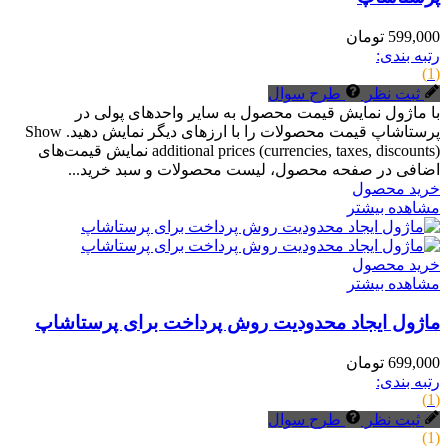
599,000 تومان
رتبه بندی:
(1)
ثبت نظر
طرح سوال
با ماژول نمایش قیمت محصول به سایر واحدهای پولی در
پرستاشاپ قیمت محصولات را با ارزهای دیگر نمایش دهید. Show
additional prices (currencies, taxes, discounts) نمایش قیمت‌های
اضافی در صفحه محصول، لیست محصولات و سبد خرید...
خرید محصول
مشاهده بیشتر
خرید محصول
مشاهده بیشتر
ماژول ایجاد محدودیت روش پرداخت برای پرستاشاپ
699,000 تومان
رتبه بندی:
(1)
ثبت نظر
طرح سوال
(1)