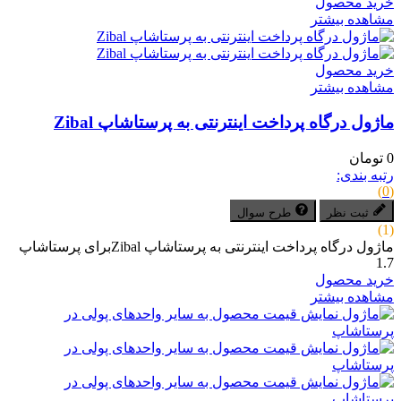
خرید محصول
مشاهده بیشتر
خرید محصول
مشاهده بیشتر
ماژول درگاه پرداخت اینترنتی به پرستاشاپ Zibal
0 تومان
رتبه بندی:
(0)
ثبت نظر
طرح سوال
(1)
ماژول درگاه پرداخت اینترنتی به پرستاشاپ Zibalبرای پرستاشاپ
1.7
خرید محصول
مشاهده بیشتر