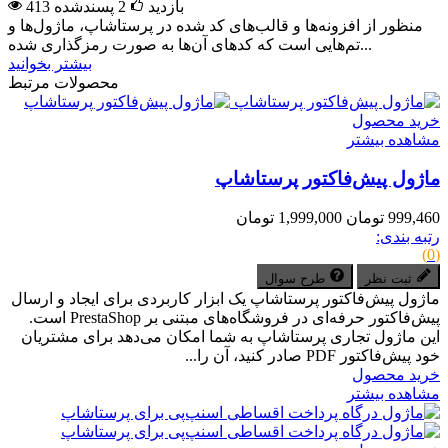
413 بازدید
2
پسندشده
منظور از افزونه‌ها و قالب‌های کد شده در پرستاشاپ، ماژول‌ها و
تم‌هایی است که کدهای آن‌ها به صورت رمزگذاری شده...
بیشتر بخوانید
محصولات مرتبط
خرید محصول
مشاهده بیشتر
ماژول پیش‌فاکتور پرستاشاپ
999,460 تومان
1,999,000 تومان
رتبه بندی:
(0)
ثبت نظر
طرح سوال
ماژول پیش‌فاکتور پرستاشاپ یک ابزار کاربردی برای ایجاد و ارسال
پیش‌فاکتور حرفه‌ای در فروشگاه‌های مبتنی بر PrestaShop است.
این ماژول تجاری پرستاشاپ به شما امکان می‌دهد برای مشتریان
خود پیش‌فاکتور PDF صادر کنید، آن را...
خرید محصول
مشاهده بیشتر