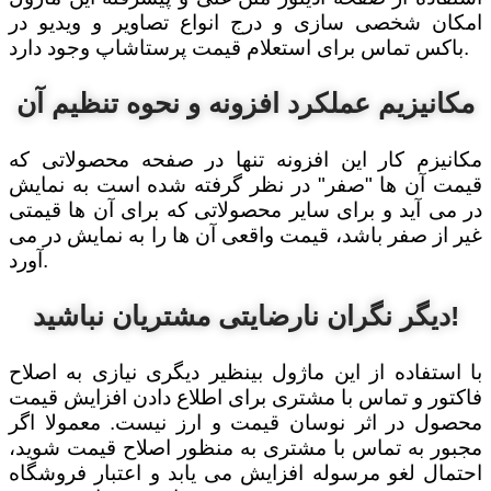
امکان شخصی سازی و درج انواع تصاویر و ویدیو در
باکس تماس برای استعلام قیمت پرستاشاپ وجود دارد.
مکانیزیم عملکرد افزونه و نحوه تنظیم آن
مکانیزم کار این افزونه تنها در صفحه محصولاتی که
قیمت آن ها "صفر" در نظر گرفته شده است به نمایش
در می آید و برای سایر محصولاتی که برای آن ها قیمتی
غیر از صفر باشد، قیمت واقعی آن ها را به نمایش در می
آورد.
دیگر نگران نارضایتی مشتریان نباشید!
با استفاده از این ماژول بینظیر دیگری نیازی به اصلاح
فاکتور و تماس با مشتری برای اطلاع دادن افزایش قیمت
محصول در اثر نوسان قیمت و ارز نیست. معمولا اگر
مجبور به تماس با مشتری به منظور اصلاح قیمت شوید،
احتمال لغو مرسوله افزایش می یابد و اعتبار فروشگاه