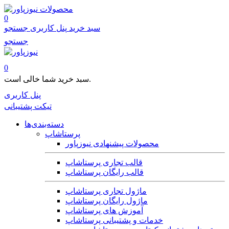
محصولات
0
سبد خرید
پنل کاربری
جستجو
جستجو
0
سبد خرید شما خالی است.
پنل کاربری
تیکت پشتیبانی
دسته‌بندی‌ها
پرستاشاپ
محصولات پیشنهادی نیوزپاور
قالب تجاری پرستاشاپ
قالب رایگان پرستاشاپ
ماژول تجاری پرستاشاپ
ماژول رایگان پرستاشاپ
آموزش های پرستاشاپ
خدمات و پشتیبانی پرستاشاپ