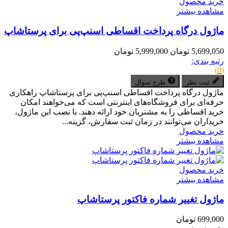
خرید محصول
مشاهده بیشتر
ماژول درگاه پرداخت اقساطی اسنپ‌پی برای پرستاشاپ
5,699,050 تومان
5,999,000 تومان
رتبه بندی:
(0)
ثبت نظر
طرح سوال
ماژول درگاه پرداخت اقساطی اسنپ‌پی برای پرستاشاپ راهکاری
حرفه‌ای برای فروشگاه‌های اینترنتی است که می‌خواهند امکان
خرید اقساطی را به مشتریان خود ارائه دهند. با نصب این ماژول،
خریداران می‌توانند در زمان ثبت سفارش، گزینه...
خرید محصول
مشاهده بیشتر
خرید محصول
مشاهده بیشتر
ماژول تغییر شماره فاکتور پرستاشاپ
699,000 تومان