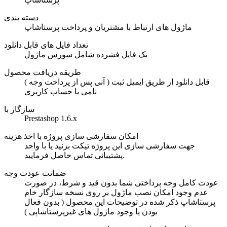
دسته بندی
ماژول های ارتباط با مشتریان و پرداخت پرستاشاپ
تعداد فایل های قابل دانلود
یک فایل فشرده شامل سورس ماژول
طریقه دریافت محصول
( آنی پس از پرداخت وجه ) قابل دانلود از طریق ایمیل ثبت
نامی یا حساب کاربری
سازگار با
Prestashop 1.6.x
امکان سفارشی سازی پروژه با اخذ هزینه
جهت سفارشی سازی این پروژه تیکت بزنید یا با واحد
پشتیبانی تماس حاصل فرمایید.
ضمانت عودت وجه
عودت کامل وجه پرداختی شما بدون قید و شرط، در صورت
عدم وجود امکان نصب ماژول بر روی نسخه سازگار خام
پرستاشاپ ذکر شده در توضیحات این محصول ( بدون فعال
بودن یا وجود ماژول های غیرپرستاشاپی )