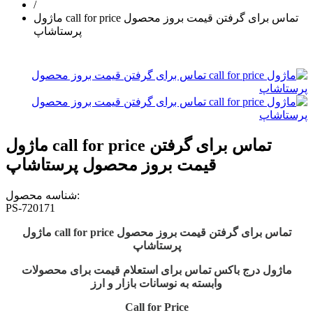
/
ماژول call for price تماس برای گرفتن قیمت بروز محصول
پرستاشاپ
ماژول call for price تماس برای گرفتن
قیمت بروز محصول پرستاشاپ
شناسه محصول:
PS-720171
ماژول call for price تماس برای گرفتن قیمت بروز محصول
پرستاشاپ
ماژول درج باکس تماس برای استعلام قیمت برای محصولات
وابسته به نوسانات بازار و ارز
Call for Price