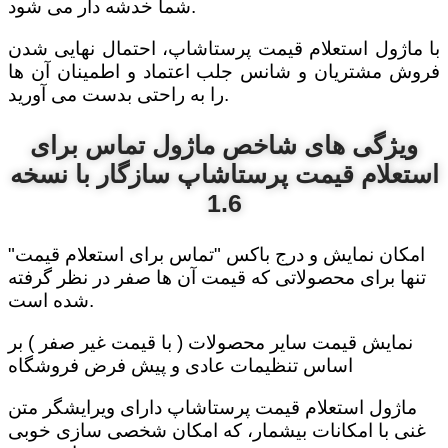
شما خدشه دار می شود.
با ماژول استعلام قیمت پرستاشاپ، احتمال نهایی شدن
فروش مشتریان و شانس جلب اعتماد و اطمینان آن ها
را به راحتی بدست می آورید.
ویژگی های شاخص ماژول تماس برای
استعلام قیمت پرستاشاپ سازگار با نسخه
1.6
امکان نمایش و درج باکس "تماس برای استعلام قیمت"
تنها برای محصولاتی که قیمت آن ها صفر در نظر گرفته
شده است.
نمایش قیمت سایر محصولات ( با قیمت غیر صفر ) بر
اساس تنظیمات عادی و پیش فرض فروشگاه
ماژول استعلام قیمت پرستاشاپ دارای ویرایشگر متن
غنی با امکانات بیشمار، که امکان شخصی سازی خوبی