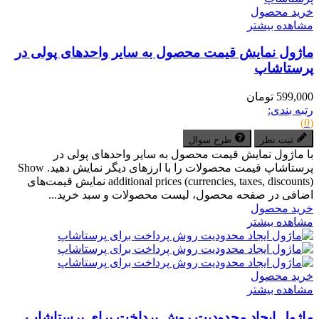
خرید محصول
مشاهده بیشتر
ماژول نمایش قیمت محصول به سایر واحدهای پولی در
پرستاشاپ
599,000 تومان
رتبه بندی:
(0)
ثبت نظر
طرح سوال
با ماژول نمایش قیمت محصول به سایر واحدهای پولی در
پرستاشاپ قیمت محصولات را با ارزهای دیگر نمایش دهید. Show
additional prices (currencies, taxes, discounts) نمایش قیمت‌های
اضافی در صفحه محصول، لیست محصولات و سبد خرید...
خرید محصول
مشاهده بیشتر
خرید محصول
مشاهده بیشتر
ماژول ایجاد محدودیت روش پرداخت برای پرستاشاپ