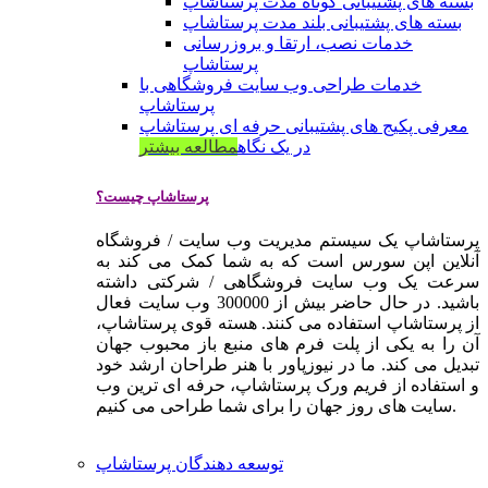
بسته های پشتیبانی کوتاه مدت پرستاشاپ
بسته های پشتیبانی بلند مدت پرستاشاپ
خدمات نصب، ارتقا و بروزرسانی
پرستاشاپ
خدمات طراحی وب سایت فروشگاهی با
پرستاشاپ
معرفی پکیج های پشتیبانی حرفه ای پرستاشاپ
در یک نگاه
مطالعه بیشتر
پرستاشاپ چیست؟
پرستاشاپ یک سیستم مدیریت وب سایت / فروشگاه
آنلاین اپن سورس است که به شما کمک می کند به
سرعت یک وب سایت فروشگاهی / شرکتی داشته
باشید. در حال حاضر بیش از 300000 وب سایت فعال
از پرستاشاپ استفاده می کنند. هسته قوی پرستاشاپ،
آن را به یکی از پلت فرم های منبع باز محبوب جهان
تبدیل می کند. ما در نیوزپاور با هنر طراحان ارشد خود
و استفاده از فریم ورک پرستاشاپ، حرفه ای ترین وب
سایت های روز جهان را برای شما طراحی می کنیم.
توسعه دهندگان پرستاشاپ