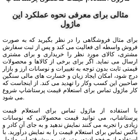
مثالی برای معرفی نحوه عملکرد این
ماژول
برای مثال فروشگاهی را در نظر بگیرید که به صورت
فروش واسطه ای فعالیت می کند و پس از ثبت سفارش
مشتری، کالای مورد نظر را خریداری و برای مشتری
ارسال می نماید. اگر برای برخی از کالاها و محصولات
قیمتی ثابت بدون توجه به تغییرات و نوسانات ارز و بازار
درج شود، امکان ایجاد زیان و خسارت های مالی سنگین
صاحبین این کسب وکار را تهدید می کند. از اینجاست که
کار ماژول تماس برای استعلام قیمت پرستاشاپ شروع
می شود.
با استفاده از ماژول تماس برای استعلام قیمت
پرستاشاپ، می توانید قیمت محصولاتی که نوسانات
زیادی را تجربه می کنند نمایش ندهید و به جای آن کادر و
باکس تماس برای استعلام قیمت را به نمایش درآورید. با
استفاده از صفحه ادیتور متن غنی و پیشرفته این ماژول