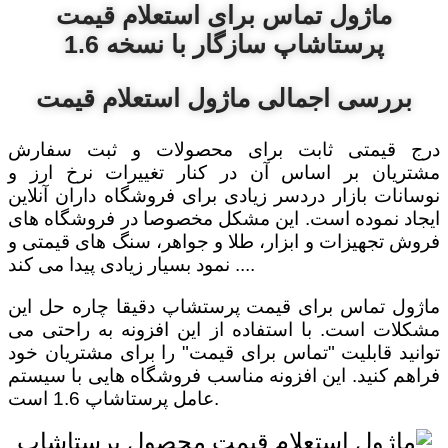
ماژول تماس برای استعلام قیمت
پرستاشاپ سازگار با نسخه 1.6
بررسی اجمالی ماژول استعلام قیمت
درج قیمتی ثابت برای محصولات و ثبت سفارش
مشتریان بر اساس آن در کنار تغییرات نرخ ارز و
نوسانات بازار دردسر زیادی برای فروشگاه داران آنلاین
ایجاد نموده است. این مشکل مخصوصا در فروشگاه های
فروش تجهیزات و ابزار، طلا و جواهر، سنگ های قیمتی و
... نمود بسیار زیادی پیدا می کند.
ماژول تماس برای قیمت پرستشاپ دقیقا چاره حل این
مشکلات است. با استفاده از این افزونه به راحتی می
توانید قابلیت "تماس برای قیمت" را برای مشتریان خود
فراهم کنید. این افزونه مناسب فروشگاه هایی با سیستم
عامل پرستاشاپ 1.6 است.