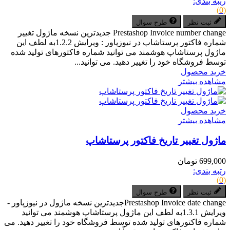
رتبه بندی:
(0)
ثبت نظر
طرح سوال
Prestashop Invoice number change جدیدترین نسخه ماژول تغییر
شماره فاکتور پرستاشاپ در نیوزپاور : ویرایش 1.2.2به لطف این
ماژول پرستاشاپ هوشمند می توانید شماره فاکتورهای تولید شده
توسط فروشگاه خود را تغییر دهید. می توانید...
خرید محصول
مشاهده بیشتر
خرید محصول
مشاهده بیشتر
ماژول تغییر تاریخ فاکتور پرستاشاپ
699,000 تومان
رتبه بندی:
(0)
ثبت نظر
طرح سوال
Prestashop Invoice date changeجدیدترین نسخه ماژول در نیوزپاور -
ویرایش 1.3.1به لطف این ماژول پرستاشاپ هوشمند می توانید
شماره فاکتورهای تولید شده توسط فروشگاه خود را تغییر دهید. می