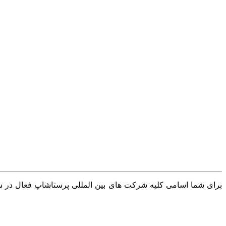
برای شما اسامی کلیه شرکت های بین المللی پرستاشاپ فعال در سرا