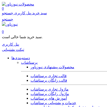
محصولات
0
سبد خرید
پنل کاربری
جستجو
جستجو
0
سبد خرید شما خالی است.
پنل کاربری
تیکت پشتیبانی
دسته‌بندی‌ها
پرستاشاپ
محصولات پیشنهادی نیوزپاور
قالب تجاری پرستاشاپ
قالب رایگان پرستاشاپ
ماژول تجاری پرستاشاپ
ماژول رایگان پرستاشاپ
آموزش های پرستاشاپ
خدمات و پشتیبانی پرستاشاپ