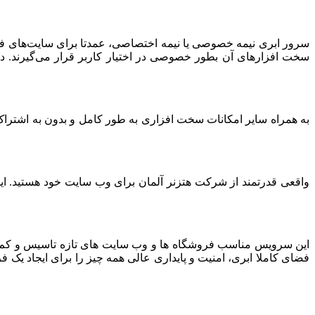
سرور ابری نیمه خصوصی یا نیمه اختصاصی، عمدتا برای سایت‌های فرو
سخت افزارهای آن بطور خصوصی در اختیار کاربر قرار می‌گیرند. د