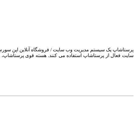
سایت فعال از پرستاشاپ استفاده می کنند. هسته قوی پرستاشاپ، آن ر