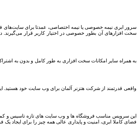
سرور ابری نیمه خصوصی یا نیمه اختصاصی، عمدتا برای سایت‌های فرو
سخت افزارهای آن بطور خصوصی در اختیار کاربر قرار می‌گیرند. د