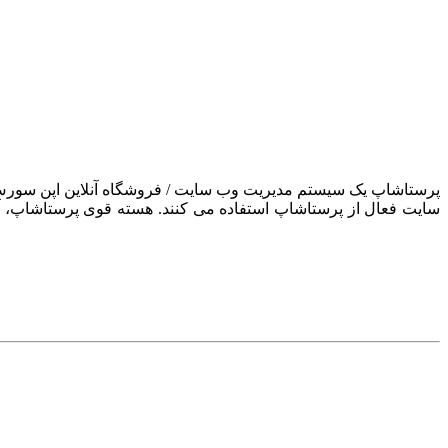
سایت فعال از پرستاشاپ استفاده می کنند. هسته قوی پرستاشاپ، آن ر