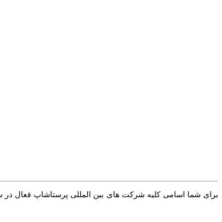
برای شما اسامی کلیه شرکت های بین المللی پرستاشاپ فعال در سرا