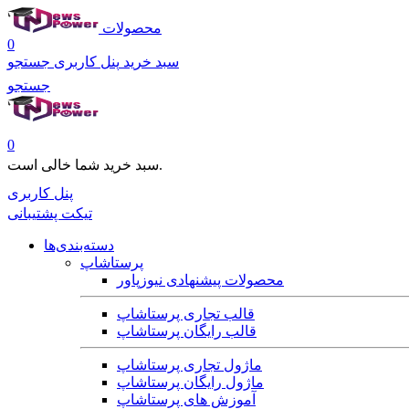
محصولات
0
سبد خرید
پنل کاربری
جستجو
جستجو
0
سبد خرید شما خالی است.
پنل کاربری
تیکت پشتیبانی
دسته‌بندی‌ها
پرستاشاپ
محصولات پیشنهادی نیوزپاور
قالب تجاری پرستاشاپ
قالب رایگان پرستاشاپ
ماژول تجاری پرستاشاپ
ماژول رایگان پرستاشاپ
آموزش های پرستاشاپ