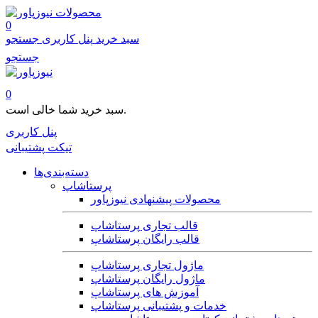
محصولات
0
سبد خرید
پنل کاربری
جستجو
جستجو
0
سبد خرید شما خالی است.
پنل کاربری
تیکت پشتیبانی
دسته‌بندی‌ها
پرستاشاپ
محصولات پیشنهادی نیوزپاور
قالب تجاری پرستاشاپ
قالب رایگان پرستاشاپ
ماژول تجاری پرستاشاپ
ماژول رایگان پرستاشاپ
آموزش های پرستاشاپ
خدمات و پشتیبانی پرستاشاپ