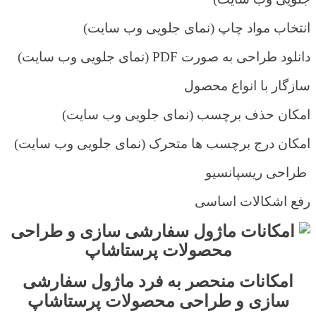
انتخاب مواد چاپ (نمای جلویی وب سایت)
دانلود طراحی به صورت
PDF
(نمای جلویی وب سایت)
سازگار با انواع محصول
امکان حذف برچسب (نمای جلویی وب سایت)
امکان درج برچسب ها متحرک (نمای جلویی وب سایت)
طراحی ریسپانسیو
رفع اشکالات اساسی
امکانات منحصر به فرد
ماژول سفارشی
سازی و طراحی محصولات پرستاشاپ