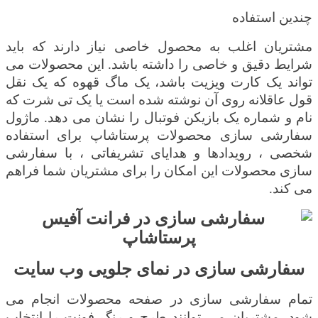
چندین استفاده
مشتریان اغلب به محصول خاصی نیاز دارند که باید
شرایط دقیق و خاصی را داشته باشد. این محصولات می
تواند یک کارت ویزیت باشد، یک ماگ قهوه که یک نقل
قول عاقلانه روی آن نوشته شده است یا یک تی شرت که
نام و شماره یک بازیکن فوتبال را نشان می دهد. ماژول
سفارشی سازی محصولات پرستاشاپ برای استفاده
شخصی ، رویدادها و هدایای تشریفاتی ، با سفارشی
سازی محصولات این امکان را برای مشتریان شما فراهم
می کند.
سفارشی سازی در نمای جلویی وب سایت
تمام سفارشی سازی در صفحه محصولات انجام می
شود. مشتریان می توانند طرح و رنگ فونت را انتخاب