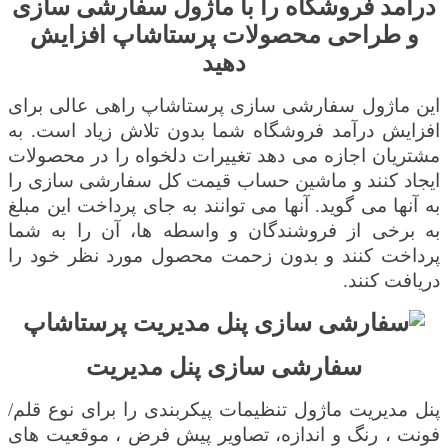
درآمد فروشگاه را با ماژول سفارشی سازی
و طراحی محصولات پرستاشاپ افزایش
دهید
این ماژول سفارشی سازی پرستاشاپ راهی عالی برای
افزایش درآمد فروشگاه شما بدون تلاش زیاد است. به
مشتریان اجازه می دهد تغییرات دلخواه را در محصولات
ایجاد کنند و ماشین حساب قیمت کل سفارشی سازی را
به آنها می گوید. آنها می توانند به جای پرداخت این مبلغ
به برخی از فروشندگان و واسطه ها، آن را به شما
پرداخت كنند و بدون زحمت محصول مورد نظر خود را
دریافت كنند.
سفارشی سازی پنل مدیریت
پنل مدیریت ماژول تنظیمات پیکربندی را برای نوع قلم/
فونت ، رنگ و اندازه، تصاویر پیش فرض ، موقعیت های