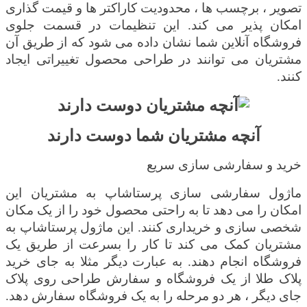
تصویر ، برچسب ها ، محدودیت کاراکتر ها و قیمت گذاری
امکان پذیر می کند. این تنظیمات در قسمت جلوی
فروشگاه آنلاین شما نشان داده می شود که از طریق آن
مشتریان می توانند در طراحی محصول تغییراتی ایجاد
کنند.
آنچه مشتریان شما دوست دارند
خرید و سفارشی سازی سریع
ماژول سفارشی سازی پرستاشاپ به مشتریان این
امکان را می دهد تا به راحتی محصول خود را از یک مکان
شخصی سازی و خریداری کنند. این ماژول پرستاشاپ به
مشتریان کمک می کند تا کار را بسرعت از طریق یک
فروشگاه انجام دهند. به عبارت دیگر مثلا به جای خرید
پلاک طلا از یک فروشگاه و سفارش طراحی روی پلاک
جای دیگر ، هر دو مرحله را به یک فروشگاه سفارش دهد.