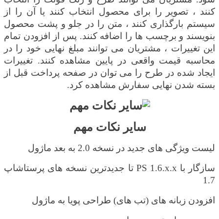
کنند ، تصویر را برای محصول انتخاب کنند یا آن را از
سیستم بارگذاری کنند ، متن را در جلو و پشت محصول
بنویسند و برچسب ها را اضافه کنند. پس از افزودن تمام
این تغییرات ، مشتریان می توانند مبلغ نهایی خود را در
محاسبه قیمت واقعی در پایین مشاهده کنند. تغییرات
ایجاد شده در طرح را می توان در صفحه پرداخت قبل از
بسته شدن نهایی
سفارش مشاهده کرد.
سایر نکات مهم
لیست ویژگی های جدید در نسخه 2.0 به بعد ماژول
سازگار با
PS 1.6.x.x
تا جدیدترین نسخه های پرستاشاپ
1.7
افزودن زبانه های (تب های) طراحی پویا به ماژول