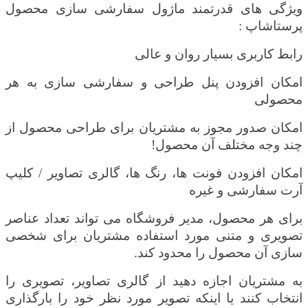
ویژگی های قدرتمند ماژول سفارشی سازی محصول
پرستاشاپ :
رابط کاربری بسیار روان و عالی
امکان افزودن پنل طراحی و سفارشی سازی به هر
محصولی
امکان صدور مجوز به مشتریان برای طراحی محصول از
چند وجه مختلف آن محصول!
امکان افزودن فونت ها، رنگ ها، گالری تصاویر / کلیپ
آرت سفارشی و غیره
برای هر محصول، مدیر فروشگاه می تواند تعداد عناصر
تصویری و متنی مورد استفاده مشتریان برای شخصی
سازی آن محصول را محدود کند.
به مشتریان اجازه دهید از گالری تصاویر، تصویری را
انتخاب کنند یا اینکه تصویر مورد نظر خود را بارگذاری