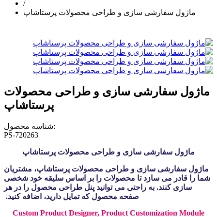
/
ماژول سفارشی سازی و طراحی محصولات پرستاشاپ
ماژول سفارشی سازی و طراحی محصولات
پرستاشاپ
شناسه محصول:
PS-720263
ماژول سفارشی سازی و طراحی محصولات پرستاشاپ
ماژول سفارشی سازی و طراحی محصولات پرستاشاپ، مشتریان
شما را قادر می سازد تا محصولات را بر اساس سلیقه خود شخصی
سازی کنند. به راحتی می توانید پنل طراحی محصول را در هر
صفحه محصول که تمایل دارید، اضافه کنید.
Custom Product Designer, Product Customization Module