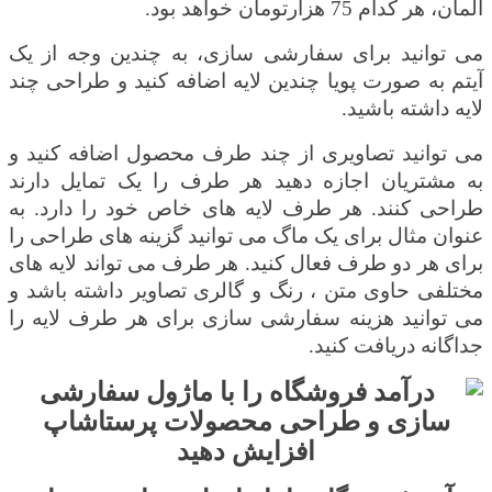
المان، هر کدام 75 هزارتومان خواهد بود.
می توانید برای سفارشی سازی، به چندین وجه از یک
آیتم به صورت پویا چندین لایه اضافه کنید و طراحی چند
لایه داشته باشید.
می توانید تصاویری از چند طرف محصول اضافه کنید و
به مشتریان اجازه دهید هر طرف را یک تمایل دارند
طراحی کنند. هر طرف لایه های خاص خود را دارد. به
عنوان مثال برای یک ماگ می توانید گزینه های طراحی را
برای هر دو طرف فعال کنید. هر طرف می تواند لایه های
مختلفی حاوی متن ، رنگ و گالری تصاویر داشته باشد و
می توانید هزینه سفارشی سازی برای هر طرف لایه را
جداگانه دریافت کنید.