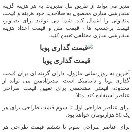
مدیر می تواند از طریق پنل مدیریت به هر هزینه گزینه
سفارشی سازی محصول به صلاحدید خود هزینه و قیمت
متفاوتی را اعمال کند. شما می توانید برای تصاویر،
قیمت برچسب ها ، قیمت متن و قیمت اعداد هزینه
سفارشی سازی مختلفی تعیین کنید.
قیمت گذاری پویا
آخرین به روزرسانی ماژول، دارای گزینه ای برای قیمت
گذاری پویا و داینامیک است. مدیر/ادمین می تواند از
محدوده قیمتی مشخصی برای تعیین قیمت طراحی
عناصر استفاده کند. مثلا :
برای عناصر طراحی اول تا سوم قیمت طراحی برای هر
یک 50 هزارتومان خواهد بود.
برای عناصر طراحی سوم تا ششم قیمت طراحی هر