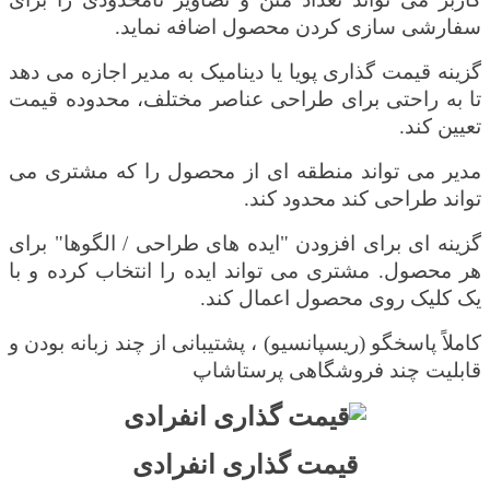
سفارشی سازی کردن محصول اضافه نماید.
گزینه قیمت گذاری پویا یا دینامیک به مدیر اجازه می دهد
تا به راحتی برای طراحی عناصر مختلف، محدوده قیمت
تعیین کند.
مدیر می تواند منطقه ای از محصول را که مشتری می
تواند طراحی کند محدود کند.
گزینه ای برای افزودن "ایده های طراحی / الگوها" برای
هر محصول. مشتری می تواند ایده را انتخاب کرده و با
یک کلیک روی محصول اعمال کند.
کاملاً پاسخگو (ریسپانسیو) ، پشتیبانی از چند زبانه بودن و
قابلیت چند فروشگاهی پرستاشاپ
قیمت گذاری انفرادی