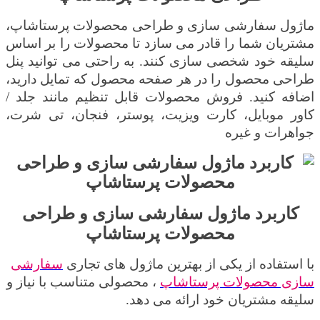
ماژول سفارشی سازی و طراحی محصولات پرستاشاپ،
مشتریان شما را قادر می سازد تا محصولات را بر اساس
سلیقه خود شخصی سازی کنند. به راحتی می توانید پنل
طراحی محصول را در هر صفحه محصول که تمایل دارید،
اضافه کنید. فروش محصولات قابل تنظیم مانند جلد /
کاور موبایل، کارت ویزیت، پوستر، فنجان، تی شرت
،
جواهرات
و غیره
کاربرد ماژول سفارشی سازی و طراحی
محصولات پرستاشاپ
با استفاده از یکی از بهترین ماژول های تجاری
سفارشی
سازی محصولات پرستاشاپ
، محصولی متناسب با نیاز و
سلیقه مشتریان خود ارائه می دهد.