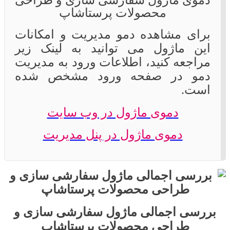
محصولات پرستاشاپ
برای مشاهده دمو مدیریت و امکانات
این ماژول می توانید به لینک زیر
مراجعه کنید، اطلاعات ورود به مدیریت
دمو در صفحه ورود مشخص شده
است.
دموی ماژول در وب سایت
دموی ماژول در پنل مدیریت
بررسی اجمالی ماژول سفارشی سازی و
طراحی محصولات پرستاشاپ