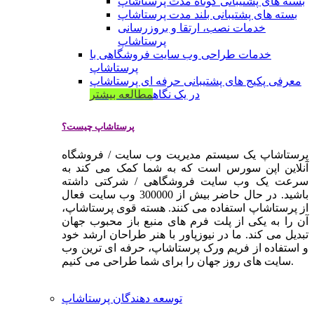
بسته های پشتیبانی کوتاه مدت پرستاشاپ
بسته های پشتیبانی بلند مدت پرستاشاپ
خدمات نصب، ارتقا و بروزرسانی
پرستاشاپ
خدمات طراحی وب سایت فروشگاهی با
پرستاشاپ
معرفی پکیج های پشتیبانی حرفه ای پرستاشاپ
در یک نگاه
مطالعه بیشتر
پرستاشاپ چیست؟
پرستاشاپ یک سیستم مدیریت وب سایت / فروشگاه
آنلاین اپن سورس است که به شما کمک می کند به
سرعت یک وب سایت فروشگاهی / شرکتی داشته
باشید. در حال حاضر بیش از 300000 وب سایت فعال
از پرستاشاپ استفاده می کنند. هسته قوی پرستاشاپ،
آن را به یکی از پلت فرم های منبع باز محبوب جهان
تبدیل می کند. ما در نیوزپاور با هنر طراحان ارشد خود
و استفاده از فریم ورک پرستاشاپ، حرفه ای ترین وب
سایت های روز جهان را برای شما طراحی می کنیم.
توسعه دهندگان پرستاشاپ