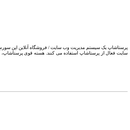
سایت فعال از پرستاشاپ استفاده می کنند. هسته قوی پرستاشاپ، آن ر