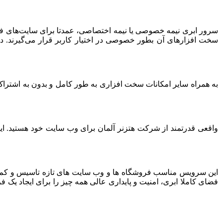
سرور ابری نیمه خصوصی یا نیمه اختصاصی، عمدتا برای سایت‌های فرو
سخت افزارهای آن بطور خصوصی در اختیار کاربر قرار می‌گیرند. د