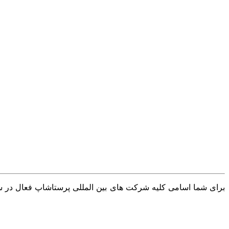
برای شما اسامی کلیه شرکت های بین المللی پرستاشاپ فعال در سرا