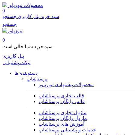
محصولات
0
سبد خرید
پنل کاربری
جستجو
جستجو
0
سبد خرید شما خالی است.
پنل کاربری
تیکت پشتیبانی
دسته‌بندی‌ها
پرستاشاپ
محصولات پیشنهادی نیوزپاور
قالب تجاری پرستاشاپ
قالب رایگان پرستاشاپ
ماژول تجاری پرستاشاپ
ماژول رایگان پرستاشاپ
آموزش های پرستاشاپ
خدمات و پشتیبانی پرستاشاپ