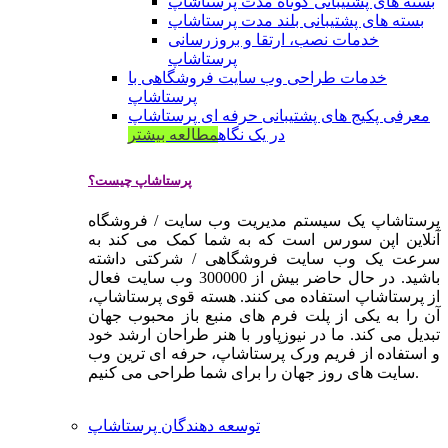
بسته های پشتیبانی کوتاه مدت پرستاشاپ
بسته های پشتیبانی بلند مدت پرستاشاپ
خدمات نصب، ارتقا و بروزرسانی
پرستاشاپ
خدمات طراحی وب سایت فروشگاهی با
پرستاشاپ
معرفی پکیج های پشتیبانی حرفه ای پرستاشاپ
در یک نگاه
مطالعه بیشتر
پرستاشاپ چیست؟
پرستاشاپ یک سیستم مدیریت وب سایت / فروشگاه
آنلاین اپن سورس است که به شما کمک می کند به
سرعت یک وب سایت فروشگاهی / شرکتی داشته
باشید. در حال حاضر بیش از 300000 وب سایت فعال
از پرستاشاپ استفاده می کنند. هسته قوی پرستاشاپ،
آن را به یکی از پلت فرم های منبع باز محبوب جهان
تبدیل می کند. ما در نیوزپاور با هنر طراحان ارشد خود
و استفاده از فریم ورک پرستاشاپ، حرفه ای ترین وب
سایت های روز جهان را برای شما طراحی می کنیم.
توسعه دهندگان پرستاشاپ