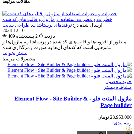
مقالات مرتبط
خطرات و مضرات استفاده از ماژول و قالب های کد شده
ارسال شده در:
ترفندهای پرستاشاپ
,
طراحی سایت
2024-12-16
409 بازدید
2
پسندشده
منظور از افزونه‌ها و قالب‌های کد شده در پرستاشاپ، ماژول‌ها و
تم‌هایی است که کدهای آن‌ها به صورت رمزگذاری شده...
بیشتر بخوانید
محصولات مرتبط
خرید محصول
مشاهده بیشتر
ماژول المنت فلو - Element Flow - Site Builder &
Page builder
23,953,000 تومان
رتبه بندی:
(0)