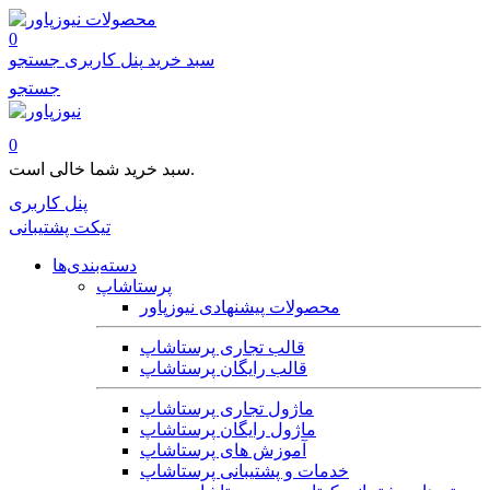
محصولات
0
سبد خرید
پنل کاربری
جستجو
جستجو
0
سبد خرید شما خالی است.
پنل کاربری
تیکت پشتیبانی
دسته‌بندی‌ها
پرستاشاپ
محصولات پیشنهادی نیوزپاور
قالب تجاری پرستاشاپ
قالب رایگان پرستاشاپ
ماژول تجاری پرستاشاپ
ماژول رایگان پرستاشاپ
آموزش های پرستاشاپ
خدمات و پشتیبانی پرستاشاپ