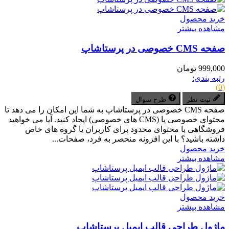
خرید محصول
مشاهده بیشتر
صفحه CMS خصوصی در پرستاشاپ
999,000 تومان
رتبه بندی:
(0)
ثبت نظر
طرح سوال
صفحه CMS خصوصی در پرستاشاپ به شما این امکان را می دهد تا
محتوای خصوصی یا (CMS های خصوصی) ایجاد کنید. آیا می خواهید
فروشگاهی با محتوای محدود برای کاربران یا گروه های خاص
داشته باشید؟ با این افزونه منحصر به فرد، صفحات...
خرید محصول
مشاهده بیشتر
خرید محصول
مشاهده بیشتر
ماژول طراحی قالب ایمیل پرستاشاپ