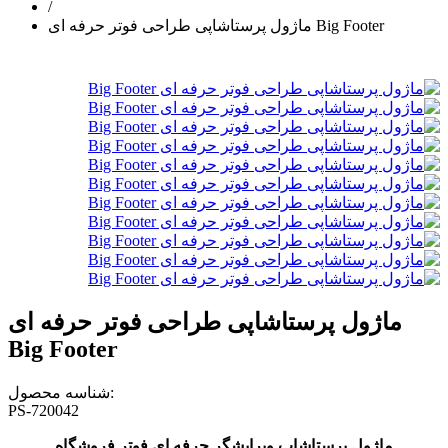
/
ماژول پرستاشاپی طراحی فوتر حرفه ای Big Footer
ماژول پرستاشاپی طراحی فوتر حرفه ای
Big Footer
شناسه محصول:
PS-720042
ماژول پرستاشاپ ویرایشگر حرفه ای فوتر فروشگاه