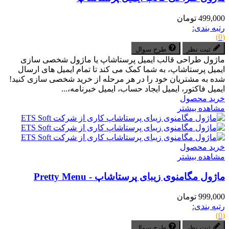
499,000 تومان
رتبه بندی:
(0)
ثبت نظر
طرح سوال
ماژول طراحی قالب ایمیل پرستاشاپ یا ماژول شخصی سازی
ایمیل پرستاشاپ، به شما کمک می کند تا تمام ایمیل های ارسال
شده به مشتریان خود را در هر مرحله از خرید شخصی سازی کنید!
ایمیل فاکتور، ایمیل ایجاد حساب، ایمیل خبرنامه،...
خرید محصول
مشاهده بیشتر
خرید محصول
مشاهده بیشتر
ماژول مگامنوی زیبای پرستاشاپ - Pretty Menu
999,000 تومان
رتبه بندی:
(0)
ثبت نظر
طرح سوال