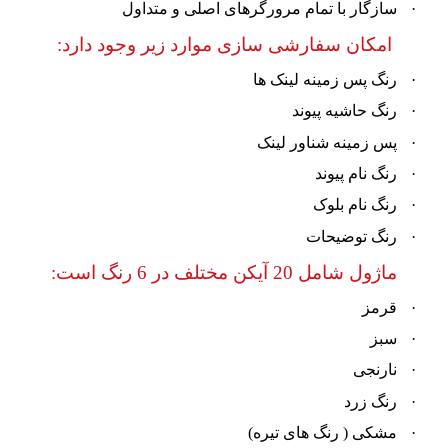
·
سازگار با تمام مرورگرهای اصلی و متداول
امکان سفارشی سازی موارد زیر وجود دارد:
·
رنگ پس زمینه لینک ها
·
رنگ حاشیه پیوند
·
پس زمینه شناور لینک
·
رنگ نام پیوند
·
رنگ نام بلوک
·
رنگ توضیحات
ماژول شامل 20 آیکن مختلف در 6 رنگ است:
·
قرمز
·
سبز
·
نارنجی
·
رنگ زرد
·
مشکی ( رنگ های تیره)