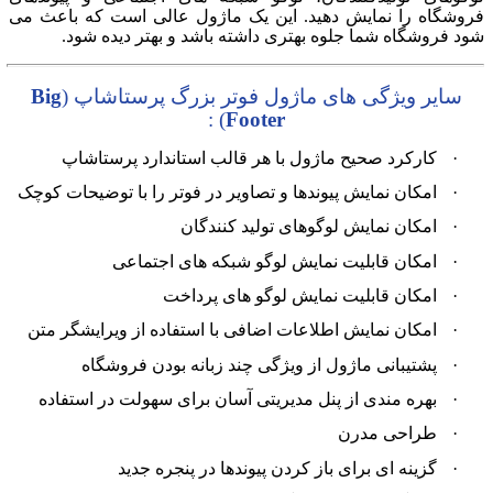
فروشگاه را نمایش دهید. این یک ماژول عالی است که باعث می
شود فروشگاه شما جلوه بهتری داشته باشد و بهتر دیده شود.
سایر ویژگی های ماژول
فوتر
بزرگ پرستاشاپ (
Big
:
)
Footer
·
کارکرد صحیح ماژول با هر قالب استاندارد پرستاشاپ
·
امکان نمایش پیوندها و تصاویر در فوتر را با توضیحات کوچک
·
امکان نمایش لوگوهای تولید کنندگان
·
امکان قابلیت نمایش لوگو شبکه های اجتماعی
·
امکان قابلیت نمایش لوگو های پرداخت
·
امکان نمایش اطلاعات اضافی با استفاده از ویرایشگر متن
·
پشتیبانی ماژول از ویژگی چند زبانه بودن فروشگاه
·
بهره مندی از پنل مدیریتی آسان برای سهولت در استفاده
·
طراحی مدرن
·
گزینه ای برای باز کردن پیوندها در پنجره جدید