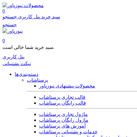
محصولات
0
سبد خرید
پنل کاربری
جستجو
جستجو
0
سبد خرید شما خالی است.
پنل کاربری
تیکت پشتیبانی
دسته‌بندی‌ها
پرستاشاپ
محصولات پیشنهادی نیوزپاور
قالب تجاری پرستاشاپ
قالب رایگان پرستاشاپ
ماژول تجاری پرستاشاپ
ماژول رایگان پرستاشاپ
آموزش های پرستاشاپ
خدمات و پشتیبانی پرستاشاپ