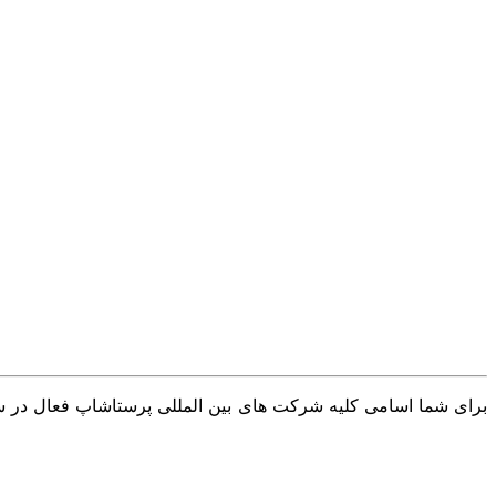
برای شما اسامی کلیه شرکت های بین المللی پرستاشاپ فعال در سرا