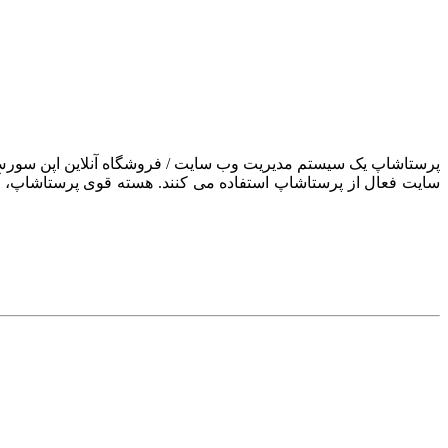
سایت فعال از پرستاشاپ استفاده می کنند. هسته قوی پرستاشاپ، آن ر