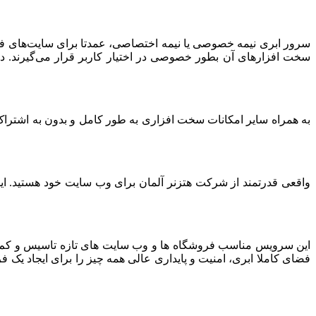
سرور ابری نیمه خصوصی یا نیمه اختصاصی، عمدتا برای سایت‌های فرو
سخت افزارهای آن بطور خصوصی در اختیار کاربر قرار می‌گیرند. د