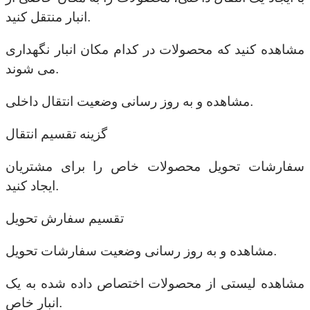
انبار منتقل کنید.
مشاهده کنید که محصولات در کدام مکان انبار نگهداری
می شوند.
مشاهده و به روز رسانی وضعیت انتقال داخلی.
گزینه تقسیم انتقال
سفارشات تحویل محصولات خاص را برای مشتریان
ایجاد کنید.
تقسیم سفارش تحویل
مشاهده و به روز رسانی وضعیت سفارشات تحویل.
مشاهده لیستی از محصولات اختصاص داده شده به یک
انبار خاص.