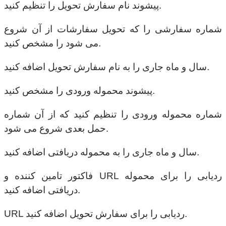
پیشوند نام سفارش تحویل را تنظیم کنید.
شماره سفارشی را که تحویل سفارشات از آن شروع
می شود را مشخص کنید.
سال و ماه جاری را به نام سفارش تحویل اضافه کنید.
پیشوند محموله ورودی را مشخص کنید.
شماره محموله ورودی را تنظیم کنید که از آن شماره
حمل بعدی شروع می شود.
سال و ماه جاری را به محموله دریافتی اضافه کنید.
فاکتور تامین کننده و URL ردیابی را برای محموله
دریافتی اضافه کنید.
URL ردیابی را برای سفارش تحویل اضافه کنید.