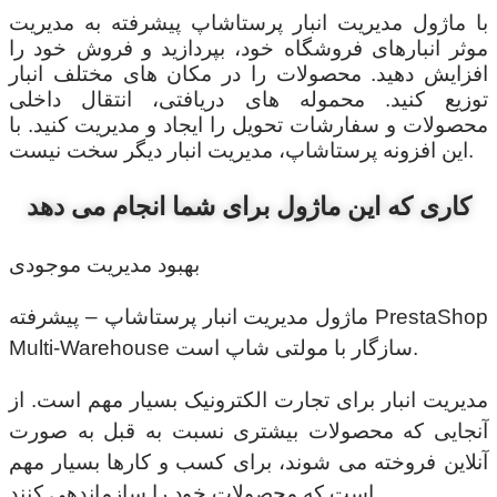
با ماژول مدیریت انبار پرستاشاپ پیشرفته به مدیریت
موثر انبارهای فروشگاه خود، بپردازید و فروش خود را
افزایش دهید. محصولات را در مکان های مختلف انبار
توزیع کنید. محموله های دریافتی، انتقال داخلی
محصولات و سفارشات تحویل را ایجاد و مدیریت کنید. با
این افزونه پرستاشاپ، مدیریت انبار دیگر سخت نیست.
کاری که این ماژول برای شما انجام می دهد
بهبود مدیریت موجودی
ماژول مدیریت انبار پرستاشاپ – پیشرفته PrestaShop
Multi-Warehouse سازگار با مولتی شاپ است.
مدیریت انبار برای تجارت الکترونیک بسیار مهم است. از
آنجایی که محصولات بیشتری نسبت به قبل به صورت
آنلاین فروخته می شوند، برای کسب و کارها بسیار مهم
است که محصولات خود را سازماندهی کنند.