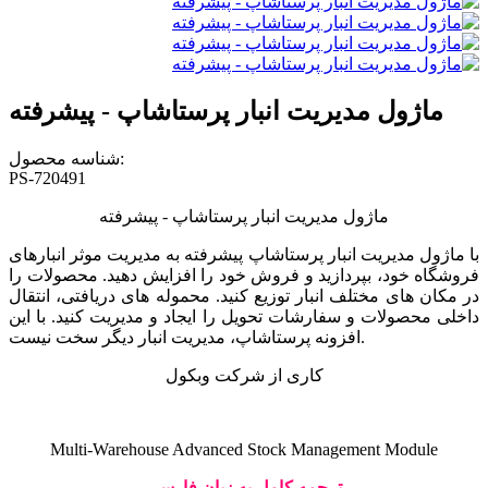
ماژول مدیریت انبار پرستاشاپ - پیشرفته
شناسه محصول:
PS-720491
ماژول مدیریت انبار پرستاشاپ - پیشرفته
با ماژول مدیریت انبار پرستاشاپ پیشرفته به مدیریت موثر انبارهای
فروشگاه خود، بپردازید و فروش خود را افزایش دهید. محصولات را
در مکان های مختلف انبار توزیع کنید. محموله های دریافتی، انتقال
داخلی محصولات و سفارشات تحویل را ایجاد و مدیریت کنید. با این
افزونه پرستاشاپ، مدیریت انبار دیگر سخت نیست.
کاری از شرکت وبکول
Multi-Warehouse Advanced Stock Management Module
ترجمه کامل به زبان فارسی