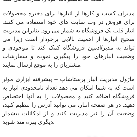
مدیران کسب و کارها از انبارها برای ذخیره محصولات
برای فروش در وب سایت های خود استفاده می کنند.
انبار قلب یک فروشگاه به شمار می رود. بنابراین مدیریت
صحیح انبارها از اهمیت بالایی برخودار است زیرا می
تواند به مدیر/ادمین فروشگاه کمک کند تا موجودی و
وضعیت انبارهای خود را پیگیری نموده و سفارشات
مشتریان را به موقع ارسال نمایند.
ماژول مدیریت انبار پرستاشاپ – پیشرفته ابزاری موثر
است که به شما امکان می دهد تعداد نامحدودی انبار به
فروشگاه اضافه کنید و محصولات را به آنها اختصاص
دهید. در هر صفحه انبار، می توانید آدرس را تنظیم کنید،
وضعیت آن را نیز مدیریت کنید و از امکانات بیشمار
دیگری بهره مند شوید.