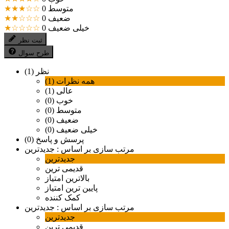
متوسط
0
★★★☆☆
ضعیف
0
★★☆☆☆
خیلی ضعیف
0
★☆☆☆☆
ثبت نظر
طرح سوال
نظر (1)
همه نظرات (1)
عالی (1)
خوب (0)
متوسط (0)
ضعیف (0)
خیلی ضعیف (0)
پرسش و پاسخ (0)
مرتب سازی بر اساس :
جدیدترین
جدیدترین
قدیمی ترین
بالاترین امتیاز
پایین ترین امتیاز
کمک کننده
مرتب سازی بر اساس :
جدیدترین
جدیدترین
قدیمی ترین