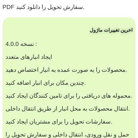
PDF سفارش تحویل را دانلود کنید.
اخرین تغییرات ماژول
نسخه 4.0.0 :
ایجاد انبارهای متعدد
محصولات را به صورت عمده به انبار اختصاص دهید.
چندین مکان برای انبار اضافه کنید.
محموله های دریافتی را برای تامین کنندگان ایجاد کنید.
انتقال محصولات به محل انبار از طریق انتقال داخلی.
سفارشات تحویل را برای مشتریان ایجاد کنید.
حمل و نقل ورودی، انتقال داخلی و سفارش تحویل را