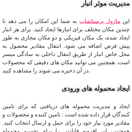
مدیریت موثر انبار
این
ماژول پرستاشاپ
به شما این امکان را می دهد تا
چندین مکان مختلف برای انبارها ایجاد کنید. برای هر انبار
ایجاد شده، یک مکان فیزیکی و دو مکان مجازی به طور
پیش فرض اضافه می شود. انتقال مقادیر محصول به
محل خاص انبار از طریق انتقال داخلی به سادگی میسر
است. همچنین می توانید مکان های دقیقی که محصولات
در آن ذخیره می شوند را مشاهده کنید.
ایجاد محموله های ورودی
ایجاد و مدیریت محموله های دریافتی که برای تامین
کنندگان قرار داده شده است : تامین کننده و محصولات و
مقادیر مورد نیاز خود را برای حمل و ارسال انتخاب کنید.
همچنین، این افزونه قابلیتی را برای تقسیم محموله