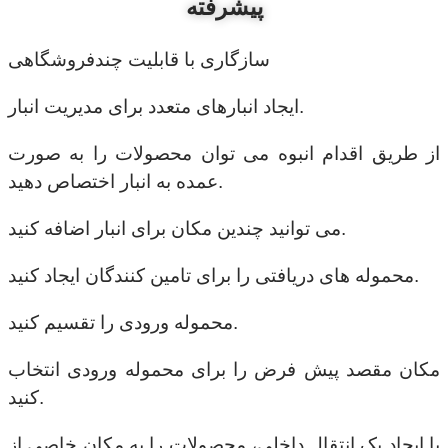
پیشرفته
سازگاری با قابلیت چندفروشگاهی
ایجاد انبارهای متعدد برای مدیریت انبار.
از طریق اقدام انبوه می توان محصولات را به صورت
عمده به انبار اختصاص دهید.
می توانید چندین مکان برای انبار اضافه کنید.
محموله های دریافتی را برای تامین کنندگان ایجاد کنید.
محموله ورودی را تقسیم کنید.
مکان مقصد پیش فرض را برای محموله ورودی انتخاب
کنید.
با ایجاد یک انتقال داخلی، محصولات را به مکان خاصی از