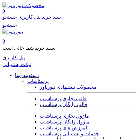
محصولات
0
سبد خرید
پنل کاربری
جستجو
جستجو
0
سبد خرید شما خالی است.
پنل کاربری
تیکت پشتیبانی
دسته‌بندی‌ها
پرستاشاپ
محصولات پیشنهادی نیوزپاور
قالب تجاری پرستاشاپ
قالب رایگان پرستاشاپ
ماژول تجاری پرستاشاپ
ماژول رایگان پرستاشاپ
آموزش های پرستاشاپ
خدمات و پشتیبانی پرستاشاپ