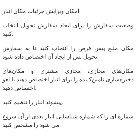
امکان ویرایش جزئیات مکان انبار
وضعیت سفارش را برای ایجاد سفارش تحویل انتخاب
کنید.
مکان منبع پیش فرض را انتخاب کنید تا به سفارش
تحویل پس از ایجاد آن اختصاص داده شود.
مکان‌های مجازی، مجازی مشتری و مکان‌های
ذخیره‌سازی تامین‌کننده را برای انبار اختصاص دهید یا لغو
اختصاص دهید.
پیشوند انبار را تنظیم کنید.
شماره ای را که شماره شناسایی انبار بعدی از آن شروع
می شود را مشخص کنید.