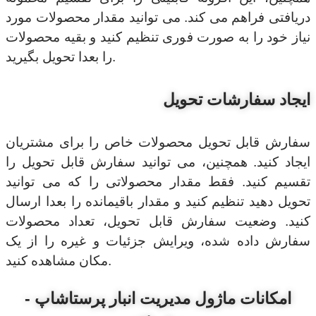
دریافتی فراهم می کند. می توانید مقدار محصولات مورد
نیاز خود را به صورت فوری تنظیم کنید و بقیه محصولات
را بعدا تحویل بگیرید.
ایجاد سفارشات تحویل
سفارش قابل تحویل محصولات خاص را برای مشتریان
ایجاد کنید. همچنین، می توانید سفارش قابل تحویل را
تقسیم کنید. فقط مقدار محصولاتی را که می توانید
تحویل دهید تنظیم کنید و مقدار باقیمانده را بعدا ارسال
کنید. وضعیت سفارش قابل تحویل، تعداد محصولات
سفارش داده شده، ویرایش جزئیات و غیره را از یک
مکان مشاهده کنید.
امکانات ماژول مدیریت انبار پرستاشاپ -