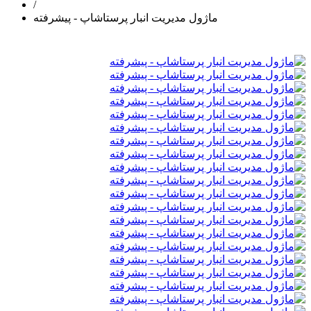
/
ماژول مدیریت انبار پرستاشاپ - پیشرفته