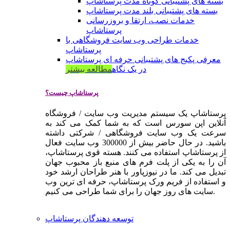
بسته های پشتیبانی کوتاه مدت پرستاشاپ
بسته های پشتیبانی بلند مدت پرستاشاپ
خدمات نصب، ارتقا و بروزرسانی
پرستاشاپ
خدمات طراحی وب سایت فروشگاهی با
پرستاشاپ
معرفی پکیج های پشتیبانی حرفه ای پرستاشاپ
در یک نگاه
مطالعه بیشتر
پرستاشاپ چیست؟
پرستاشاپ یک سیستم مدیریت وب سایت / فروشگاه
آنلاین اپن سورس است که به شما کمک می کند به
سرعت یک وب سایت فروشگاهی / شرکتی داشته
باشید. در حال حاضر بیش از 300000 وب سایت فعال
از پرستاشاپ استفاده می کنند. هسته قوی پرستاشاپ،
آن را به یکی از پلت فرم های منبع باز محبوب جهان
تبدیل می کند. ما در نیوزپاور با هنر طراحان ارشد خود
و استفاده از فریم ورک پرستاشاپ، حرفه ای ترین وب
سایت های روز جهان را برای شما طراحی می کنیم.
توسعه دهندگان پرستاشاپ