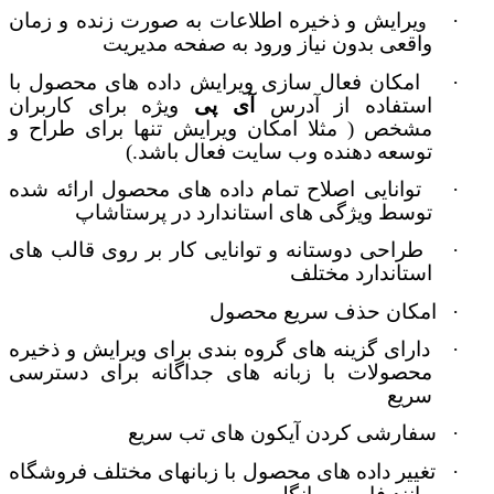
·
یرایش و ذخیره اطلاعات به صورت زنده و زمان
و
واقعی بدون نیاز ورود به صفحه مدیریت
·
امکان فعال سازی ویرایش داده های محصول با
استفاده از آدرس
آی پی
ویژه برای کاربران
مشخص ( مثلا امکان ویرایش تنها برای طراح و
توسعه دهنده وب سایت فعال باشد.)
·
توانایی اصلاح تمام داده های محصول ارائه شده
توسط ویژگی های استاندارد در پرستاشاپ
·
طراحی دوستانه و توانایی کار بر روی قالب های
استاندارد مختلف
·
امکان حذف سریع محصول
·
دارای گزینه های گروه بندی برای ویرایش و ذخیره
محصولات با زبانه های جداگانه برای دسترسی
سریع
·
سفارشی کردن آیکون های تب سریع
·
تغییر داده های محصول با زبانهای مختلف فروشگاه