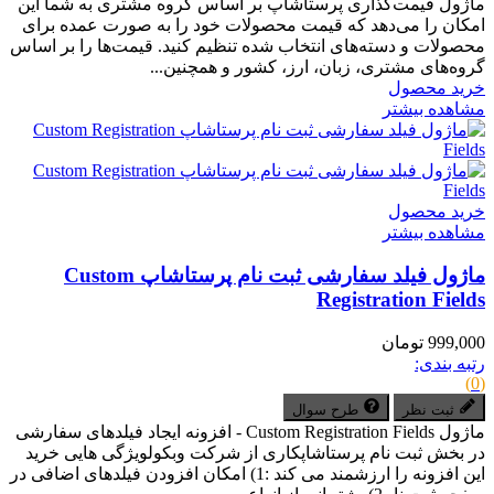
ماژول قیمت‌گذاری پرستاشاپ بر اساس گروه مشتری به شما این
امکان را می‌دهد که قیمت محصولات خود را به صورت عمده برای
محصولات و دسته‌های انتخاب شده تنظیم کنید. قیمت‌ها را بر اساس
گروه‌های مشتری، زبان، ارز، کشور و همچنین...
خرید محصول
مشاهده بیشتر
خرید محصول
مشاهده بیشتر
ماژول فیلد سفارشی ثبت نام پرستاشاپ Custom
Registration Fields
999,000 تومان
رتبه بندی:
(0)
ثبت نظر
طرح سوال
ماژول Custom Registration Fields - افزونه ایجاد فیلدهای سفارشی
در بخش ثبت نام پرستاشاپکاری از شرکت وبکولویژگی هایی خرید
این افزونه را ارزشمند می کند :1) امکان افزودن فیلدهای اضافی در