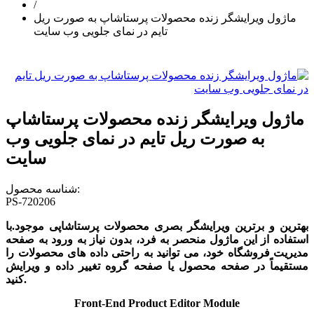
/
ماژول ویرایشگر زنده محصولات پرستاشاپ به صورت ریل
تایم در نمای جلویی وب سایت
ماژول ویرایشگر زنده محصولات پرستاشاپ
به صورت ریل تایم در نمای جلویی وب
سایت
شناسه محصول:
PS-720206
بهترین و برترین ویرایشگر بصری محصولات پرستاشاپی موجود.با
استفاده از این ماژول منحصر به فرد، بدون نیاز به ورود به صفحه
مدیریت فروشگاه خود، می توانید به راحتی داده های محصولات را
مستقیماً در صفحه محصول یا صفحه گروه تغییر داده و ویرایش
کنید.
Front-End Product Editor Module