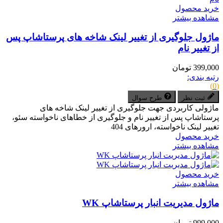
خرید محصول
مشاهده بیشتر
ماژول جلوگیری از تغییر لینک شاخه های پرستاشاپ پس
از تغییر نام
399,000 تومان
رتبه بندی:
(0)
ثبت نظر
طرح سوال
ماژولی کاربردی جهت جلوگیری از تغییر لینک شاخه های
پرستاشاپ پس از تغییر نام و جلوگیری از خطاهای ناخواسته سئو،
تغییر لینک ناخواسته، ارورهای 404
خرید محصول
مشاهده بیشتر
خرید محصول
مشاهده بیشتر
ماژول مدیریت انبار پرستاشاپ WK
999,000 تومان