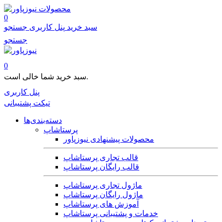
محصولات
0
سبد خرید
پنل کاربری
جستجو
جستجو
0
سبد خرید شما خالی است.
پنل کاربری
تیکت پشتیبانی
دسته‌بندی‌ها
پرستاشاپ
محصولات پیشنهادی نیوزپاور
قالب تجاری پرستاشاپ
قالب رایگان پرستاشاپ
ماژول تجاری پرستاشاپ
ماژول رایگان پرستاشاپ
آموزش های پرستاشاپ
خدمات و پشتیبانی پرستاشاپ