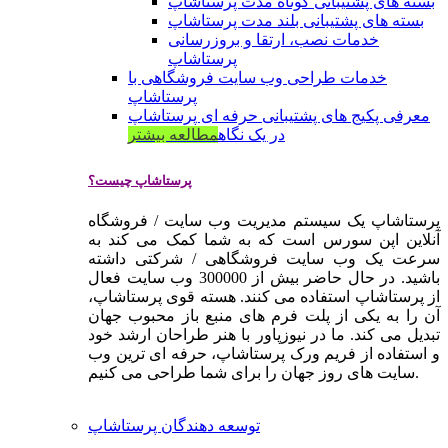
بسته های پشتیبانی کوتاه مدت پرستاشاپ
بسته های پشتیبانی بلند مدت پرستاشاپ
خدمات نصب، ارتقا و بروزرسانی
پرستاشاپ
خدمات طراحی وب سایت فروشگاهی با
پرستاشاپ
معرفی پکیج های پشتیبانی حرفه ای پرستاشاپ
در یک نگاه
مطالعه بیشتر
پرستاشاپ چیست؟
پرستاشاپ یک سیستم مدیریت وب سایت / فروشگاه
آنلاین اپن سورس است که به شما کمک می کند به
سرعت یک وب سایت فروشگاهی / شرکتی داشته
باشید. در حال حاضر بیش از 300000 وب سایت فعال
از پرستاشاپ استفاده می کنند. هسته قوی پرستاشاپ،
آن را به یکی از پلت فرم های منبع باز محبوب جهان
تبدیل می کند. ما در نیوزپاور با هنر طراحان ارشد خود
و استفاده از فریم ورک پرستاشاپ، حرفه ای ترین وب
سایت های روز جهان را برای شما طراحی می کنیم.
توسعه دهندگان پرستاشاپ