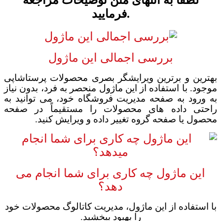
فرمایید.
بررسی اجمالی
این ماژول
بهترین و
برترین
ویرایشگر بصری محصولات پرستاشاپی
موجود.
با استفاده از این ماژول منحصر به فرد، بدون نیاز
به ورود به صفحه مدیریت فروشگاه خود، می توانید به
راحتی داده های محصولات را مستقیماً در صفحه
محصول یا صفحه گروه تغییر داده و ویرایش کنید.
این ماژول چه کاری برای شما انجام می
دهد؟
با استفاده از این ماژول، مدیریت کاتالوگ محصولات خود
را بهبود ببخشید.