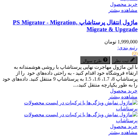
خرید محصول
مشاهده بیشتر
ماژول انتقال پرستاشاپ PS Migrator - Migration,
Migrate & Upgrade
1,999,000 تومان
رتبه بندی:
(0)
ثبت نظر
طرح سوال
با این ماژول مهاجرت نهایی پرستاشاپ با روشی هوشمندانه به
ارتقاء فروشگاه خود اقدام کنید - به راحتی داده‌های خود را از
پرستاشاپ 8، 1.7، 1.6، 1.5 به پرستاشاپ 9 منتقل کنید. داده‌های خود
را به طور یکپارچه منتقل کنید،...
خرید محصول
مشاهده بیشتر
خرید محصول
مشاهده بیشتر