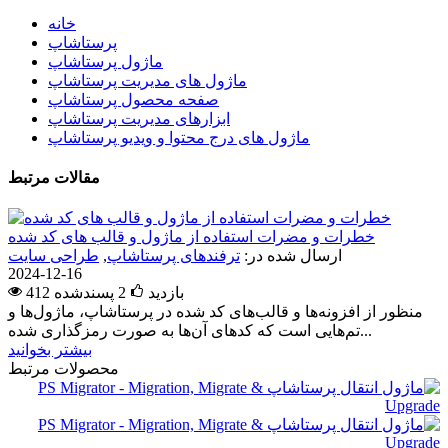
خانه
پرستاشاپ
ماژول پرستاشاپ
ماژول های مدیریت پرستاشاپ
صفحه محصول پرستاشاپ
ابزارهای مدیریت پرستاشاپ
ماژول های درج محتوا و ویدیو پرستاشاپ
مقالات مرتبط
خطرات و مضرات استفاده از ماژول و قالب های کد شده
ارسال شده در:
ترفندهای پرستاشاپ
,
طراحی سایت
2024-12-16
412 بازدید
2
پسندشده
منظور از افزونه‌ها و قالب‌های کد شده در پرستاشاپ، ماژول‌ها و
تم‌هایی است که کدهای آن‌ها به صورت رمزگذاری شده...
بیشتر بخوانید
محصولات مرتبط