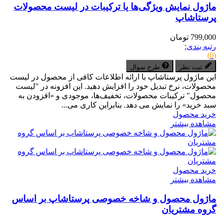
ماژول نمایش ویژگی‌ها یا ترکیبات در لیست محصولات
پرستاشاپ
799,000 تومان
رتبه بندی:
(0)
ثبت نظر
طرح سوال
این ماژول پرستاشاپ با ارائه اطلاعات کافی از محصول در لیست
محصولات، نرخ تبدیل خود را افزایش دهید. این افزونه در "لیست
محصول" ترکیبات محصولات، تخفیف‌ها، موجودی و «افزودن به
سبد خرید» را نمایش می دهد. بنابراین کاری می...
خرید محصول
مشاهده بیشتر
خرید محصول
مشاهده بیشتر
ماژول محصول و شاخه خصوصی پرستاشاپ بر اساس
گروه‌ مشتریان