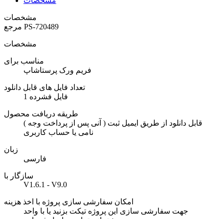
مشخصات
مشخصات
PS-720489
مرجع
مشخصات
مناسب برای
فریم ورک پرستاشاپ
تعداد فایل های قابل دانلود
1 فایل فشرده
طریقه دریافت محصول
( آنی پس از پرداخت وجه ) قابل دانلود از طریق ایمیل ثبت
نامی یا حساب کاربری
زبان
فارسی
سازگار با
V1.6.1 - V9.0
امکان سفارشی سازی پروژه با اخذ هزینه
جهت سفارشی سازی این پروژه تیکت بزنید یا با واحد