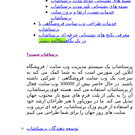
بسته های پشتیبانی کوتاه مدت پرستاشاپ
بسته های پشتیبانی بلند مدت پرستاشاپ
خدمات نصب، ارتقا و بروزرسانی
پرستاشاپ
خدمات طراحی وب سایت فروشگاهی با
پرستاشاپ
معرفی پکیج های پشتیبانی حرفه ای پرستاشاپ
در یک نگاه
مطالعه بیشتر
پرستاشاپ چیست؟
پرستاشاپ یک سیستم مدیریت وب سایت / فروشگاه
آنلاین اپن سورس است که به شما کمک می کند به
سرعت یک وب سایت فروشگاهی / شرکتی داشته
باشید. در حال حاضر بیش از 300000 وب سایت فعال
از پرستاشاپ استفاده می کنند. هسته قوی پرستاشاپ،
آن را به یکی از پلت فرم های منبع باز محبوب جهان
تبدیل می کند. ما در نیوزپاور با هنر طراحان ارشد خود
و استفاده از فریم ورک پرستاشاپ، حرفه ای ترین وب
سایت های روز جهان را برای شما طراحی می کنیم.
توسعه دهندگان پرستاشاپ