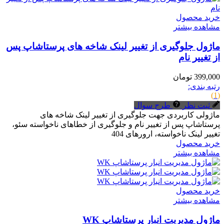
خرید محصول
مشاهده بیشتر
ماژول جلوگیری از تغییر لینک شاخه های پرستاشاپ پس
از تغییر نام
399,000 تومان
رتبه بندی:
(1)
ثبت نظر
طرح سوال
ماژولی کاربردی جهت جلوگیری از تغییر لینک شاخه های
پرستاشاپ پس از تغییر نام و جلوگیری از خطاهای ناخواسته سئو،
تغییر لینک ناخواسته، ارورهای 404
خرید محصول
مشاهده بیشتر
خرید محصول
مشاهده بیشتر
ماژول مدیریت انبار پرستاشاپ WK