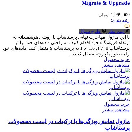
Migrate & Upgrade
1,999,000 تومان
رتبه بندی:
(1)
ثبت نظر
طرح سوال
با این ماژول مهاجرت نهایی پرستاشاپ با روشی هوشمندانه به
ارتقاء فروشگاه خود اقدام کنید - به راحتی داده‌های خود را از
پرستاشاپ 8، 1.7، 1.6، 1.5 به پرستاشاپ 9 منتقل کنید. داده‌های خود
را به طور یکپارچه منتقل کنید،...
خرید محصول
مشاهده بیشتر
خرید محصول
مشاهده بیشتر
ماژول نمایش ویژگی‌ها یا ترکیبات در لیست محصولات
پرستاشاپ