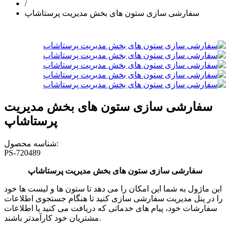
/
سفارشی سازی ستون های بخش مدیریت پرستاشاپ
سفارشی سازی ستون های بخش مدیریت
پرستاشاپ
شناسه محصول:
PS-720489
سفارشی سازی ستون های بخش مدیریت پرستاشاپ
این ماژول به شما این امکان را می دهد تا ستون ها و لیست ها خود
را در پنل مدیریت سفارشی سازی کنید تا هنگام جستجوی اطلاعات
سفارشات خود، پیام های خدماتی که دریافت می کنید یا اطلاعات
مشتریان خود کارآمدتر باشند.