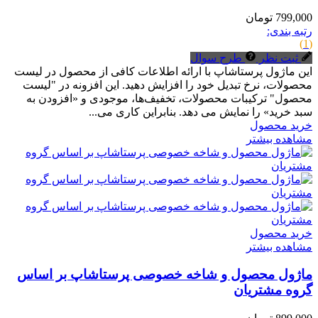
799,000 تومان
رتبه بندی:
(1)
ثبت نظر
طرح سوال
این ماژول پرستاشاپ با ارائه اطلاعات کافی از محصول در لیست
محصولات، نرخ تبدیل خود را افزایش دهید. این افزونه در "لیست
محصول" ترکیبات محصولات، تخفیف‌ها، موجودی و «افزودن به
سبد خرید» را نمایش می دهد. بنابراین کاری می...
خرید محصول
مشاهده بیشتر
خرید محصول
مشاهده بیشتر
ماژول محصول و شاخه خصوصی پرستاشاپ بر اساس
گروه‌ مشتریان