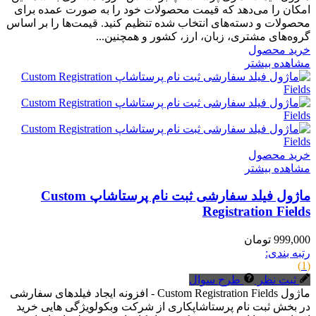
امکان را می‌دهد که قیمت محصولات خود را به صورت عمده برای
محصولات و دسته‌های انتخاب شده تنظیم کنید. قیمت‌ها را بر اساس
گروه‌های مشتری، زبان، ارز، کشور و همچنین...
خرید محصول
مشاهده بیشتر
خرید محصول
مشاهده بیشتر
ماژول فیلد سفارشی ثبت نام پرستاشاپ Custom
Registration Fields
999,000 تومان
رتبه بندی:
(1)
ثبت نظر
طرح سوال
ماژول Custom Registration Fields - افزونه ایجاد فیلدهای سفارشی
در بخش ثبت نام پرستاشاپکاری از شرکت وبکولویژگی هایی خرید