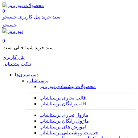
محصولات
0
سبد خرید
پنل کاربری
جستجو
جستجو
0
سبد خرید شما خالی است.
پنل کاربری
تیکت پشتیبانی
دسته‌بندی‌ها
پرستاشاپ
محصولات پیشنهادی نیوزپاور
قالب تجاری پرستاشاپ
قالب رایگان پرستاشاپ
ماژول تجاری پرستاشاپ
ماژول رایگان پرستاشاپ
آموزش های پرستاشاپ
خدمات و پشتیبانی پرستاشاپ