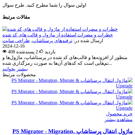
اولین سوال را شما مطرح کنید.
طرح سوال
مقالات مرتبط
خطرات و مضرات استفاده از ماژول و قالب های کد شده
ارسال شده در:
ترفندهای پرستاشاپ
,
طراحی سایت
2024-12-16
408 بازدید
2
پسندشده
منظور از افزونه‌ها و قالب‌های کد شده در پرستاشاپ، ماژول‌ها و
تم‌هایی است که کدهای آن‌ها به صورت رمزگذاری شده...
بیشتر بخوانید
محصولات مرتبط
خرید محصول
مشاهده بیشتر
ماژول انتقال پرستاشاپ PS Migrator - Migration,