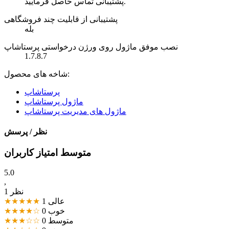
پشتیبانی تماس حاصل فرمایید.
پشتیبانی از قابلیت چند فروشگاهی
بله
نصب موفق ماژول روی ورژن درخواستی پرستاشاپ
1.7.8.7
شاخه های محصول:
پرستاشاپ
ماژول پرستاشاپ
ماژول های مدیریت پرستاشاپ
نظر / پرسش
متوسط امتیاز کاربران
5.0
,
1 نظر
عالی
1
★★★★★
خوب
0
★★★★☆
متوسط
0
★★★☆☆