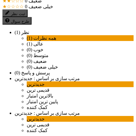
ضعیف
0
★★☆☆☆
خیلی ضعیف
0
★☆☆☆☆
ثبت نظر
طرح سوال
نظر (1)
همه نظرات (1)
عالی (1)
خوب (0)
متوسط (0)
ضعیف (0)
خیلی ضعیف (0)
پرسش و پاسخ (0)
مرتب سازی بر اساس :
جدیدترین
جدیدترین
قدیمی ترین
بالاترین امتیاز
پایین ترین امتیاز
کمک کننده
مرتب سازی بر اساس :
جدیدترین
جدیدترین
قدیمی ترین
کمک کننده