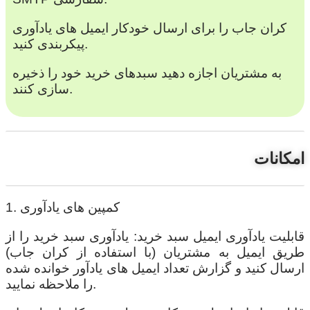
کران جاب را برای ارسال خودکار ایمیل های یادآوری
پیکربندی کنید.
به مشتریان اجازه دهید سبدهای خرید خود را ذخیره
سازی کنند.
امکانات
1. کمپین های یادآوری
قابلیت یادآوری ایمیل سبد خرید: یادآوری سبد خرید را از
طریق ایمیل به مشتریان (با استفاده از کران جاب)
ارسال کنید و گزارش تعداد ایمیل های یادآور خوانده شده
را ملاحظه نمایید.