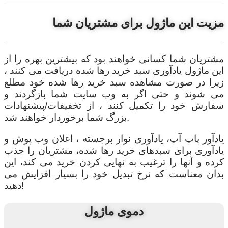
مزیت این ماژول برای مشتریان شما
مشتریان شما کسانی خواهند بود که بیشترین بهره را از
این ماژول یادآوری سبد خرید رها شده دریافت می کنند ،
زیرا در صورت مشاهده سبد خرید رها شده خود مطلع
می شوند و حتی اگر به وب سایت شما بازگردند و
سفارش خود را تکمیل کنند ، از تخفیفات/پیشنهادات
بزرگ شما برخوردار خواهند شد.
یادآور پاپ آپ، یادآوری نوار برجسته ، اعلان وب پوش و
یادآوری برای سبدهای خرید رها شده، مشتریان را جذب
کرده و آنها را ترغیب به نهایی کردن خرید می کند، این
بدان معناست که نرخ تبدیل خود را بسیار افزایش می
دهید!
دموی ماژول