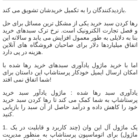
بازدیدکنندگان را به تکمیل خریدشان تشویق می کند.
رها کردن سبد خرید یکی از مشکل ترین مسائل برای حل
و فصل تجارت الکترونیک است. نرخ ترک سبدهای خرید
بنا به دلایلی به طور معمول افزایش می یابد و سالانه این
اتفاق میلیاردها دلار برای صاحبان فروشگاه های آنلاین
هزینه در پی دارد.
اما با خرید ماژول یادآوری سبدهای خرید رها شده با
امکان ارسال ایمیل خودکار پرستاشاپ این داستان برای
شما اتفاق نمی افتد!
یادآوری سبد رها شده : ماژول یادآور سبد خرید
پرستاشاپ به شما کمک می کند تا رها کردن سبد خرید
خود را کاهش داده و درآمد حاصل از آن سبد را بازیابی
کنید.
1. یک ماژول آل این وان (چند کاربرد و قابلیت در یک
ماژول) برای اتوماسیون پرستاشاپ به منظور مدیریت