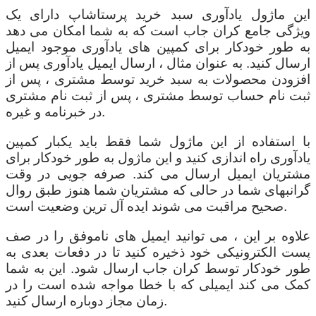
این ماژول یادآوری سبد خرید پرستاشاپ دارای یک
ویژگی جامع کران جاب است که به شما امکان می دهد
به طور خودکار برای کمپین های یادآوری موجود ایمیل
ارسال کنید. به عنوان مثال ، ارسال ایمیل یادآوری پس از
افزودن محصولات به سبد خرید توسط مشتری ، پس از
ثبت نام حساب توسط مشتری ، پس از ثبت نام مشتری
در خبرنامه و غیره.
با استفاده از این ماژول شما فقط باید یکبار کمپین
یادآوری راه اندازی کنید و این ماژول به طور خودکار برای
مشتریان ایمیل ارسال می کند. صرفه جویی در وقت
گرانبهای شما در حالی که مشتریان شما هنوز طبق روال
صحیح مراقبت می شوند ایده آل ترین وضعیت است.
علاوه بر این ، می توانید ایمیل های ناموفق را در صف
پست الکترونیکی خود ذخیره کنید تا در دفعات بعدی به
طور خودکار توسط کران جاب ارسال شود. این به شما
کمک می کند ایمیلی که با خطا مواجه شده است را در
زمان مجاز دوباره ارسال کنید.