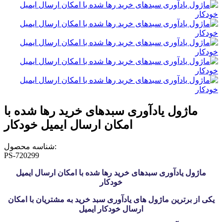
ماژول یادآوری سبدهای خرید رها شده با
امکان ارسال ایمیل خودکار
شناسه محصول:
PS-720299
ماژول یادآوری سبدهای خرید رها شده با امکان ارسال ایمیل
خودکار
یکی از برترین ماژول های یادآوری سبد خرید به مشتریان با امکان
ارسال خودکار ایمیل