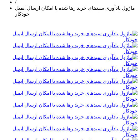
/
ماژول یادآوری سبدهای خرید رها شده با امکان ارسال ایمیل
خودکار