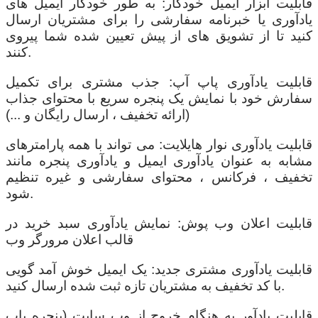
قابلیت ابزار ایمیل خودکار: به طور خودکار ایمیل های
یادآوری یا خبرنامه سفارشی را برای مشتریان ارسال
کنید تا از تشویق های از پیش تعیین شده شما پیروی
کنند.
قابلیت یادآوری پاپ آپ: جذب مشتری برای تکمیل
سفارش خود با نمایش یک پنجره سریع با محتوای جذاب
(ارائه تخفیف ، ارسال رایگان و ...)
قابلیت یادآوری نوار هایلایت: می تواند با همه پارامترهای
مشابه به عنوان یادآوری ایمیل و یادآوری پنجره مانند
تخفیف ، فرکانس ، محتوای سفارشی و غیره تنظیم
شود.
قابلیت اعلان وب پوش: نمایش یادآوری سبد خرید در
قالب اعلان مرورگر وب
قابلیت یادآوری مشتری جدید: یک ایمیل خوش آمد گویی
با کد تخفیف به مشتریان تازه ثبت شده ارسال کنید.
قابلیت یادآور به هنگام خروج از وب سایت (پنجره پاپ