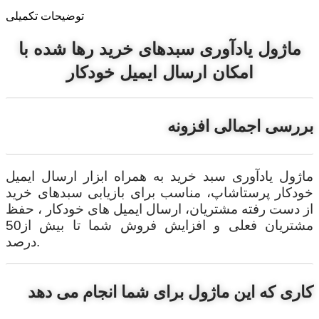
توضیحات تکمیلی
ماژول یادآوری سبدهای خرید رها شده با
امکان ارسال ایمیل خودکار
بررسی اجمالی افزونه
ماژول یادآوری سبد خرید به همراه ابزار ارسال ایمیل
خودکار پرستاشاپ، مناسب برای بازیابی سبدهای خرید
از دست رفته مشتریان، ارسال ایمیل های خودکار ، حفظ
مشتریان فعلی و افزایش فروش شما تا بیش از50
درصد.
کاری که این ماژول برای شما انجام می دهد