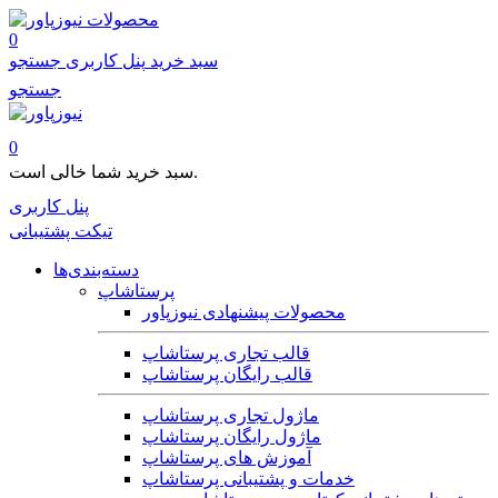
محصولات
0
سبد خرید
پنل کاربری
جستجو
جستجو
0
سبد خرید شما خالی است.
پنل کاربری
تیکت پشتیبانی
دسته‌بندی‌ها
پرستاشاپ
محصولات پیشنهادی نیوزپاور
قالب تجاری پرستاشاپ
قالب رایگان پرستاشاپ
ماژول تجاری پرستاشاپ
ماژول رایگان پرستاشاپ
آموزش های پرستاشاپ
خدمات و پشتیبانی پرستاشاپ