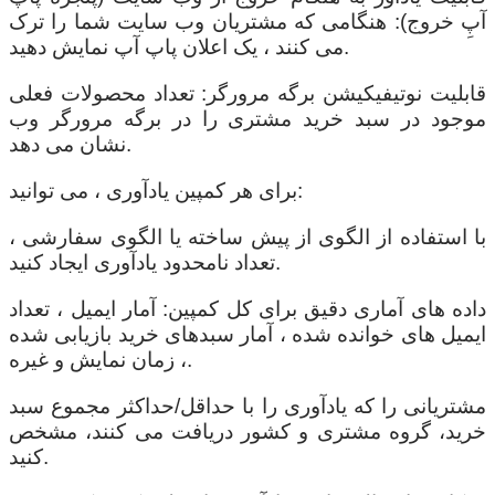
آپِ خروج): هنگامی که مشتریان وب سایت شما را ترک
می کنند ، یک اعلان پاپ آپ نمایش دهید.
قابلیت نوتیفیکیشن برگه مرورگر: تعداد محصولات فعلی
موجود در سبد خرید مشتری را در برگه مرورگر وب
نشان می دهد.
برای هر کمپین یادآوری ، می توانید:
با استفاده از الگوی از پیش ساخته یا الگوی سفارشی ،
تعداد نامحدود یادآوری ایجاد کنید.
داده های آماری دقیق برای کل کمپین: آمار ایمیل ، تعداد
ایمیل های خوانده شده ، آمار سبدهای خرید بازیابی شده
، زمان نمایش و غیره.
مشتریانی را که یادآوری را با حداقل/حداکثر مجموع سبد
خرید، گروه مشتری و کشور دریافت می کنند، مشخص
کنید.