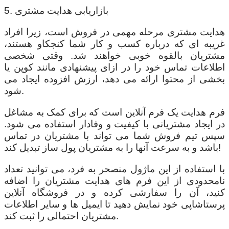
5. بازاریابی هدایت مشتری
هدایت مشتری مرحله مهمی در فروش است، زیرا افراد
غریبه ای که درباره کسب و کار شما کنجکاو هستند،
مشتریان بالقوه خوبی خواهند شد. وقتی شخصی
اطلاعات تماس خود را در ازای پیشنهادی مانند کوپن یا
بخشی از محتوا ارائه می دهد، ارزش افزوده ایجاد می
شود.
فرم هدایت یک فرم آنلاین است که برای کمک به مشاغل
در ایجاد مشتریانی با کیفیت و وفادار استفاده می شود.
سپس تیم فروش شما می تواند با مشتریان در تماس
باشد و به سرعت آنها را به مشتریان پول ساز تبدیل کند!
با استفاده از این ماژول منصحر به فرد، می توانید تعداد
نامحدودی از این فرم های هدایت مشتریان را اضافه
کنید، آن را سفارشی کرده و در فروشگاه آنلاین
پرستاشاپی خود نمایش دهید تا ایمیل ها و سایر اطلاعات
مشتریان احتمالی را ثبت کند.