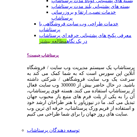
بسته های پشتیبانی کوتاه مدت پرستاشاپ
بسته های پشتیبانی بلند مدت پرستاشاپ
خدمات نصب، ارتقا و بروزرسانی
پرستاشاپ
خدمات طراحی وب سایت فروشگاهی با
پرستاشاپ
معرفی پکیج های پشتیبانی حرفه ای پرستاشاپ
در یک نگاه
مطالعه بیشتر
پرستاشاپ چیست؟
پرستاشاپ یک سیستم مدیریت وب سایت / فروشگاه
آنلاین اپن سورس است که به شما کمک می کند به
سرعت یک وب سایت فروشگاهی / شرکتی داشته
باشید. در حال حاضر بیش از 300000 وب سایت فعال
از پرستاشاپ استفاده می کنند. هسته قوی پرستاشاپ،
آن را به یکی از پلت فرم های منبع باز محبوب جهان
تبدیل می کند. ما در نیوزپاور با هنر طراحان ارشد خود
و استفاده از فریم ورک پرستاشاپ، حرفه ای ترین وب
سایت های روز جهان را برای شما طراحی می کنیم.
توسعه دهندگان پرستاشاپ