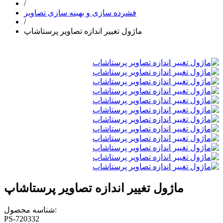
/
فشرده سازی و بهینه سازی تصاویر
/
ماژول تغییر اندازه تصاویر پرستاشاپ
ماژول تغییر اندازه تصاویر پرستاشاپ
شناسه محصول:
PS-720332