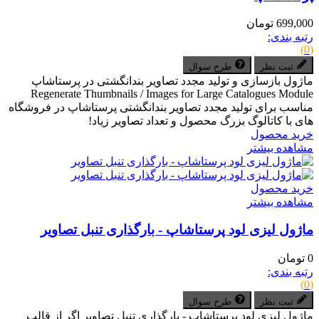
699,000 تومان
رتبه بندی:
(0)
ثبت نظر
طرح سوال
ماژول بازسازی و تولید مجدد تصاویر بندانگشتی در پرستاشاپ
Regenerate Thumbnails / Images for Large Catalogues Module
مناسب برای تولید مجدد تصاویر بندانگشتی پرستاشاپ در فروشگاه
های با کاتالوگ بزرگ محصول و تعداد تصاویر زیاد!
خرید محصول
مشاهده بیشتر
خرید محصول
مشاهده بیشتر
ماژول لیزی لود پرستاشاپ - بارگذاری تنبل تصاویر
0 تومان
رتبه بندی:
(0)
ثبت نظر
طرح سوال
ماژول لیزی لود پرستاشاپ - بارگذاری تنبل تصاویر اگر از قالب