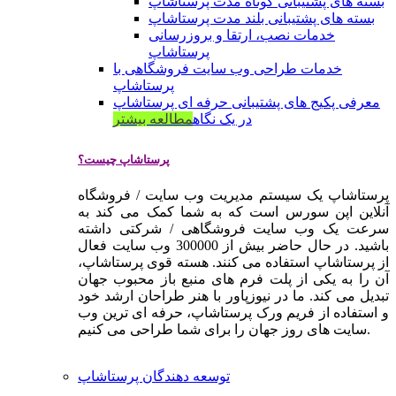
بسته های پشتیبانی کوتاه مدت پرستاشاپ
بسته های پشتیبانی بلند مدت پرستاشاپ
خدمات نصب، ارتقا و بروزرسانی
پرستاشاپ
خدمات طراحی وب سایت فروشگاهی با
پرستاشاپ
معرفی پکیج های پشتیبانی حرفه ای پرستاشاپ
در یک نگاه
مطالعه بیشتر
پرستاشاپ چیست؟
پرستاشاپ یک سیستم مدیریت وب سایت / فروشگاه
آنلاین اپن سورس است که به شما کمک می کند به
سرعت یک وب سایت فروشگاهی / شرکتی داشته
باشید. در حال حاضر بیش از 300000 وب سایت فعال
از پرستاشاپ استفاده می کنند. هسته قوی پرستاشاپ،
آن را به یکی از پلت فرم های منبع باز محبوب جهان
تبدیل می کند. ما در نیوزپاور با هنر طراحان ارشد خود
و استفاده از فریم ورک پرستاشاپ، حرفه ای ترین وب
سایت های روز جهان را برای شما طراحی می کنیم.
توسعه دهندگان پرستاشاپ