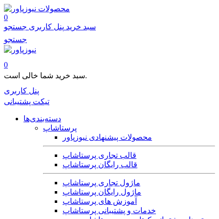
محصولات
0
سبد خرید
پنل کاربری
جستجو
جستجو
0
سبد خرید شما خالی است.
پنل کاربری
تیکت پشتیبانی
دسته‌بندی‌ها
پرستاشاپ
محصولات پیشنهادی نیوزپاور
قالب تجاری پرستاشاپ
قالب رایگان پرستاشاپ
ماژول تجاری پرستاشاپ
ماژول رایگان پرستاشاپ
آموزش های پرستاشاپ
خدمات و پشتیبانی پرستاشاپ