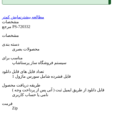
مطالعه بیشتر
نمایش کمتر
مشخصات
PS-720332
مرجع
مشخصات
دسته بندی
محصولات بصری
مناسب برای
سیستم فروشگاه ساز پرستاشاپ
تعداد فایل های قابل دانلود
1 فایل فشرده شامل سورس ماژول
طریقه دریافت محصول
( آنی پس از پرداخت وجه ) قابل دانلود از طریق ایمیل ثبت
نامی یا حساب کاربری
فرمت
Zip