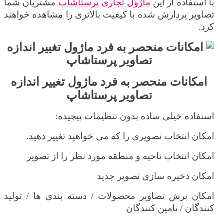
با استفاده از این
ماژول تجاری پرستاشاپ
مشتریان شما
تصاویر پردازش شده با کیفیت بالاتری را مشاهده خواهند
کرد
.
امکانات
منحصر به فرد
ماژول تغییر اندازه
تصاویر پرستاشاپ
استفاده خیلی ساده بدون تنظیمات پیچیده:
امکان انتخاب تصویری را که می خواهید تغییر دهید.
امکان انتخاب ناحیه و منطقه مورد نظر را از تصویر
امکان ذخیره سازی تصویر جدید
امکان برش تصاویر محصولات / دسته بندی ها / تولید
کنندگان / تامین کنندگان