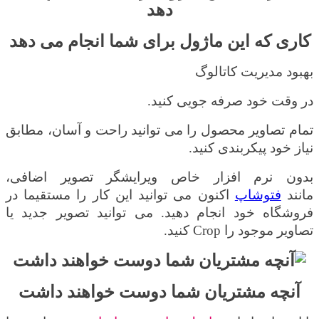
کاری که این ماژول برای شما انجام می دهد
بهبود مدیریت کاتالوگ
در وقت خود صرفه جویی کنید
.
تمام تصاویر محصول را می توانید راحت و آسان، مطابق
نیاز خود پیکربندی کنید
.
بدون نرم افزار خاص ویرایشگر تصویر اضافی،
مانند
فتوشاپ
اکنون می توانید این کار را مستقیما در
فروشگاه خود انجام دهید. می توانید تصویر جدید یا
تصاویر موجود را
Crop
کنید
.
آنچه مشتریان شما دوست خواهند داشت