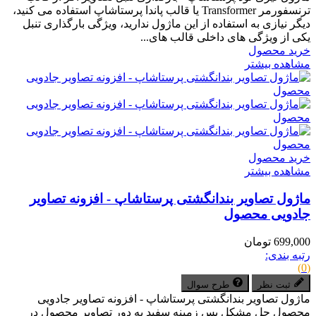
ترنسفورمر Transformer یا قالب پاندا پرستاشاپ استفاده می کنید،
دیگر نیازی به استفاده از این ماژول ندارید، ویژگی بارگذاری تنبل
یکی از ویژگی های داخلی قالب های...
خرید محصول
مشاهده بیشتر
خرید محصول
مشاهده بیشتر
ماژول تصاویر بندانگشتی پرستاشاپ - افزونه تصاویر
جادویی محصول
699,000 تومان
رتبه بندی:
(0)
ثبت نظر
طرح سوال
ماژول تصاویر بندانگشتی پرستاشاپ - افزونه تصاویر جادویی
محصول حل مشکل پس زمینه سفید به دور تصاویر محصول در