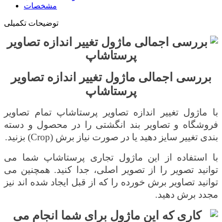
مشخصات
توضیحات تکمیلی
بررسی اجمالی ماژول تغییر اندازه تصاویر
پرستاشاپ
با ماژول تغییر اندازه تصاویر پرستاشاپ تمام تصاویر
فروشگاه و
تصاویر بند انگشتی
را در محصول و دسته
بندی تغییر سایز دهید یا در صورت نیاز برش (
Crop
) بزنید
.
با استفاده از این ماژول تجاری پرستاشاپ
شما می
توانید تصویر را از تصویر اصلی، جدا کنید
.
همچنین
می
توانید تصاویر برش خورده را که از قبل ایجاد شده اند نیز
مجدد برش دهید
.