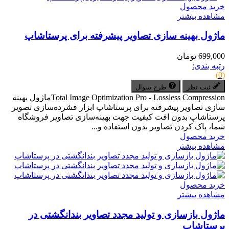
خرید محصول
مشاهده بیشتر
ماژول بهینه سازی تصاویر پیشرفته برای پرستاشاپ
699,000 تومان
رتبه بندی:
(0)
ثبت نظر
طرح سوال
Total Image Optimization Pro - Lossless Compressionماژول بهینه
سازی تصاویر پیشرفته برای پرستاشاپ ابزار فشرده‌سازی تصویر
پرستاشاپ بدون افت کیفیت جهت بهینه‌سازی تصاویر فروشگاه
شما، پاک کردن تصاویر بدون استفاده و...
خرید محصول
مشاهده بیشتر
خرید محصول
مشاهده بیشتر
ماژول بازسازی و تولید مجدد تصاویر بندانگشتی در
پرستاشاپ