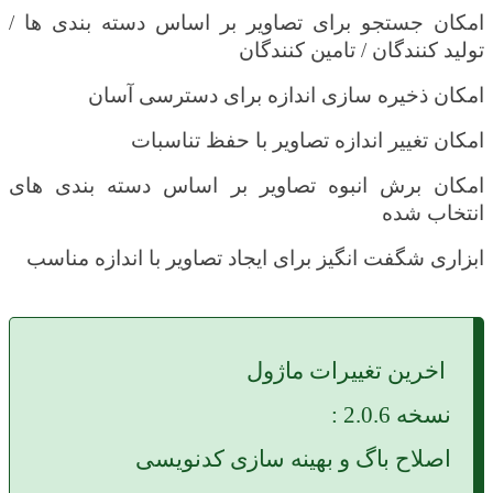
امکان جستجو برای تصاویر بر اساس دسته بندی ها /
تولید کنندگان / تامین کنندگان
امکان ذخیره سازی اندازه برای دسترسی آسان
امکان تغییر اندازه تصاویر با حفظ تناسبات
امکان برش انبوه تصاویر بر اساس دسته بندی های
انتخاب شده
ابزاری شگفت انگیز برای ایجاد تصاویر با اندازه مناسب
اخرین تغییرات ماژول
نسخه 2.0.6 :
اصلاح باگ و بهینه سازی کدنویسی