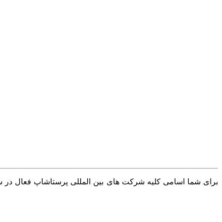
برای شما اسامی کلیه شرکت های بین المللی پرستاشاپ فعال در سرا