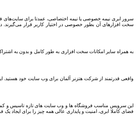
سرور ابری نیمه خصوصی یا نیمه اختصاصی، عمدتا برای سایت‌های فرو
سخت افزارهای آن بطور خصوصی در اختیار کاربر قرار می‌گیرند. د