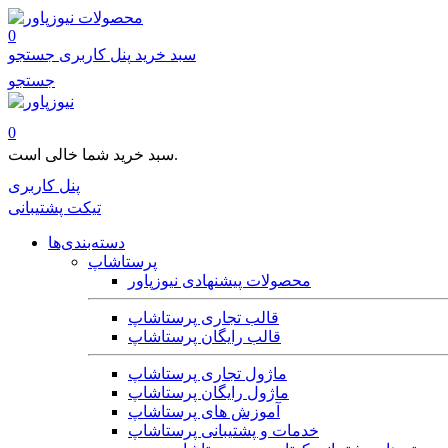
محصولات
0
سبد خرید
پنل کاربری
جستجو
جستجو
0
سبد خرید شما خالی است.
پنل کاربری
تیکت پشتیبانی
دسته‌بندی‌ها
پرستاشاپ
محصولات پیشنهادی نیوزپاور
قالب تجاری پرستاشاپ
قالب رایگان پرستاشاپ
ماژول تجاری پرستاشاپ
ماژول رایگان پرستاشاپ
آموزش های پرستاشاپ
خدمات و پشتیبانی پرستاشاپ