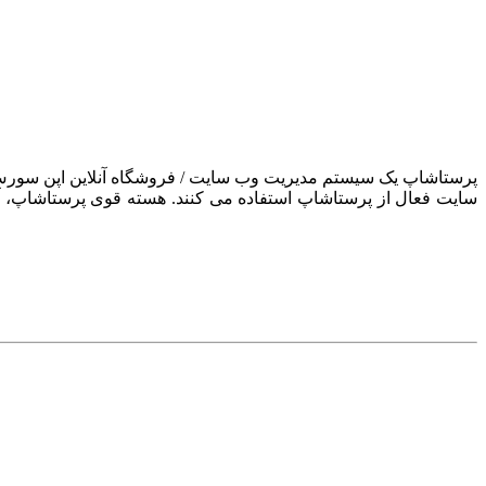
سایت فعال از پرستاشاپ استفاده می کنند. هسته قوی پرستاشاپ، آن ر