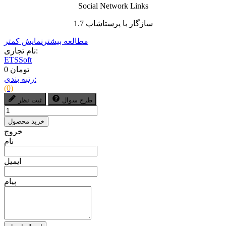
Social Network Links
سازگار با پرستاشاپ 1.7
مطالعه بیشتر
نمایش کمتر
نام تجاری:
ETSSoft
0 تومان
رتبه بندی:
(0)
طرح سوال
ثبت نظر
خرید محصول
خروج
نام
ایمیل
پیام