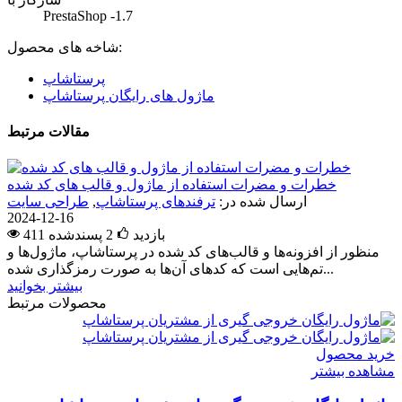
PrestaShop -1.7
شاخه های محصول:
پرستاشاپ
ماژول های رایگان پرستاشاپ
مقالات مرتبط
خطرات و مضرات استفاده از ماژول و قالب های کد شده
ارسال شده در:
ترفندهای پرستاشاپ
,
طراحی سایت
2024-12-16
411 بازدید
2
پسندشده
منظور از افزونه‌ها و قالب‌های کد شده در پرستاشاپ، ماژول‌ها و
تم‌هایی است که کدهای آن‌ها به صورت رمزگذاری شده...
بیشتر بخوانید
محصولات مرتبط
خرید محصول
مشاهده بیشتر