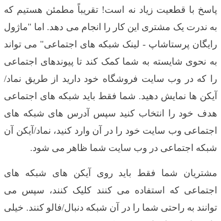
پاسخ با قطعیت زیاد نه است! تقریباً مطمئن هستیم که
به ندرت یک مشتری این کار را انجام می دهد. اما "ماژول
رایگان پرستاشاپ - لینک شبکه های اجتماعی" می تواند
به نحوی شایسته
به شما کمک کند تا پیوندهای اجتماعی
را که در وب سایت فروشگاه خود دارید از طریق نماد/
آیکن ها نمایش دهید. شما فقط باید شبکه های اجتماعی
هدف خود را انتخاب کنید سپس آدرس های شبکه های
اجتماعی وب سایت خود را در آن وارد کنید، نماد/آیکن آن
شبکه اجتماعی در وب سایت شما ظاهر می شود.
مشتریان شما فقط باید روی آیکن های شبکه های
اجتماعی که استفاده می کنند کلیک کنند، سپس می
توانند به راحتی شما را در آن شبکه دنبال/فالو کنند. خیلی