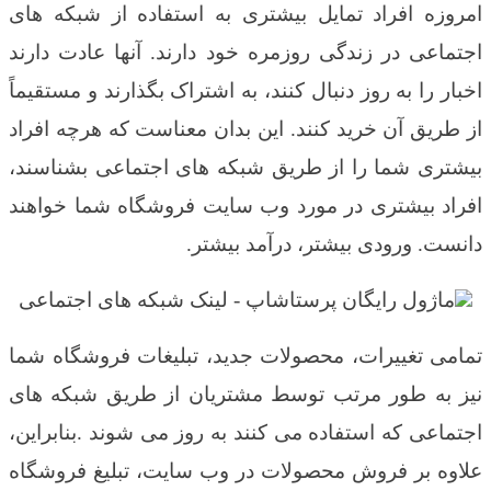
امروزه افراد تمایل بیشتری به استفاده از شبکه های
اجتماعی در زندگی روزمره خود دارند. آنها عادت دارند
اخبار را به روز دنبال کنند، به اشتراک بگذارند و مستقیماً
از طریق آن خرید کنند. این بدان معناست که هرچه افراد
بیشتری شما را از طریق شبکه های اجتماعی بشناسند،
افراد بیشتری در مورد وب سایت فروشگاه شما خواهند
دانست
.
ورودی بیشتر، درآمد بیشتر.
تمامی تغییرات، محصولات جدید، تبلیغات فروشگاه شما
نیز به طور مرتب توسط مشتریان از طریق شبکه های
اجتماعی که استفاده می کنند به روز می شوند
.
بنابراین،
علاوه بر فروش محصولات در وب سایت، تبلیغ فروشگاه