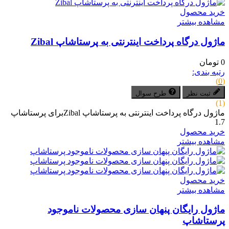
خرید محصول
مشاهده بیشتر
ماژول درگاه پرداخت اینترنتی به پرستاشاپ Zibal
0 تومان
رتبه بندی:
(0)
ثبت نظر
طرح سوال
(1)
ماژول درگاه پرداخت اینترنتی به پرستاشاپ Zibalبرای پرستاشاپ
1.7
خرید محصول
مشاهده بیشتر
خرید محصول
مشاهده بیشتر
ماژول رایگان پنهان سازی محصولات ناموجود
پرستاشاپ