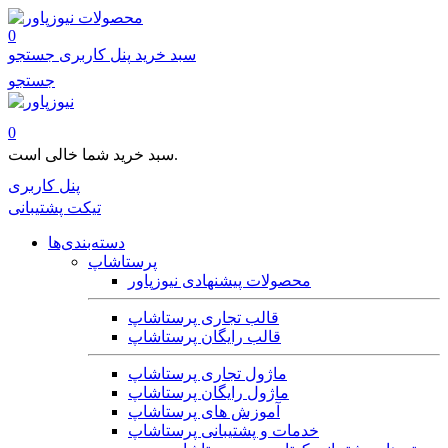
محصولات
0
سبد خرید
پنل کاربری
جستجو
جستجو
0
سبد خرید شما خالی است.
پنل کاربری
تیکت پشتیبانی
دسته‌بندی‌ها
پرستاشاپ
محصولات پیشنهادی نیوزپاور
قالب تجاری پرستاشاپ
قالب رایگان پرستاشاپ
ماژول تجاری پرستاشاپ
ماژول رایگان پرستاشاپ
آموزش های پرستاشاپ
خدمات و پشتیبانی پرستاشاپ