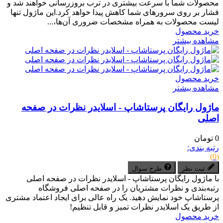
محصولات شما با سرعت بیشتری در ترب بروزرسانی خواهند شد و
فشار بر روی سرورهای شما کاهش پیدا خواهد کرد.این ماژول تنها
لیست محصولات به همراه مشخصات ضروری آن‌ها،...
خرید محصول
مشاهده بیشتر
خرید محصول
مشاهده بیشتر
ماژول رایگان پرستاشاپ - اسلایدر نظرات در صفحه
اصلی
0 تومان
رتبه بندی:
(0)
ثبت نظر
طرح سوال
با ماژول رایگان پرستاشاپ - اسلایدر نظرات در صفحه اصلی
رتبه‌بندی‌ و نظرات مشتریان را در صفحه اصلی فروشگاه
پرستاشاپ خود نمایش دهید. یک راه عالی برای ایجاد اعتماد مشتری
از طریق یک اسلایدر نظرات تمیز و قابل تنظیم!
خرید محصول