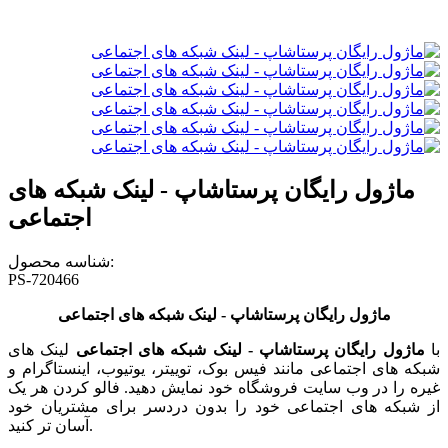
ماژول رایگان پرستاشاپ - لینک شبکه های
اجتماعی
شناسه محصول:
PS-720466
ماژول رایگان پرستاشاپ - لینک شبکه های اجتماعی
با
ماژول رایگان پرستاشاپ - لینک شبکه های اجتماعی
لینک های
شبکه های اجتماعی مانند فیس بوک، توییتر، یوتیوب، اینستاگرام و
غیره را در وب سایت فروشگاه خود نمایش دهید. فالو کردن هر یک
از شبکه های اجتماعی خود را بدون دردسر برای مشتریان خود
آسان تر کنید.