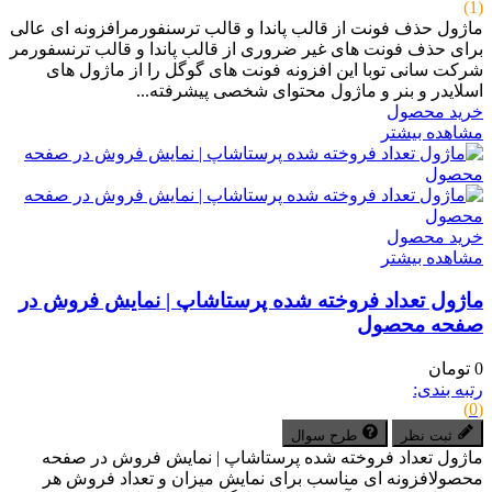
(1)
ماژول حذف فونت از قالب پاندا و قالب ترسنفورمرافزونه ای عالی
برای حذف فونت های غیر ضروری از قالب پاندا و قالب ترنسفورمر
شرکت سانی توبا این افزونه فونت های گوگل را از ماژول های
اسلایدر و بنر و ماژول محتوای شخصی پیشرفته...
خرید محصول
مشاهده بیشتر
خرید محصول
مشاهده بیشتر
ماژول تعداد فروخته شده پرستاشاپ | نمایش فروش در
صفحه محصول
0 تومان
رتبه بندی:
(0)
ثبت نظر
طرح سوال
ماژول تعداد فروخته شده پرستاشاپ | نمایش فروش در صفحه
محصولافزونه ای مناسب برای نمایش میزان و تعداد فروش هر