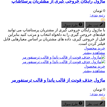
ماژول رایگان خروجی گیری از مشتریان پرستاشاپ
0 تومان
رتبه بندی:
(0)
ثبت نظر
طرح سوال
با ماژول رایگان خروجی گیری از مشتریان پرستاشاپ می توانید
فیلدهای خروجی گیری را به دلخواه انتخاب و مرتب کنید بنابراین
قبل از خروجی گیری، داده های مشتریان بر اساس معیارهایی قابل
فیلتر کردن است.
خرید محصول
مشاهده بیشتر
خرید محصول
مشاهده بیشتر
ماژول حذف فونت از قالب پاندا و قالب ترسنفورمر
0 تومان
رتبه بندی:
(0)
ثبت نظر
طرح سوال