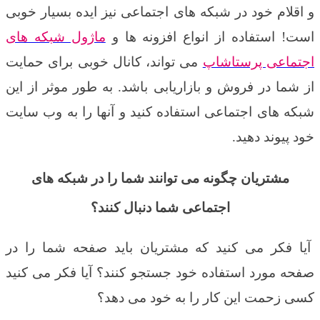
و اقلام خود در شبکه های اجتماعی نیز ایده بسیار خوبی
است! استفاده از انواع افزونه ها و
ماژول شبکه های
اجتماعی پرستاشاپ
می تواند، کانال خوبی برای حمایت
از شما در فروش و بازاریابی باشد. به طور موثر از این
شبکه های اجتماعی استفاده کنید و آنها را به وب سایت
خود پیوند دهید
.
مشتریان چگونه می توانند شما را در شبکه های
اجتماعی شما دنبال کنند؟
آیا فکر می کنید که مشتریان باید صفحه شما را در
صفحه مورد استفاده خود جستجو کنند؟ آیا فکر می کنید
کسی زحمت این کار را به خود می دهد؟