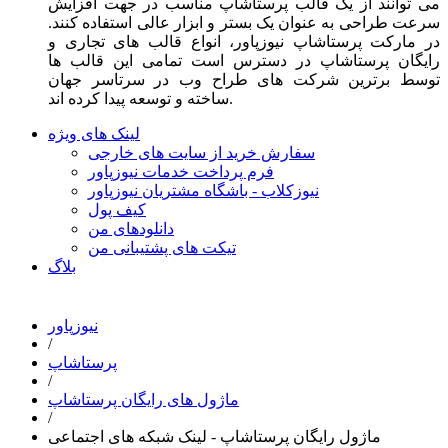
می توانند از یک قالب پرستاشاپ مناسب در جهت افزایش
سرعت طراحی به عنوان یک بستر و ابزار عالی استفاده کنند.
در مارکت پرستاشاپ نیوزپاور، انواع قالب های تجاری و
رایگان پرستاشاپ در دسترس است تمامی این قالب ها
توسط برترین شرکت های طراح وب در سرتاسر جهان
ساخته و توسعه پیدا کرده اند.
لینک های ویژه
سفارش خرید از سایت های خارجی
فرم پرداخت خدمات نیوزپاور
نیوزکلاب - باشگاه مشتریان نیوزپاور
کیف پول
دانلودهای من
تیکت های پشتیبانی من
بلاگ
نیوزپاور
/
پرستاشاپ
/
ماژول های رایگان پرستاشاپ
/
ماژول رایگان پرستاشاپ - لینک شبکه های اجتماعی