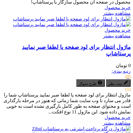
محصول در صفحه آن محصول سازگار با پرستاشاپ!
خرید محصول
مشاهده بیشتر
خرید محصول
مشاهده بیشتر
ماژول انتظار برای لود صفحه یا لطفا صبر نمایید
پرستاشاپ
0 تومان
رتبه بندی:
(0)
ثبت نظر
طرح سوال
(1)
ماژول انتظار برای لود صفحه یا لطفا صبر نمایید پرستاشاپ شما را
قادر می سازد تا وب سایت شما زمانی که هنوز در مرحله بارگذاری
است و محتوای صفحه به طور کامل بارگیری نشده است به خوبی
نمایش داده شود. این ماژول 11 نوع افکت...
خرید محصول
مشاهده بیشتر