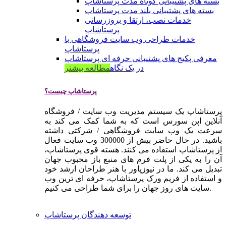
بسته های پشتیبانی کوتاه مدت پرستاشاپ
بسته های پشتیبانی بلند مدت پرستاشاپ
خدمات نصب، ارتقا و بروزرسانی
پرستاشاپ
خدمات طراحی وب سایت فروشگاهی با
پرستاشاپ
معرفی پکیج های پشتیبانی حرفه ای پرستاشاپ
در یک نگاه
مطالعه بیشتر
پرستاشاپ چیست؟
پرستاشاپ یک سیستم مدیریت وب سایت / فروشگاه
آنلاین اپن سورس است که به شما کمک می کند به
سرعت یک وب سایت فروشگاهی / شرکتی داشته
باشید. در حال حاضر بیش از 300000 وب سایت فعال
از پرستاشاپ استفاده می کنند. هسته قوی پرستاشاپ،
آن را به یکی از پلت فرم های منبع باز محبوب جهان
تبدیل می کند. ما در نیوزپاور با هنر طراحان ارشد خود
و استفاده از فریم ورک پرستاشاپ، حرفه ای ترین وب
سایت های روز جهان را برای شما طراحی می کنیم.
توسعه دهندگان پرستاشاپ