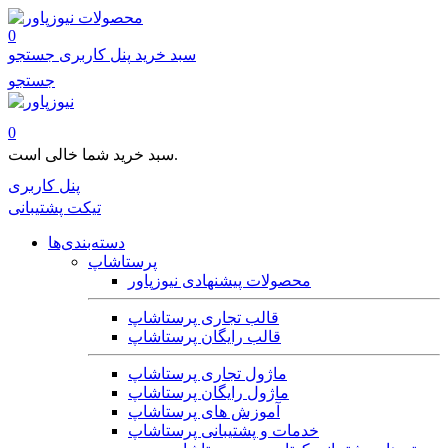
محصولات
0
سبد خرید
پنل کاربری
جستجو
جستجو
0
سبد خرید شما خالی است.
پنل کاربری
تیکت پشتیبانی
دسته‌بندی‌ها
پرستاشاپ
محصولات پیشنهادی نیوزپاور
قالب تجاری پرستاشاپ
قالب رایگان پرستاشاپ
ماژول تجاری پرستاشاپ
ماژول رایگان پرستاشاپ
آموزش های پرستاشاپ
خدمات و پشتیبانی پرستاشاپ