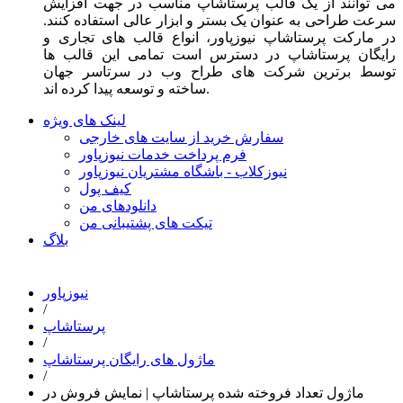
می توانند از یک قالب پرستاشاپ مناسب در جهت افزایش
سرعت طراحی به عنوان یک بستر و ابزار عالی استفاده کنند.
در مارکت پرستاشاپ نیوزپاور، انواع قالب های تجاری و
رایگان پرستاشاپ در دسترس است تمامی این قالب ها
توسط برترین شرکت های طراح وب در سرتاسر جهان
ساخته و توسعه پیدا کرده اند.
لینک های ویژه
سفارش خرید از سایت های خارجی
فرم پرداخت خدمات نیوزپاور
نیوزکلاب - باشگاه مشتریان نیوزپاور
کیف پول
دانلودهای من
تیکت های پشتیبانی من
بلاگ
نیوزپاور
/
پرستاشاپ
/
ماژول های رایگان پرستاشاپ
/
ماژول تعداد فروخته شده پرستاشاپ | نمایش فروش در