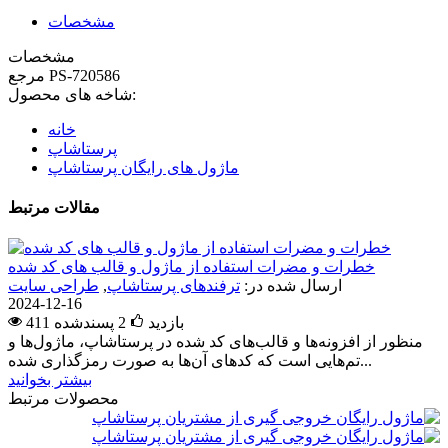
مشخصات
مشخصات
PS-720586
مرجع
شاخه های محصول:
خانه
پرستاشاپ
ماژول های رایگان پرستاشاپ
مقالات مرتبط
خطرات و مضرات استفاده از ماژول و قالب های کد شده
ارسال شده در:
ترفندهای پرستاشاپ
,
طراحی سایت
2024-12-16
411 بازدید
2
پسندشده
منظور از افزونه‌ها و قالب‌های کد شده در پرستاشاپ، ماژول‌ها و
تم‌هایی است که کدهای آن‌ها به صورت رمزگذاری شده...
بیشتر بخوانید
محصولات مرتبط