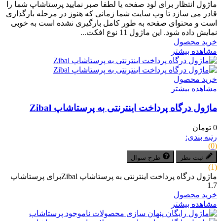
ماژول انتظار برای لود صفحه یا لطفا صبر نمایید پرستاشاپ شما را
قادر می سازد تا وب سایت شما زمانی که هنوز در مرحله بارگذاری
است و محتوای صفحه به طور کامل بارگیری نشده است به خوبی
نمایش داده شود. این ماژول 11 نوع افکت...
خرید محصول
مشاهده بیشتر
خرید محصول
مشاهده بیشتر
ماژول درگاه پرداخت اینترنتی به پرستاشاپ Zibal
0 تومان
رتبه بندی:
(0)
ثبت نظر
طرح سوال
(1)
ماژول درگاه پرداخت اینترنتی به پرستاشاپ Zibalبرای پرستاشاپ
1.7
خرید محصول
مشاهده بیشتر