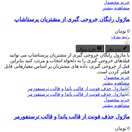
خرید محصول
مشاهده بیشتر
ماژول رایگان خروجی گیری از مشتریان پرستاشاپ
0 تومان
رتبه بندی:
(0)
ثبت نظر
طرح سوال
با ماژول رایگان خروجی گیری از مشتریان پرستاشاپ می توانید
فیلدهای خروجی گیری را به دلخواه انتخاب و مرتب کنید بنابراین
قبل از خروجی گیری، داده های مشتریان بر اساس معیارهایی قابل
فیلتر کردن است.
خرید محصول
مشاهده بیشتر
خرید محصول
مشاهده بیشتر
ماژول حذف فونت از قالب پاندا و قالب ترسنفورمر
0 تومان