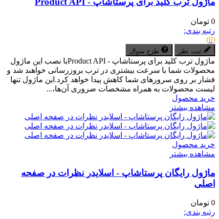
ماژول ترب کلید برای پرستاشاپ - Product API
0 تومان
رتبه بندی:
(0)
ثبت نظر
طرح سوال
ماژول ترب کلید برای پرستاشاپ - Product APIبا نصب این ماژول
محصولات شما با سرعت بیشتری در ترب بروزرسانی خواهند شد و
فشار بر روی سرورهای شما کاهش پیدا خواهد کرد.این ماژول تنها
لیست محصولات به همراه مشخصات ضروری آن‌ها،...
خرید محصول
مشاهده بیشتر
خرید محصول
مشاهده بیشتر
ماژول رایگان پرستاشاپ - اسلایدر نظرات در صفحه
اصلی
0 تومان
رتبه بندی: