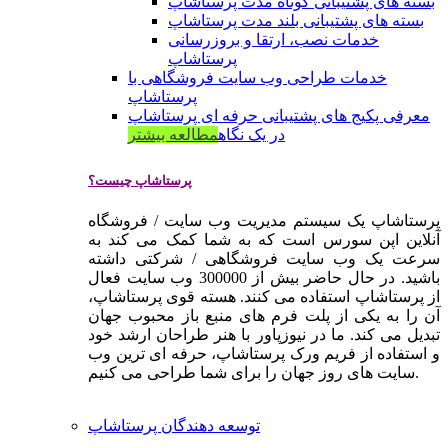
بسته های پشتیبانی کوتاه مدت پرستاشاپ
بسته های پشتیبانی بلند مدت پرستاشاپ
خدمات نصب، ارتقا و بروزرسانی
پرستاشاپ
خدمات طراحی وب سایت فروشگاهی با
پرستاشاپ
معرفی پکیج های پشتیبانی حرفه ای پرستاشاپ
در یک نگاه
مطالعه بیشتر
پرستاشاپ چیست؟
پرستاشاپ یک سیستم مدیریت وب سایت / فروشگاه
آنلاین اپن سورس است که به شما کمک می کند به
سرعت یک وب سایت فروشگاهی / شرکتی داشته
باشید. در حال حاضر بیش از 300000 وب سایت فعال
از پرستاشاپ استفاده می کنند. هسته قوی پرستاشاپ،
آن را به یکی از پلت فرم های منبع باز محبوب جهان
تبدیل می کند. ما در نیوزپاور با هنر طراحان ارشد خود
و استفاده از فریم ورک پرستاشاپ، حرفه ای ترین وب
سایت های روز جهان را برای شما طراحی می کنیم.
توسعه دهندگان پرستاشاپ