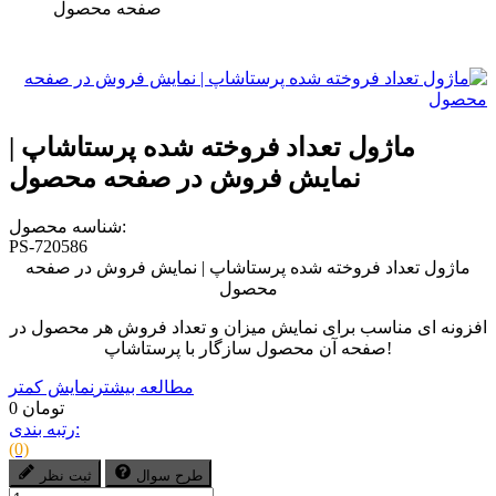
صفحه محصول
ماژول تعداد فروخته شده پرستاشاپ |
نمایش فروش در صفحه محصول
شناسه محصول:
PS-720586
ماژول تعداد فروخته شده پرستاشاپ | نمایش فروش در صفحه
محصول
افزونه ای مناسب برای نمایش میزان و تعداد فروش هر محصول در
صفحه آن محصول سازگار با پرستاشاپ!
مطالعه بیشتر
نمایش کمتر
0 تومان
رتبه بندی:
(0)
طرح سوال
ثبت نظر