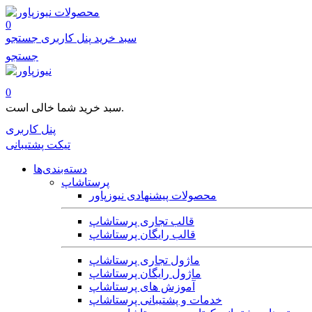
محصولات
0
سبد خرید
پنل کاربری
جستجو
جستجو
0
سبد خرید شما خالی است.
پنل کاربری
تیکت پشتیبانی
دسته‌بندی‌ها
پرستاشاپ
محصولات پیشنهادی نیوزپاور
قالب تجاری پرستاشاپ
قالب رایگان پرستاشاپ
ماژول تجاری پرستاشاپ
ماژول رایگان پرستاشاپ
آموزش های پرستاشاپ
خدمات و پشتیبانی پرستاشاپ