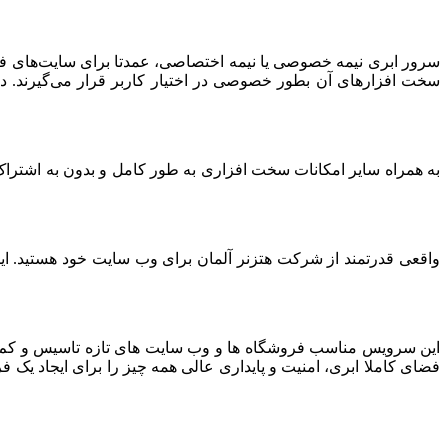
سرور ابری نیمه خصوصی یا نیمه اختصاصی، عمدتا برای سایت‌های فرو
سخت افزارهای آن بطور خصوصی در اختیار کاربر قرار می‌گیرند. د