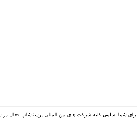
برای شما اسامی کلیه شرکت های بین المللی پرستاشاپ فعال در سرا