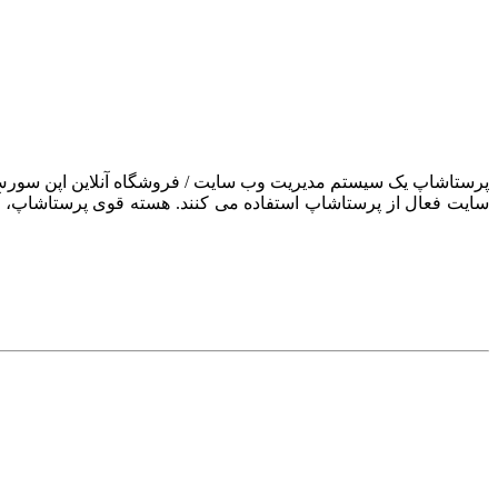
سایت فعال از پرستاشاپ استفاده می کنند. هسته قوی پرستاشاپ، آن ر