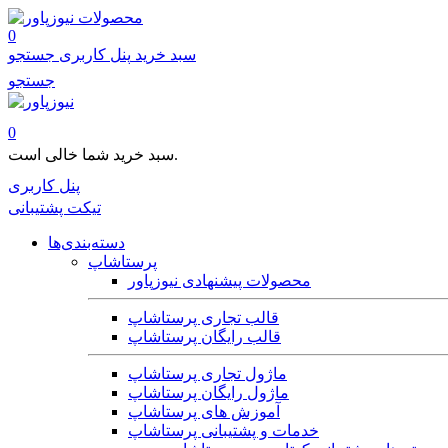
محصولات
0
سبد خرید
پنل کاربری
جستجو
جستجو
0
سبد خرید شما خالی است.
پنل کاربری
تیکت پشتیبانی
دسته‌بندی‌ها
پرستاشاپ
محصولات پیشنهادی نیوزپاور
قالب تجاری پرستاشاپ
قالب رایگان پرستاشاپ
ماژول تجاری پرستاشاپ
ماژول رایگان پرستاشاپ
آموزش های پرستاشاپ
خدمات و پشتیبانی پرستاشاپ