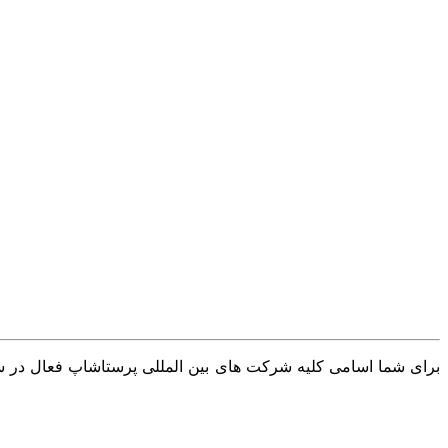
برای شما اسامی کلیه شرکت های بین المللی پرستاشاپ فعال در سرا