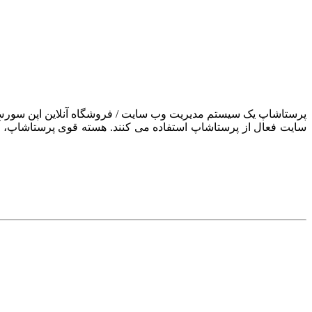
سایت فعال از پرستاشاپ استفاده می کنند. هسته قوی پرستاشاپ، آن ر