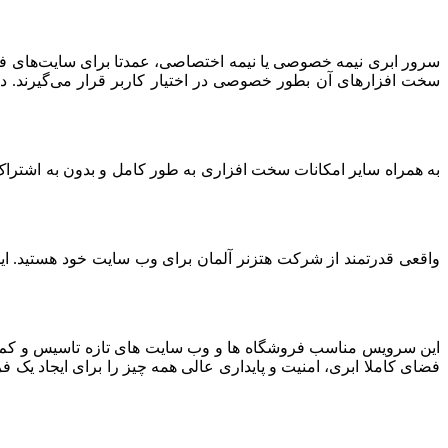
سرور ابری نیمه خصوصی یا نیمه اختصاصی، عمدتا برای سایت‌های فرو
سخت افزارهای آن بطور خصوصی در اختیار کاربر قرار می‌گیرند. د