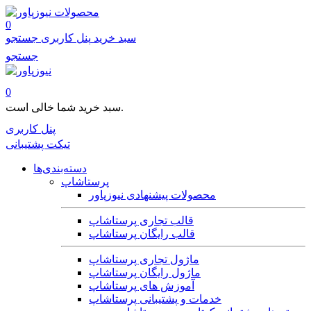
محصولات
0
سبد خرید
پنل کاربری
جستجو
جستجو
0
سبد خرید شما خالی است.
پنل کاربری
تیکت پشتیبانی
دسته‌بندی‌ها
پرستاشاپ
محصولات پیشنهادی نیوزپاور
قالب تجاری پرستاشاپ
قالب رایگان پرستاشاپ
ماژول تجاری پرستاشاپ
ماژول رایگان پرستاشاپ
آموزش های پرستاشاپ
خدمات و پشتیبانی پرستاشاپ