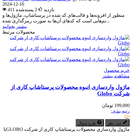
2024-12-16
411 بازدید
2
پسندشده
منظور از افزونه‌ها و قالب‌های کد شده در پرستاشاپ، ماژول‌ها و
تم‌هایی است که کدهای آن‌ها به صورت رمزگذاری شده...
بیشتر بخوانید
محصولات مرتبط
خرید محصول
مشاهده بیشتر
ماژول واردسازی انبوه محصولات پرستاشاپ کاری از
شرکت Globo
199,000 تومان
رتبه بندی:
(0)
ثبت نظر
طرح سوال
ماژول واردسازی محصولات پرستاشاپ کاری از شرکت GLOBOبا