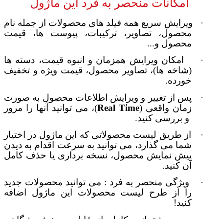
امکانات
منحصر به فرد این ماژول
·
ویرایش سریع همه فیلد های محصولات از جمله نام
محصول، تصاویر، ترکیبات، پیوست ها، قیمت
محصول و...
·
امکان ویرایش همزمان و انبوه قیمت، دسته ها
(شاخه ها)، تصاویر محصول، قیمت ویژه و تخفیف
خورده.
·
پس از تغییر و ویرایش اطلاعات محصول به صورت
زمان واقعی (
Real Time
)، می توانید آنها را مرور
و بررسی
کنید.
·
از طریق لیست محصولاتی که این ماژول در اختیار
شما می گذارد، می توانید به سرعت اقدام به دیدن
پیش نمایش محصول، نسخه برداری یا حذف کامل
آن کنید.
·
ویژگی منحصر به فرد : می توانید محصولات جدید
را از طرح لیست محصولات این ماژول اضافه
کنید!