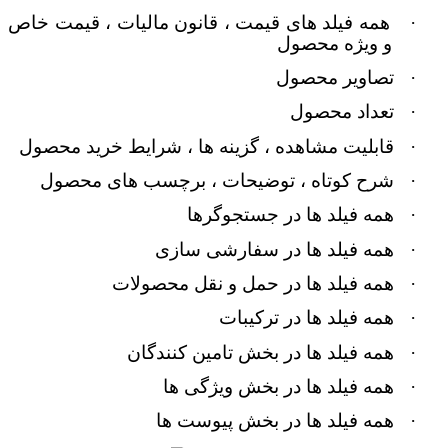
·
همه فیلد های قیمت ، قانون مالیات ، قیمت خاص
و ویژه محصول
·
تصاویر محصول
·
تعداد محصول
·
قابلیت مشاهده ، گزینه ها ، شرایط خرید محصول
·
شرح کوتاه ، توضیحات ، برچسب های محصول
·
همه فیلد ها در جستجوگرها
·
همه فیلد ها در سفارشی سازی
·
همه فیلد ها در حمل و نقل محصولات
·
همه فیلد ها در ترکیبات
·
همه فیلد ها در بخش تامین کنندگان
·
همه فیلد ها در بخش ویژگی ها
·
همه فیلد ها در بخش پیوست ها