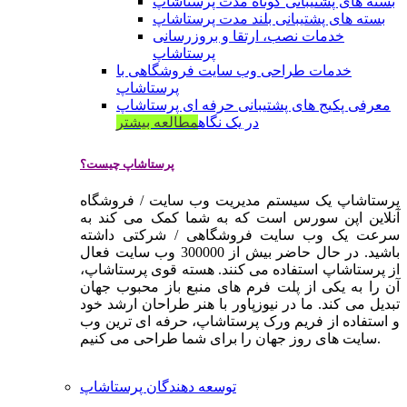
بسته های پشتیبانی کوتاه مدت پرستاشاپ
بسته های پشتیبانی بلند مدت پرستاشاپ
خدمات نصب، ارتقا و بروزرسانی
پرستاشاپ
خدمات طراحی وب سایت فروشگاهی با
پرستاشاپ
معرفی پکیج های پشتیبانی حرفه ای پرستاشاپ
در یک نگاه
مطالعه بیشتر
پرستاشاپ چیست؟
پرستاشاپ یک سیستم مدیریت وب سایت / فروشگاه
آنلاین اپن سورس است که به شما کمک می کند به
سرعت یک وب سایت فروشگاهی / شرکتی داشته
باشید. در حال حاضر بیش از 300000 وب سایت فعال
از پرستاشاپ استفاده می کنند. هسته قوی پرستاشاپ،
آن را به یکی از پلت فرم های منبع باز محبوب جهان
تبدیل می کند. ما در نیوزپاور با هنر طراحان ارشد خود
و استفاده از فریم ورک پرستاشاپ، حرفه ای ترین وب
سایت های روز جهان را برای شما طراحی می کنیم.
توسعه دهندگان پرستاشاپ