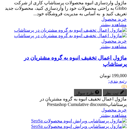
ماژول واردسازی انبوه محصولات پرستاشاپ کاری از شرکت
Globo به راحتی محصولات خود را واردسازی کنید، محصولات جدید
تعریف کنید و به آسانی به مدیریت فروشگاه خود...
خرید محصول
مشاهده بیشتر
خرید محصول
مشاهده بیشتر
ماژول اعمال تخفیف انبوه به گروه مشتریان در
پرستاشاپ
199,000 تومان
رتبه بندی:
(0)
ثبت نظر
طرح سوال
ماژول اعمال تخفیف انبوه به گروه مشتریان در
پرستاشاپPrestashop Cumulative discounts
خرید محصول
مشاهده بیشتر