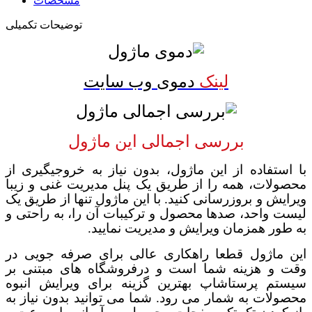
مشخصات
توضیحات تکمیلی
لینک
دموی وب سایت
بررسی اجمالی این ماژول
با استفاده از این ماژول، بدون نیاز به خروجی­گیری از
محصولات، همه را از طریق یک پنل مدیریت غنی و زیبا
ویرایش و بروزرسانی کنید. با این ماژول تنها از طریق یک
لیست واحد، صدها محصول و ترکیبات آن را، به راحتی و
به طور همزمان ویرایش و مدیریت نمایید.
این ماژول قطعا راهکاری عالی برای صرفه جویی در
وقت و هزینه شما است و درفروشگاه های مبتنی بر
سیستم پرستاشاپ بهترین گزینه برای ویرایش انبوه
محصولات به شمار می رود. شما می توانید بدون نیاز به