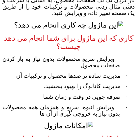
باز کردن تک تک صفحات محصول، به آسانی با سرعت و
دقتی مثال زدنی محصولات و ترکیبات خود را از طریق
یک صفحه تغییر داده و ویرایش کنید.
کاری که این ماژول برای شما انجام می دهد
چیست؟
·
ویرایش سریع محصولات بدون نیاز به باز کردن
صفحات محصول
·
مدیریت ساده تر صدها محصول و ترکیبات آن
·
مدیریت کاتالوگ را بهبود ببخشید.
·
صرفه جویی در وقت و زمان شما
·
ویرایش انبوه، سریع و همزمان همه محصولات
بدون نیاز به خروجی گیری از آن ها