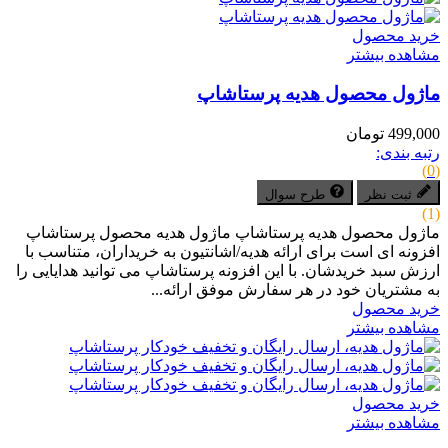
خرید محصول
مشاهده بیشتر
ماژول محصول هدیه پرستاشاپ
499,000 تومان
رتبه بندی:
(0)
ثبت نظر
طرح سوال
(1)
ماژول محصول هدیه پرستاشاپ ماژول هدیه محصول پرستاشاپ
افزونه ای است برای ارائه هدیه/اشانتیون به خریداران، متناسب با
ارزش سبد خریدشان. با این افزونه پرستاشاپ می توانید هدایایی را
به مشتریان خود در هر سفارش موفق ارائه...
خرید محصول
مشاهده بیشتر
خرید محصول
مشاهده بیشتر