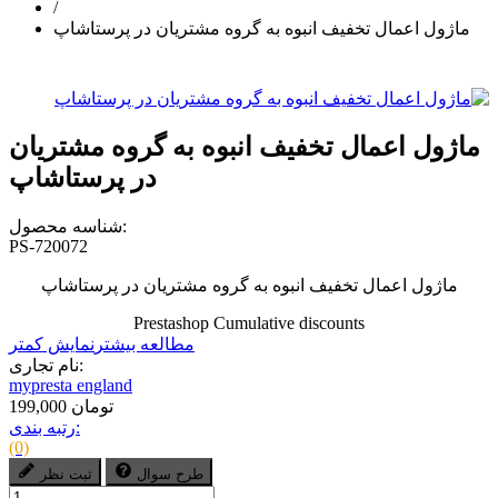
/
ماژول اعمال تخفیف انبوه به گروه مشتریان در پرستاشاپ
ماژول اعمال تخفیف انبوه به گروه مشتریان
در پرستاشاپ
شناسه محصول:
PS-720072
ماژول اعمال تخفیف انبوه به گروه مشتریان در پرستاشاپ
Prestashop Cumulative discounts
مطالعه بیشتر
نمایش کمتر
نام تجاری:
mypresta england
199,000 تومان
رتبه بندی:
(0)
طرح سوال
ثبت نظر