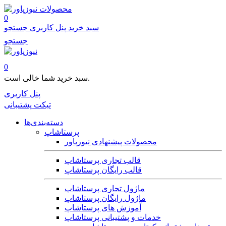
محصولات
0
سبد خرید
پنل کاربری
جستجو
جستجو
0
سبد خرید شما خالی است.
پنل کاربری
تیکت پشتیبانی
دسته‌بندی‌ها
پرستاشاپ
محصولات پیشنهادی نیوزپاور
قالب تجاری پرستاشاپ
قالب رایگان پرستاشاپ
ماژول تجاری پرستاشاپ
ماژول رایگان پرستاشاپ
آموزش های پرستاشاپ
خدمات و پشتیبانی پرستاشاپ