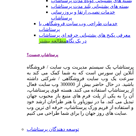
بسته های پشتیبانی کوتاه مدت پرستاشاپ
بسته های پشتیبانی بلند مدت پرستاشاپ
خدمات نصب، ارتقا و بروزرسانی
پرستاشاپ
خدمات طراحی وب سایت فروشگاهی با
پرستاشاپ
معرفی پکیج های پشتیبانی حرفه ای پرستاشاپ
در یک نگاه
مطالعه بیشتر
پرستاشاپ چیست؟
پرستاشاپ یک سیستم مدیریت وب سایت / فروشگاه
آنلاین اپن سورس است که به شما کمک می کند به
سرعت یک وب سایت فروشگاهی / شرکتی داشته
باشید. در حال حاضر بیش از 300000 وب سایت فعال
از پرستاشاپ استفاده می کنند. هسته قوی پرستاشاپ،
آن را به یکی از پلت فرم های منبع باز محبوب جهان
تبدیل می کند. ما در نیوزپاور با هنر طراحان ارشد خود
و استفاده از فریم ورک پرستاشاپ، حرفه ای ترین وب
سایت های روز جهان را برای شما طراحی می کنیم.
توسعه دهندگان پرستاشاپ