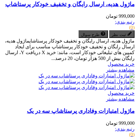
ماژول هدیه، ارسال رایگان و تخفیف خودکار پرستاشاپ
999,000 تومان
رتبه بندی:
(0)
ثبت نظر
طرح سوال
ماژول هدیه، ارسال رایگان و تخفیف خودکار پرستاشاپماژول هدیه،
ارسال رایگان و تخفیف خودکار پرستاشاپ مناسب برای ایجاد
کمپین های تبلیغاتی خودکار است، مانند: خرید X دریافت Y، ارسال
رایگان بیش از 500 هزار تومان، 20 درصد...
خرید محصول
مشاهده بیشتر
خرید محصول
مشاهده بیشتر
ماژول امتیازات وفاداری پرستاشاپ سه در یک
999,000 تومان
رتبه بندی:
(0)