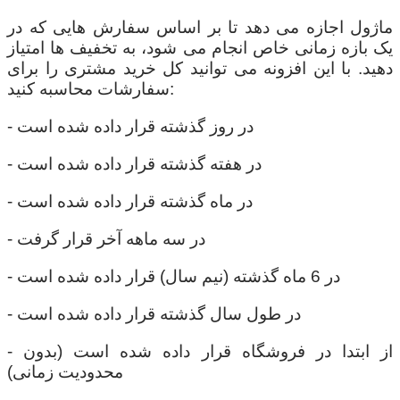
ماژول اجازه می دهد تا بر اساس سفارش هایی که در
یک بازه زمانی خاص انجام می شود، به تخفیف ها امتیاز
دهید. با این افزونه می توانید کل خرید مشتری را برای
سفارشات محاسبه کنید:
- در روز گذشته قرار داده شده است
- در هفته گذشته قرار داده شده است
- در ماه گذشته قرار داده شده است
- در سه ماهه آخر قرار گرفت
- در 6 ماه گذشته (نیم سال) قرار داده شده است
- در طول سال گذشته قرار داده شده است
- از ابتدا در فروشگاه قرار داده شده است (بدون
محدودیت زمانی)