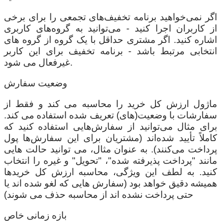
اگر نمی‌خواهید برنامه تخفیف‌های تجمعی را برای برخی
از کاربران اجرا کنید - می‌توانید به گروه‌های کاربری
اشاره کنید. اگر مشتری حداقل با یک گروه از گروه های
انتخابی مرتبط باشد - برنامه تخفیف برای این کاربر
غیرفعال می شود.
وضعیت سفارش
ماژول ارزش کل خرید را محاسبه می کند و فقط از
سفارشات با وضعیت(های) تعریف شده استفاده می کند.
برای مثال می‌توانید از سفارش‌هایی استفاده کنید که
کاملاً تأیید شده‌اند (مشتریان برای این سفارش‌ها پول
پرداخت می‌کنند). به عنوان مثال، می توانید حالت هایی
مانند "پرداخت پذیرفته شده"، "تحویل" و غیره را انتخاب
کنید. به لطف این ویژگی، محاسبه ارزش کل خریدها
همیشه دقیق خواهد بود (سفارش هایی که لغو شده اند یا
حتی پرداخت نشده اند از محاسبه حذف می شوند)
بازه زمانی خاص