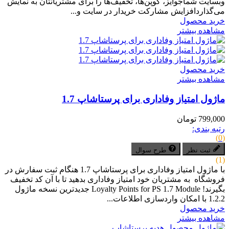
وبسایت شماجوایز، کوپن‌ها، تخفیف‌ها را برای مشتریانتان به نمایش
می‌گذاردافزایش مشارکت خریدار در سایت و...
خرید محصول
مشاهده بیشتر
خرید محصول
مشاهده بیشتر
ماژول امتیاز وفاداری برای پرستاشاپ 1.7
799,000 تومان
رتبه بندی:
(0)
ثبت نظر
طرح سوال
(1)
با ماژول امتیاز وفاداری برای پرستاشاپ 1.7 هنگام ثبت سفارش در
فروشگاه به مشتریان خود امتیاز وفاداری بدهید تا با آن کد تخفیف
بگیرند! Loyalty Points for PS 1.7 Module جدیدترین نسخه ماژول
1.2.2 با امکان واردسازی اطلاعات...
خرید محصول
مشاهده بیشتر