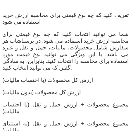
تعریف کنید که چه نوع قیمتی برای محاسبه ارزش خرید
استفاده می شود
شما می توانید انتخاب کنید که چه نوع قیمتی برای
محاسبه ارزش خرید استفاده می شود. در پرستاشاپ هر
سفارش شامل محصولات، مالیات، حمل و نقل و غیره
می باشد. با این ویژگی می توانید نوع قیمت مورد
استفاده برای محاسبه را انتخاب کنید. بنابراین، به سادگی
گفتن که می توانید انتخاب کنید:
ارزش کل محصولات (با احتساب مالیات)
ارزش کل محصولات (بدون مالیات)
مجموع محصولات + ارزش حمل و نقل (با احتساب
مالیات)
مجموع محصولات + ارزش حمل و نقل (به استثنای
مالیات)