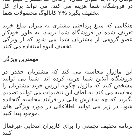
در فروشگاه شما هزینه می کند، می تواند برای کل
کاتالوگ محصولات شما Y% تخفیف بگیرد."
هنگامی که مبلغ پرداختی مشتری به میزان مبلغ خرید
تعریف شده در فروشگاه شما برسد، به طور خودکار
عضو گروهی از مشتریان شما می شود که از ویژگی
تخفیف انبوه استفاده می کنند.
مهمترین ویژگی
این ماژول محاسبه می کند که مشتریان چقدر در
فروشگاه آنلاین شما هزینه کرده اند. شما می توانید
مشخص کنید که ماژول چگونه ارزش خرید مشتریان را
محاسبه می کند. به لطف این تنظیمات می توانید تصمیم
بگیرید که چه سفارش هایی در فرآیند محاسبه گنجانده
شود. در زیر می توانید اطلاعاتی در مورد ویژگی های
موجود پیدا کنید.
برنامه تخفیف تجمعی را برای کاربران انتخابی غیرفعال
کنید