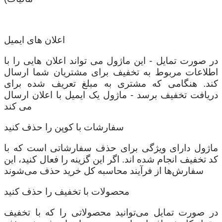
اعلان های ایمیل
در صورت تمایل - این ماژول می تواند اعلان هایی را با
اطلاعات مربوط به تخفیف برای مشتریان شما ارسال
کند. هنگامی که مشتری به مبلغ تعریف شده برای
دریافت تخفیف برسد - ماژول یک ایمیل با اعلان ارسال
می کند
سفارشات با کوپن را حذف کنید
ماژول دارای ویژگی برای حذف سفارشاتی است که با
کد تخفیف انجام شده اند. اگر این گزینه را فعال کنید، این
سفارش‌ها از فرآیند محاسبه کل خرید حذف می‌شوند
محصولات با تخفیف را حذف کنید
در صورت تمایل می‌توانید محصولاتی را که با تخفیف