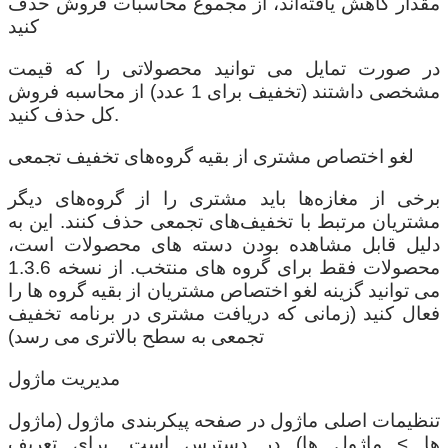
مقدار کاهش یافته‌اند، از مجموع محاسبات فروش حذف
کنید
در صورت تمایل می توانید محصولاتی را که قیمت
مشخصی داشتند (تخفیف برای 1 عدد) از محاسبه فروش
کل حذف کنید.
لغو اختصاص مشتری از بقیه گروه‌های تخفیف تجمعی
برخی از مغازه‌ها باید مشتری را از گروه‌های دیگر
مشتریان مرتبط با تخفیف‌های تجمعی حذف کنند. این به
دلیل قابل مشاهده بودن دسته های محصولات است،
محصولات فقط برای گروه های منتخب. از نسخه 1.3.6
می توانید گزینه لغو اختصاص مشتریان از بقیه گروه ها را
فعال کنید (زمانی که دریافت مشتری در برنامه تخفیف
تجمعی به سطح بالاتری می رسد)
مدیریت ماژول
تنظیمات اصلی ماژول در صفحه پیکربندی ماژول (ماژول
ها > ماژول ها) در دسترس است. برای تعریف