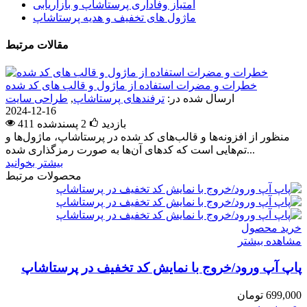
امتیاز وفاداری پرستاشاپ و بازاریابی
ماژول های تخفیف و هدیه پرستاشاپ
مقالات مرتبط
خطرات و مضرات استفاده از ماژول و قالب های کد شده
ارسال شده در:
ترفندهای پرستاشاپ
,
طراحی سایت
2024-12-16
411 بازدید
2
پسندشده
منظور از افزونه‌ها و قالب‌های کد شده در پرستاشاپ، ماژول‌ها و
تم‌هایی است که کدهای آن‌ها به صورت رمزگذاری شده...
بیشتر بخوانید
محصولات مرتبط
خرید محصول
مشاهده بیشتر
پاپ آپ ورود/خروج با نمایش کد تخفیف در پرستاشاپ
699,000 تومان