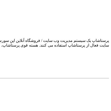
سایت فعال از پرستاشاپ استفاده می کنند. هسته قوی پرستاشاپ، آن ر