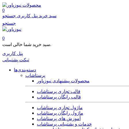
محصولات
0
سبد خرید
پنل کاربری
جستجو
جستجو
0
سبد خرید شما خالی است.
پنل کاربری
تیکت پشتیبانی
دسته‌بندی‌ها
پرستاشاپ
محصولات پیشنهادی نیوزپاور
قالب تجاری پرستاشاپ
قالب رایگان پرستاشاپ
ماژول تجاری پرستاشاپ
ماژول رایگان پرستاشاپ
آموزش های پرستاشاپ
خدمات و پشتیبانی پرستاشاپ