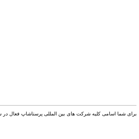
برای شما اسامی کلیه شرکت های بین المللی پرستاشاپ فعال در سرا