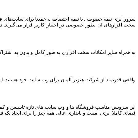
سرور ابری نیمه خصوصی یا نیمه اختصاصی، عمدتا برای سایت‌های فرو
سخت افزارهای آن بطور خصوصی در اختیار کاربر قرار می‌گیرند. د