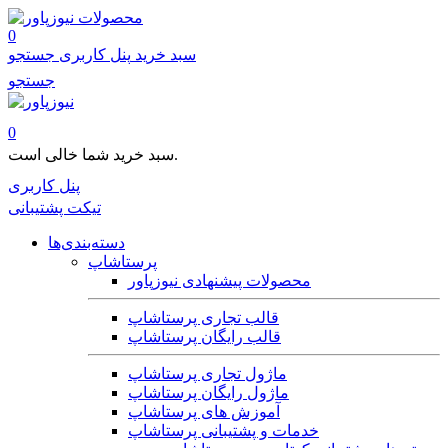
محصولات
0
سبد خرید
پنل کاربری
جستجو
جستجو
0
سبد خرید شما خالی است.
پنل کاربری
تیکت پشتیبانی
دسته‌بندی‌ها
پرستاشاپ
محصولات پیشنهادی نیوزپاور
قالب تجاری پرستاشاپ
قالب رایگان پرستاشاپ
ماژول تجاری پرستاشاپ
ماژول رایگان پرستاشاپ
آموزش های پرستاشاپ
خدمات و پشتیبانی پرستاشاپ