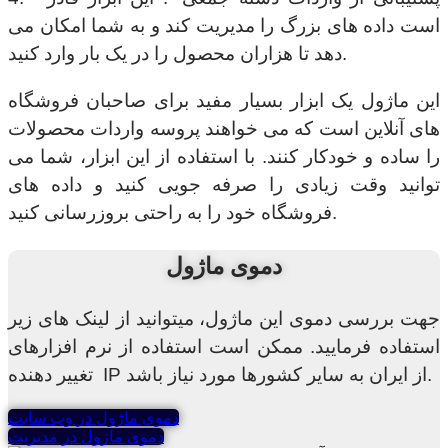
است داده های بزرگ را مدیریت کند و به شما امکان می
دهد تا هزاران محصول را در یک بار وارد کنید.
این ماژول یک ابزار بسیار مفید برای صاحبان فروشگاه
های آنلاین است که می خواهند پروسه واردات محصولات
را ساده و خودکار کنند. با استفاده از این ابزار، شما می
توانید وقت زیادی را صرفه جویی کنید و داده های
فروشگاه خود را به راحتی بروزرسانی کنید.
دموی ماژول
جهت بررسی دموی این ماژول، میتوانید از لینک های زیر
استفاده فرمایید. ممکن است استفاده از نرم افزارهای
تغییر دهنده IP از ایران به سایر کشورها مورد نیاز باشد.
دموی ماژول در وب سایت
دموی ماژول در مدیریت