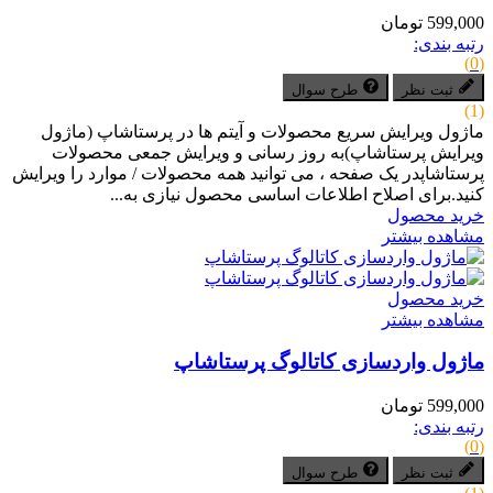
599,000 تومان
رتبه بندی:
(0)
ثبت نظر
طرح سوال
(1)
ماژول ویرایش سریع محصولات و آیتم ها در پرستاشاپ (ماژول
ویرایش پرستاشاپ)به روز رسانی و ویرایش جمعی محصولات
پرستاشاپدر یک صفحه ، می توانید همه محصولات / موارد را ویرایش
کنید.برای اصلاح اطلاعات اساسی محصول نیازی به...
خرید محصول
مشاهده بیشتر
خرید محصول
مشاهده بیشتر
ماژول واردسازی کاتالوگ پرستاشاپ
599,000 تومان
رتبه بندی:
(0)
ثبت نظر
طرح سوال