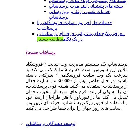
بسته های پشتیبانی کوتاه مدت پرستاشاپ
بسته های پشتیبانی بلند مدت پرستاشاپ
خدمات نصب، ارتقا و بروزرسانی
پرستاشاپ
خدمات طراحی وب سایت فروشگاهی با
پرستاشاپ
معرفی پکیج های پشتیبانی حرفه ای پرستاشاپ
در یک نگاه
مطالعه بیشتر
پرستاشاپ چیست؟
پرستاشاپ یک سیستم مدیریت وب سایت / فروشگاه
آنلاین اپن سورس است که به شما کمک می کند به
سرعت یک وب سایت فروشگاهی / شرکتی داشته
باشید. در حال حاضر بیش از 300000 وب سایت فعال
از پرستاشاپ استفاده می کنند. هسته قوی پرستاشاپ،
آن را به یکی از پلت فرم های منبع باز محبوب جهان
تبدیل می کند. ما در نیوزپاور با هنر طراحان ارشد خود
و استفاده از فریم ورک پرستاشاپ، حرفه ای ترین وب
سایت های روز جهان را برای شما طراحی می کنیم.
توسعه دهندگان پرستاشاپ