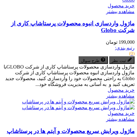
خرید محصول
مشاهده بیشتر
ماژول واردسازی انبوه محصولات پرستاشاپ کاری از
شرکت Globo
199,000 تومان
رتبه بندی:
(0)
ثبت نظر
طرح سوال
ماژول واردسازی محصولات پرستاشاپ کاری از شرکت GLOBOبا
ماژول واردسازی انبوه محصولات پرستاشاپ کاری از شرکت
Globo به راحتی محصولات خود را واردسازی کنید، محصولات جدید
تعریف کنید و به آسانی به مدیریت فروشگاه خود...
خرید محصول
مشاهده بیشتر
خرید محصول
مشاهده بیشتر
ماژول ویرایش سریع محصولات و آیتم ها در پرستاشاپ