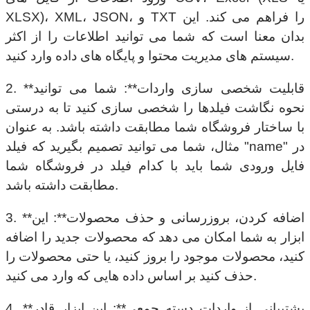
XLSX)، XML، JSON، و TXT را فراهم می کند. این
بدان معنا است که شما می توانید اطلاعات را از اکثر
سیستم های مدیریت محتوا و پایگاه های داده وارد کنید.
2. **قابلیت شخصی سازی واردات**: شما می توانید
نحوه نگاشت فیلدها را شخصی سازی کنید تا به درستی
با ساختار فروشگاه شما مطابقت داشته باشد. به عنوان
مثال، شما می توانید تصمیم بگیرید که فیلد "name" در
فایل ورودی شما باید با کدام فیلد در فروشگاه شما
مطابقت داشته باشد.
3. **اضافه کردن، بروزرسانی و حذف محصولات**: این
ابزار به شما امکان می دهد که محصولات جدید را اضافه
کنید، محصولات موجود را بروز کنید، یا حتی محصولات را
حذف کنید بر اساس داده هایی که وارد می کنید.
4. **پشتیبانی از واردات دسته جمعی**: این ابزار قادر