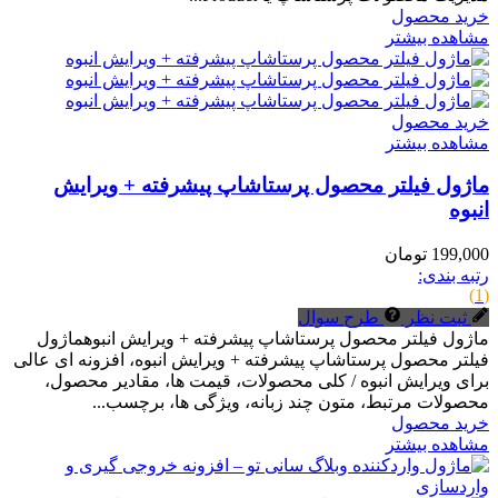
خرید محصول
مشاهده بیشتر
خرید محصول
مشاهده بیشتر
ماژول فیلتر محصول پرستاشاپ پیشرفته + ویرایش
انبوه
199,000 تومان
رتبه بندی:
(1)
ثبت نظر
طرح سوال
ماژول فیلتر محصول پرستاشاپ پیشرفته + ویرایش انبوهماژول
فیلتر محصول پرستاشاپ پیشرفته + ویرایش انبوه، افزونه ای عالی
برای ویرایش انبوه / کلی محصولات، قیمت ها، مقادیر محصول،
محصولات مرتبط، متون چند زبانه، ویژگی ها، برچسب...
خرید محصول
مشاهده بیشتر