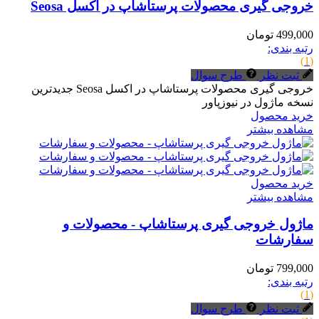
خروجی گیری محصولات پرستاشاپ در اکسل Seosa
499,000 تومان
رتبه بندی:
(1)
ثبت نظر
طرح سوال
خروجی گیری محصولات پرستاشاپ در اکسل Seosa جدیدترین
نسخه ماژول در نیوزپاور
خرید محصول
مشاهده بیشتر
خرید محصول
مشاهده بیشتر
ماژول خروجی گیری پرستاشاپ - محصولات و
سفارشات
799,000 تومان
رتبه بندی:
(1)
ثبت نظر
طرح سوال