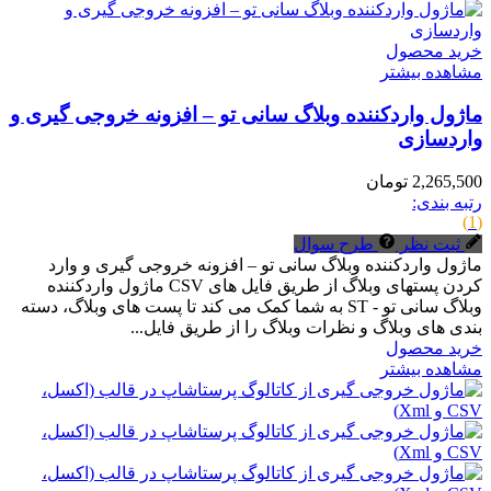
خرید محصول
مشاهده بیشتر
ماژول واردکننده وبلاگ سانی تو – افزونه خروجی گیری و
واردسازی
2,265,500 تومان
رتبه بندی:
(1)
ثبت نظر
طرح سوال
ماژول واردکننده وبلاگ سانی تو – افزونه خروجی گیری و وارد
کردن پستهای وبلاگ از طریق فایل های CSV ماژول واردکننده
وبلاگ سانی تو - ST به شما کمک می کند تا پست های وبلاگ، دسته
بندی های وبلاگ و نظرات وبلاگ را از طریق فایل...
خرید محصول
مشاهده بیشتر