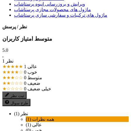
ویرایش و بروزرسانی انبوه پرستاشاپ
ماژول های محصولات مجازی پرستاشاپ
ماژول های ترکیبات و سفارشی سازی پرستاشاپ
نظر / پرسش
متوسط امتیاز کاربران
5.0
,
1 نظر
عالی
1
★★★★★
خوب
0
★★★★☆
متوسط
0
★★★☆☆
ضعیف
0
★★☆☆☆
خیلی ضعیف
0
★☆☆☆☆
ثبت نظر
طرح سوال
نظر (1)
همه نظرات (1)
عالی (1)
خوب (0)