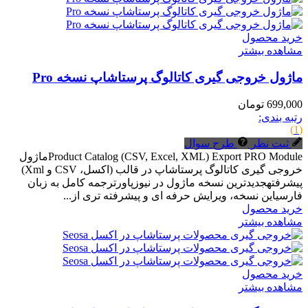
خرید محصول
مشاهده بیشتر
ماژول خروجی گیری کاتالوگ پرستاشاپ نسخه Pro
699,000 تومان
رتبه بندی:
(1)
ثبت نظر
طرح سوال
Product Catalog (CSV, Excel, XML) Export PRO Moduleماژول
خروجی گیری کاتالوگ پرستاشاپ در قالب (اکسل، CSV و Xml)
پیشرفتهجدیدترین نسخه ماژول در نیوزپاورترجمه کامل به زبان
فارسیاین نسخه، ویرایش حرفه ای و پیشرفته تری از...
خرید محصول
مشاهده بیشتر
خرید محصول
مشاهده بیشتر