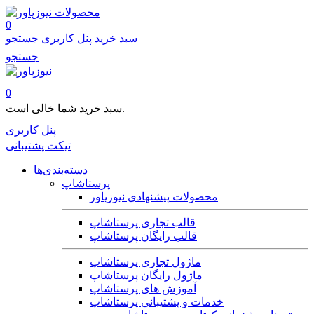
محصولات
0
سبد خرید
پنل کاربری
جستجو
جستجو
0
سبد خرید شما خالی است.
پنل کاربری
تیکت پشتیبانی
دسته‌بندی‌ها
پرستاشاپ
محصولات پیشنهادی نیوزپاور
قالب تجاری پرستاشاپ
قالب رایگان پرستاشاپ
ماژول تجاری پرستاشاپ
ماژول رایگان پرستاشاپ
آموزش های پرستاشاپ
خدمات و پشتیبانی پرستاشاپ