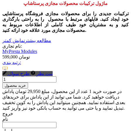
ماژول ترکیبات محصولات مجازی پرستاشاپ
ترکیبات جدیدی را برای محصولات مجازی فروشگاه پرستاشاپی
خود ایجاد کنید. فایلهای مرتبط با محصول را به راحتی بارگذاری
کنید و به مشتریان خود طیف کاملی از اطلاعات مربوط به
محصولات مجازی مورد علاقه خود ارائه کنید.
مطالعه بیشتر
نمایش کمتر
نام تجاری:
MyPresta Modules
599,000 تومان
رتبه بندی:
(1)
ثبت نظر
طرح سوال
خرید محصول
در صورت خرید 1 عدد از این محصول، مبلغ 29,950 تومان پاداش
دریافت خواهید کرد. شما می توانید از این پاداش برای خریدهای
بعدی استفاده نمایید. همچنین میتوانید این پاداش را به کوپن تخفیف
تبدیل نمایید و یا حتی می توانید به حساب بانکی خود نیز واریز کنید.
خروج
نام
ایمیل