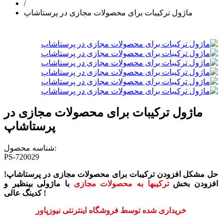
/
ماژول ترکیبات برای محصولات مجازی در پرستاشاپ
ماژول ترکیبات برای محصولات مجازی در
پرستاشاپ
شناسه محصول:
PS-720029
حل مشکل افزودن ترکیبات برای محصولات مجازی در پرستاشاپ!
افزودن بخش
ترکیبها به محصولات مجازی
با ماژولی بینظیر و
کدینگ عالی !
خریداری شده توسط فروشگاه اینترنتی نیوزپاور