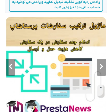
پاداش را به کوپن تخفیف تبدیل نمایید و یا حتی می توانید به
حساب بانکی خود نیز واریز کنید.