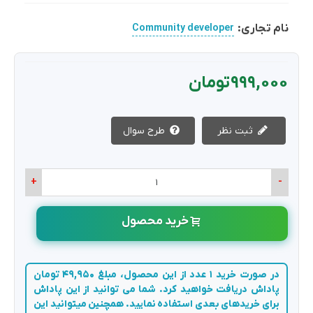
نام تجاری:
Community developer
999,000 تومان
ثبت نظر
طرح سوال
+
-
خرید محصول
در صورت خرید 1 عدد از این محصول، مبلغ 49,950 تومان
پاداش دریافت خواهید کرد. شما می توانید از این پاداش
برای خریدهای بعدی استفاده نمایید. همچنین میتوانید این