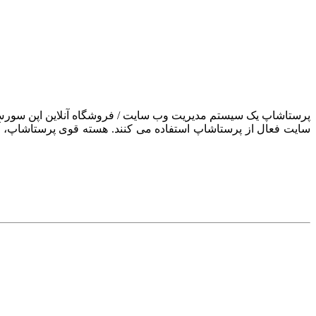
سایت فعال از پرستاشاپ استفاده می کنند. هسته قوی پرستاشاپ، آن ر