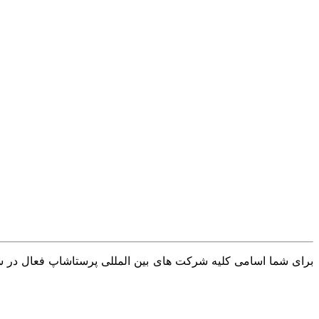
برای شما اسامی کلیه شرکت های بین المللی پرستاشاپ فعال در سرا