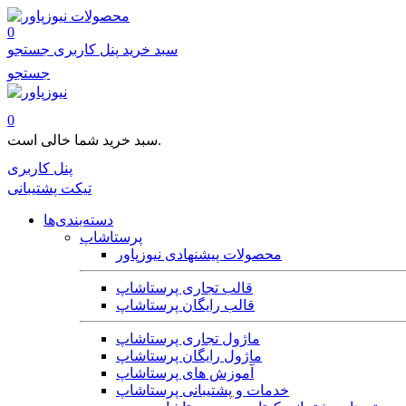
محصولات
0
سبد خرید
پنل کاربری
جستجو
جستجو
0
سبد خرید شما خالی است.
پنل کاربری
تیکت پشتیبانی
دسته‌بندی‌ها
پرستاشاپ
محصولات پیشنهادی نیوزپاور
قالب تجاری پرستاشاپ
قالب رایگان پرستاشاپ
ماژول تجاری پرستاشاپ
ماژول رایگان پرستاشاپ
آموزش های پرستاشاپ
خدمات و پشتیبانی پرستاشاپ