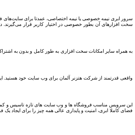
سرور ابری نیمه خصوصی یا نیمه اختصاصی، عمدتا برای سایت‌های فرو
سخت افزارهای آن بطور خصوصی در اختیار کاربر قرار می‌گیرند. د