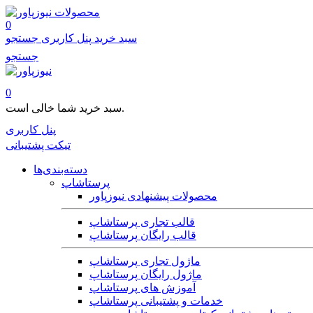
محصولات
0
سبد خرید
پنل کاربری
جستجو
جستجو
0
سبد خرید شما خالی است.
پنل کاربری
تیکت پشتیبانی
دسته‌بندی‌ها
پرستاشاپ
محصولات پیشنهادی نیوزپاور
قالب تجاری پرستاشاپ
قالب رایگان پرستاشاپ
ماژول تجاری پرستاشاپ
ماژول رایگان پرستاشاپ
آموزش های پرستاشاپ
خدمات و پشتیبانی پرستاشاپ