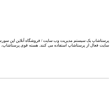
سایت فعال از پرستاشاپ استفاده می کنند. هسته قوی پرستاشاپ، آن ر