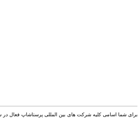
برای شما اسامی کلیه شرکت های بین المللی پرستاشاپ فعال در سرا