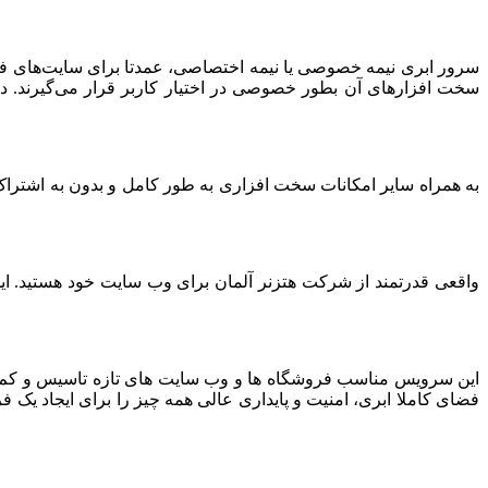
سرور ابری نیمه خصوصی یا نیمه اختصاصی، عمدتا برای سایت‌های فرو
سخت افزارهای آن بطور خصوصی در اختیار کاربر قرار می‌گیرند. د