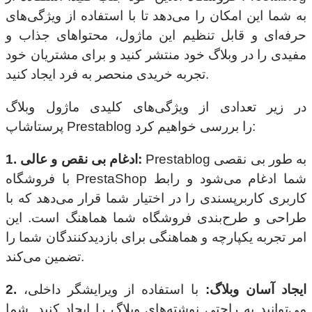
به شما این امکان را می‌دهد تا با استفاده از ویژگی‌های
حرفه‌ای و قابل تنظیم این ماژول، محتواهای جذاب و
مفیدی را در وبلاگ خود منتشر کنید و برای مشتریان خود
تجربه خریدی منحصر به فرد ایجاد کنید.
در زیر تعدادی از ویژگی‌های کلیدی
ماژول وبلاگ
را بررسی خواهیم کرد:
پرستاشاپ Prestablog
Prestablog به طور بی نقصی
1. ادغام بی نقص و عالی:
با فروشگاه PrestaShop شما ادغام می‌شود و رابط
کاربری کاربرپسندی را در اختیار شما قرار می‌دهد که با
طراحی و طرح‌بندی فروشگاه شما هماهنگ است. این
امر تجربه یکپارچه و هماهنگی برای بازدیدکنندگان شما را
تضمین می‌کند.
2. ایجاد آسان وبلاگ:
با استفاده از ویرایشگر داخلی،
می‌توانید به راحتی نوشته‌های وبلاگ را ایجاد کنید. شما