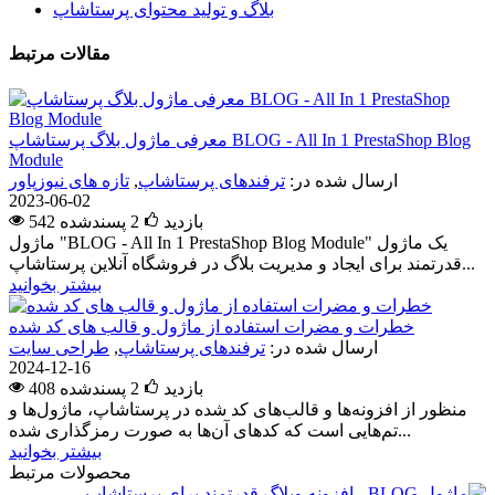
بلاگ و تولید محتوای پرستاشاپ
مقالات مرتبط
معرفی ماژول بلاگ پرستاشاپ BLOG - All In 1 PrestaShop Blog
Module
ارسال شده در:
ترفندهای پرستاشاپ
,
تازه های نیوزپاور
2023-06-02
542 بازدید
2
پسندشده
ماژول "BLOG - All In 1 PrestaShop Blog Module" یک ماژول
قدرتمند برای ایجاد و مدیریت بلاگ در فروشگاه آنلاین پرستاشاپ...
بیشتر بخوانید
خطرات و مضرات استفاده از ماژول و قالب های کد شده
ارسال شده در:
ترفندهای پرستاشاپ
,
طراحی سایت
2024-12-16
408 بازدید
2
پسندشده
منظور از افزونه‌ها و قالب‌های کد شده در پرستاشاپ، ماژول‌ها و
تم‌هایی است که کدهای آن‌ها به صورت رمزگذاری شده...
بیشتر بخوانید
محصولات مرتبط