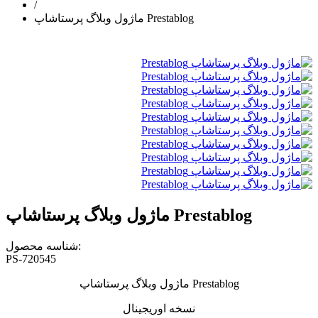
/
ماژول وبلاگ پرستاشاپ Prestablog
ماژول وبلاگ پرستاشاپ Prestablog
شناسه محصول:
PS-720545
ماژول وبلاگ پرستاشاپ Prestablog
نسخه اوریجینال