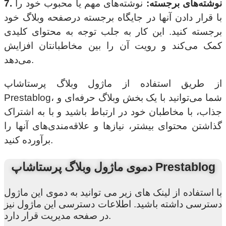
7. نوشته‌های برجسته:
نوشته‌های مهم یا محبوب خود را
با قرار دادن آنها در جایگاه برجسته درصفحه وبلاگ خود
برجسته کنید. این کار به جلب توجه به محتوای کلیدی
کمک می‌کند و رویت آن را بین مخاطبانتان افزایش
می‌دهد.
از طریق استفاده از ماژول وبلاگ پرستاشاپ
Prestablog، شما می‌توانید با یک بخش وبلاگ حرفه‌ای و
جذاب، با مخاطبان خود در ارتباط باشید و با به اشتراک
گذاشتن محتوای بیشتر، نیازها و علاقه‌مندی‌های آنها را
برآورده کنید.
دموی ماژول وبلاگ پرستاشاپ Prestablog
با استفاده از لینک های زیر می توانید به دموی این ماژول
دسترسی داشته باشید. اطلاعات دسترسی این ماژول نیز
در صفحه مدیریت قرار دارد.