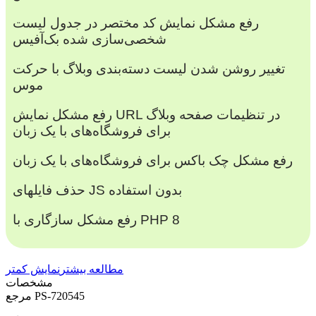
رفع مشکل نمایش کد مختصر در جدول لیست
شخصی‌سازی شده بک‌آفیس
تغییر روشن شدن لیست دسته‌بندی وبلاگ با حرکت
موس
رفع مشکل نمایش URL در تنظیمات صفحه وبلاگ
برای فروشگاه‌های با یک زبان
رفع مشکل چک باکس برای فروشگاه‌های با یک زبان
حذف فایلهای JS بدون استفاده
رفع مشکل سازگاری با PHP 8
مطالعه بیشتر
نمایش کمتر
مشخصات
PS-720545
مرجع