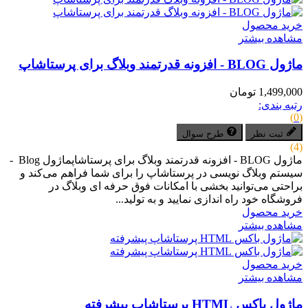
خرید محصول
مشاهده بیشتر
ماژول BLOG - افزونه قدرتمند وبلاگ برای پرستاشاپ
1,499,000 تومان
رتبه بندی:
(0)
ثبت نظر
طرح سوال
(4)
ماژول BLOG - افزونه قدرتمند وبلاگ برای پرستاشاپماژول Blog -
سیستم وبلاگ نویسی در پرستاشاپ را برای شما فراهم می‌کند و
براحتی می‌توانید بخشی با امکانات فوق حرفه ای وبلاگ در
فروشگاه خود راه اندازی نمایید و به تولید...
خرید محصول
مشاهده بیشتر
خرید محصول
مشاهده بیشتر
ماژول باکس HTML پرستاشاپ پیشرفته