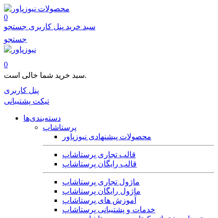
محصولات
0
سبد خرید
پنل کاربری
جستجو
جستجو
0
سبد خرید شما خالی است.
پنل کاربری
تیکت پشتیبانی
دسته‌بندی‌ها
پرستاشاپ
محصولات پیشنهادی نیوزپاور
قالب تجاری پرستاشاپ
قالب رایگان پرستاشاپ
ماژول تجاری پرستاشاپ
ماژول رایگان پرستاشاپ
آموزش های پرستاشاپ
خدمات و پشتیبانی پرستاشاپ