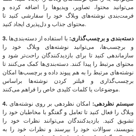
می‌توانید محتوا، تصاویر، ویدیوها را اضافه کرده و
فرمت‌بندی نوشته‌های وبلاگ خود را سفارشی کنید تا
محتوای جذاب و دل‌پذیری ایجاد کنید.
3. دسته‌بندی و برچسب‌گذاری:
با استفاده از دسته‌بندی‌ها
و برچسب‌ها، می‌توانید نوشته‌های وبلاگ خود را
سازماندهی کنید تا برای بازدیدکنندگان راحت‌تر شود و
محتوای مرتبط را پیدا کنند. دسته‌بندی‌ها کمک می‌کنند تا
نوشته‌های مرتبط را به هم پیوند داده و برچسب‌ها امکان
برچسب‌گذاری و فیلتر کردن نوشته‌ها براساس
موضوعات یا کلمات کلیدی خاص را فراهم می‌کنند.
4. سیستم نظردهی:
امکان نظردهی بر روی نوشته‌های
وبلاگ را فعال کنید تا تعامل و گفتگو با مخاطبان خود را
تشویق کنید. بازدیدکنندگان می‌توانند نظرات خود را
بنویسند، سوالات خود را بپرسند و نظرات خود را به