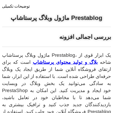
توضیحات تکمیلی
ماژول وبلاگ پرستاشاپ Prestablog
بررسی اجمالی افزونه
، یک ابزار قوی از
ماژول وبلاگ پرستاشاپ Prestablog
شاخه
بلاگ و تولید محتوای پرستاشاپ
است که برای
ارتقای فروشگاه آنلاین شما از طریق ایجاد یک وبلاگ
حرفه‌ای طراحی شده است. با استفاده از این ابزار، شما
به سادگی می‌توانید یک بخش وبلاگ در وبسایت
PrestaShop خود ایجاد و مدیریت کنید. این امکان به
شما می‌دهد تا با مخاطبان خود در تعامل باشید،
بازدیدکنندگان جدید جذب کنید و ترافیک بیشتری به
فروشگاه آنلاین خود جلب کنید. استفاده از Prestablog