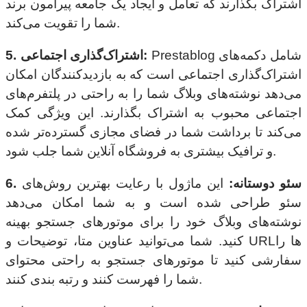
اشتراک بگذارند که تعامل و ایجاد یک جامعه پیرامون برند
شما را تقویت می‌کند.
Prestablog شامل دکمه‌های
5. اشتراک‌گذاری اجتماعی:
اشتراک‌گذاری اجتماعی است که به بازدیدکنندگان امکان
می‌دهد نوشته‌های وبلاگ شما را به راحتی در پلتفرم‌های
اجتماعی محبوب به اشتراک بگذارند. این ویژگی کمک
می‌کند تا برداشت شما در فضای مجازی گسترده‌تر شده
و ترافیک بیشتری به فروشگاه آنلاین شما جلب شود.
6. سئو دوستانه:
این ماژول با رعایت بهترین روش‌های
سئو طراحی شده است و به شما امکان می‌دهد
نوشته‌های وبلاگ خود را برای موتورهای جستجو بهینه
کنید. شما می‌توانید عناوین متا، توضیحات و URLها را
سفارشی کنید تا موتورهای جستجو به راحتی محتوای
شما را فهرست کنند و رتبه بندی کنند.