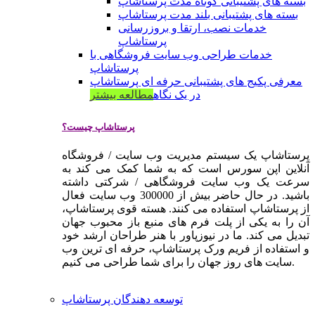
بسته های پشتیبانی کوتاه مدت پرستاشاپ
بسته های پشتیبانی بلند مدت پرستاشاپ
خدمات نصب، ارتقا و بروزرسانی
پرستاشاپ
خدمات طراحی وب سایت فروشگاهی با
پرستاشاپ
معرفی پکیج های پشتیبانی حرفه ای پرستاشاپ
در یک نگاه
مطالعه بیشتر
پرستاشاپ چیست؟
پرستاشاپ یک سیستم مدیریت وب سایت / فروشگاه
آنلاین اپن سورس است که به شما کمک می کند به
سرعت یک وب سایت فروشگاهی / شرکتی داشته
باشید. در حال حاضر بیش از 300000 وب سایت فعال
از پرستاشاپ استفاده می کنند. هسته قوی پرستاشاپ،
آن را به یکی از پلت فرم های منبع باز محبوب جهان
تبدیل می کند. ما در نیوزپاور با هنر طراحان ارشد خود
و استفاده از فریم ورک پرستاشاپ، حرفه ای ترین وب
سایت های روز جهان را برای شما طراحی می کنیم.
توسعه دهندگان پرستاشاپ