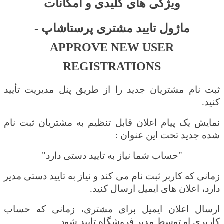
ویژگی های کلیدی و امکانات
ماژول تایید مشتری پرستاشاپ -
APPROVE NEW USER
REGISTRATIONS
ثبت نام مشتریان جدید را از طریق پنل مدیریت تأیید
کنید.
نمایش یک پیام اعلان قابل تنظیم به مشتریان ثبت نام
شده جدید تحت این عنوان :
"حساب شما نیاز به تایید دستی دارد"
زمانی که کاربر ثبت نام می کند و نیاز به تایید دستی مدیر
دارد، اعلان های ایمیل ارسال کنید.
ارسال اعلان ایمیل برای مشتری، زمانی که حساب
کاربری او توسط مدیر فروشگاه تایید شود.