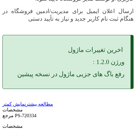
ارسال اعلان ایمیل برای مدیریت/ادمین فروشگاه در
هنگام ثبت نام کاربر جدید و نیاز به تأیید دستی
اخرین تغییرات ماژول
ورژن 1.2.0 :
رفع باگ های جزیی ماژول در نسخه پیشین
مطالعه بیشتر
نمایش کمتر
مشخصات
PS-720334
مرجع
مشخصات