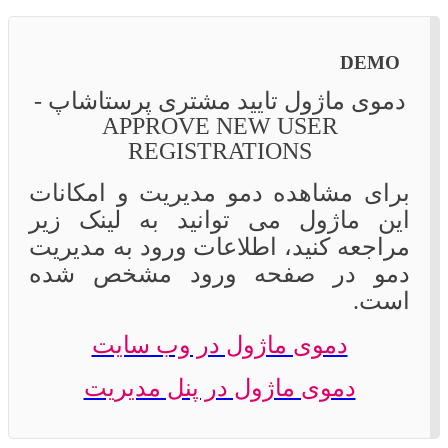
DEMO
دموی ماژول تایید مشتری پرستاشاپ -
APPROVE NEW USER
REGISTRATIONS
برای مشاهده دمو مدیریت و امکانات
این ماژول می توانید به لینک زیر
مراجعه کنید، اطلاعات ورود به مدیریت
دمو در صفحه ورود مشخص شده
است.
دموی ماژول در وب سایت
دموی ماژول در پنل مدیریت