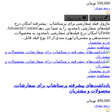
599,000 تومان
رتبه بندی:
(0)
ثبت نظر
طرح سوال
ماژول فیلد سفارشی برای پرستاشاپ - پیشرفته امکان درج
فیلدهای سفارشی نامحدود را به شما می دهد!Advanced Custom
Fieldsبا امکان درج فیلدهای سفارشی نامحدود به محصولات،
دسته‌بندهی و مشتریان!بهره مندی از 10 نوع فیلد قابل...
خرید محصول
مشاهده بیشتر
خرید محصول
مشاهده بیشتر
یادداشت‌های پیشرفته پرستاشاپ برای سفارشات،
محصولات و مشتریان
499,000 تومان
رتبه بندی:
(0)