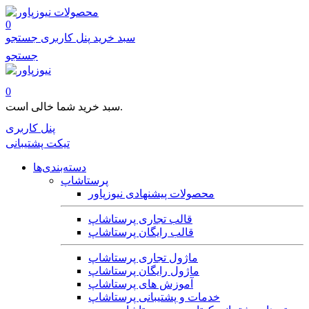
محصولات
0
سبد خرید
پنل کاربری
جستجو
جستجو
0
سبد خرید شما خالی است.
پنل کاربری
تیکت پشتیبانی
دسته‌بندی‌ها
پرستاشاپ
محصولات پیشنهادی نیوزپاور
قالب تجاری پرستاشاپ
قالب رایگان پرستاشاپ
ماژول تجاری پرستاشاپ
ماژول رایگان پرستاشاپ
آموزش های پرستاشاپ
خدمات و پشتیبانی پرستاشاپ