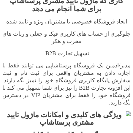
کاری که ماژول تایید مشتری پرستاشاپ
برای شما انجام می دهد
ایجاد فروشگاه خصوصی با مشتریان ویژه و تایید شده
جلوگیری از حساب های کاربری فیک و جعلی
و ربات های
مخرب و هکر
تسهیل تجارت
B2B
مدیر/ادمین یک فروشگاه پرستاشاپی می توانند فقط با
اجازه دادن به مشتریان واقعی برای ثبت نام و ثبت
سفارش پایگاه کاربری فروشگاه خود را تمیز نگه دارند.
این افزونه تجارت
B2B
را نیز برای شما تسهیل می کند تا
فروشگاه خود را فقط برای مشتریان
VIP
در دسترس
نگه دارید
.