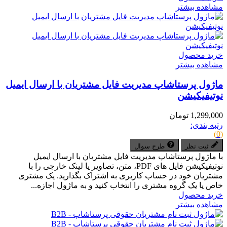
مشاهده بیشتر
خرید محصول
مشاهده بیشتر
ماژول پرستاشاپ مدیریت فایل مشتریان با ارسال ایمیل
نوتیفیکیشن
1,299,000 تومان
رتبه بندی:
(0)
ثبت نظر
طرح سوال
با ماژول پرستاشاپ مدیریت فایل مشتریان با ارسال ایمیل
نوتیفیکیشن فایل های PDF، متن، تصاویر یا لینک خارجی را با
مشتریان خود در حساب کاربری به اشتراک بگذارید. یک مشتری
خاص یا یک گروه مشتری را انتخاب کنید و به ماژول اجازه...
خرید محصول
مشاهده بیشتر