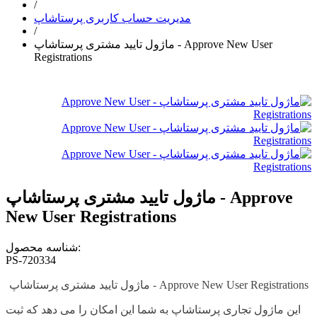
/
مدیریت حساب کاربری پرستاشاپ
/
ماژول تایید مشتری پرستاشاپ - Approve New User
Registrations
ماژول تایید مشتری پرستاشاپ - Approve
New User Registrations
شناسه محصول:
PS-720334
ماژول تایید مشتری پرستاشاپ - Approve New User Registrations
این ماژول تجاری پرستاشاپ به شما این امکان را می دهد که ثبت