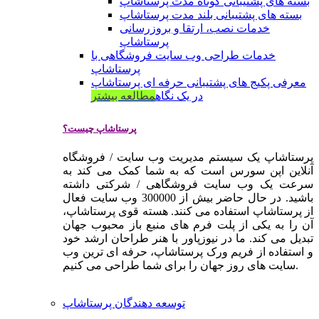
بسته های پشتیبانی کوتاه مدت پرستاشاپ
بسته های پشتیبانی بلند مدت پرستاشاپ
خدمات نصب، ارتقا و بروزرسانی
پرستاشاپ
خدمات طراحی وب سایت فروشگاهی با
پرستاشاپ
معرفی پکیج های پشتیبانی حرفه ای پرستاشاپ
در یک نگاه
مطالعه بیشتر
پرستاشاپ چیست؟
پرستاشاپ یک سیستم مدیریت وب سایت / فروشگاه
آنلاین اپن سورس است که به شما کمک می کند به
سرعت یک وب سایت فروشگاهی / شرکتی داشته
باشید. در حال حاضر بیش از 300000 وب سایت فعال
از پرستاشاپ استفاده می کنند. هسته قوی پرستاشاپ،
آن را به یکی از پلت فرم های منبع باز محبوب جهان
تبدیل می کند. ما در نیوزپاور با هنر طراحان ارشد خود
و استفاده از فریم ورک پرستاشاپ، حرفه ای ترین وب
سایت های روز جهان را برای شما طراحی می کنیم.
توسعه دهندگان پرستاشاپ