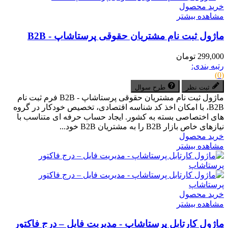
خرید محصول
مشاهده بیشتر
ماژول ثبت نام مشتریان حقوقی پرستاشاپ - B2B
299,000 تومان
رتبه بندی:
(0)
ثبت نظر
طرح سوال
ماژول ثبت نام مشتریان حقوقی پرستاشاپ - B2B فرم ثبت نام
B2B، با امکان اخذ کد شناسه اقتصادی، تخصیص خودکار در گروه
های اختصاصی بسته به کشور. ایجاد حساب حرفه ای متناسب با
نیازهای خاص بازار B2B را به مشتریان B2B خود...
خرید محصول
مشاهده بیشتر
خرید محصول
مشاهده بیشتر
ماژول کارتابل پرستاشاپ - مدیریت فایل – درج فاکتور