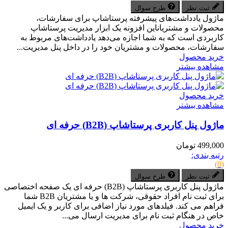
ثبت نظر
طرح سوال
ماژول یادداشت‌های پیشرفته پرستاشاپ برای سفارشات،
محصولات و مشتریاناین افزونه یک ابزار مدیریت پرستاشاپ
کاربردی است که به شما اجازه می‌دهد یادداشت‌های مربوط به
سفارشات، محصولات و مشتریان خود را در داخل پنل مدیریت...
خرید محصول
مشاهده بیشتر
خرید محصول
مشاهده بیشتر
ماژول پنل کاربری پرستاشاپ (B2B) حرفه ای
499,000 تومان
رتبه بندی:
(0)
ثبت نظر
طرح سوال
ماژول پنل کاربری پرستاشاپ (B2B) حرفه ای یک صفحه اختصاصی
برای ثبت نام افراد حقوقی، شرکت ها و یا مشتریان B2B شما
فراهم می کند. فیلدهای مورد نیاز اضافی برای کاربر و یک ایمیل
خاص در هنگام ثبت نام برای مدیریت ارسال می...
خرید محصول