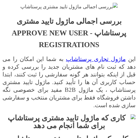
بررسی اجمالی
ماژول تایید مشتری
پرستاشاپ - APPROVE NEW USER
REGISTRATIONS
این
ماژول تجاری پرستاشاپ
به شما این امکان را می
دهد که ثبت نام های مشتریان جدید را بررسی کرده و
قبل از اینکه بتوانند هر گونه سفارشی را ثبت کنند، ابتدا
حساب کاربری آن ها را تأیید کنید. ماژول تایید مشتری
پرستاشاپ ، یک ماژول
B2B
مفید برای خصوصی نگه
داشتن فروشگاه فقط برای مشتریان منتخب و سفارشی
سازی شده است.