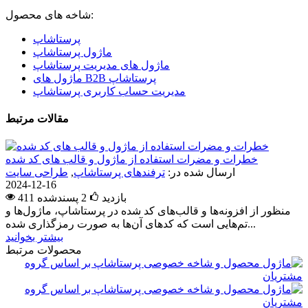
شاخه های محصول:
پرستاشاپ
ماژول پرستاشاپ
ماژول های مدیریت پرستاشاپ
ماژول های B2B پرستاشاپ
مدیریت حساب کاربری پرستاشاپ
مقالات مرتبط
خطرات و مضرات استفاده از ماژول و قالب های کد شده
ارسال شده در:
ترفندهای پرستاشاپ
,
طراحی سایت
2024-12-16
411 بازدید
2
پسندشده
منظور از افزونه‌ها و قالب‌های کد شده در پرستاشاپ، ماژول‌ها و
تم‌هایی است که کدهای آن‌ها به صورت رمزگذاری شده...
بیشتر بخوانید
محصولات مرتبط