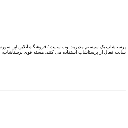
سایت فعال از پرستاشاپ استفاده می کنند. هسته قوی پرستاشاپ، آن ر