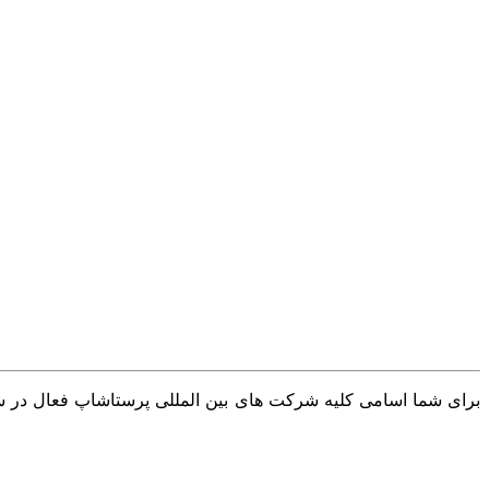
برای شما اسامی کلیه شرکت های بین المللی پرستاشاپ فعال در سرا