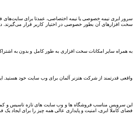
سرور ابری نیمه خصوصی یا نیمه اختصاصی، عمدتا برای سایت‌های فرو
سخت افزارهای آن بطور خصوصی در اختیار کاربر قرار می‌گیرند. د