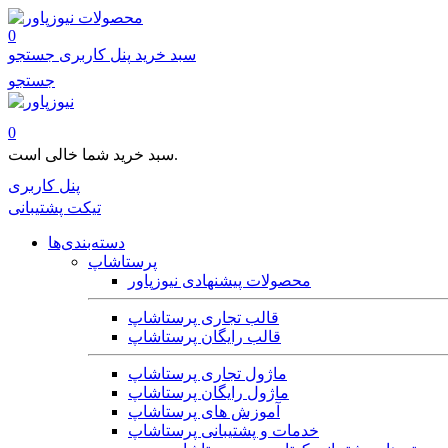
محصولات
0
سبد خرید
پنل کاربری
جستجو
جستجو
0
سبد خرید شما خالی است.
پنل کاربری
تیکت پشتیبانی
دسته‌بندی‌ها
پرستاشاپ
محصولات پیشنهادی نیوزپاور
قالب تجاری پرستاشاپ
قالب رایگان پرستاشاپ
ماژول تجاری پرستاشاپ
ماژول رایگان پرستاشاپ
آموزش های پرستاشاپ
خدمات و پشتیبانی پرستاشاپ