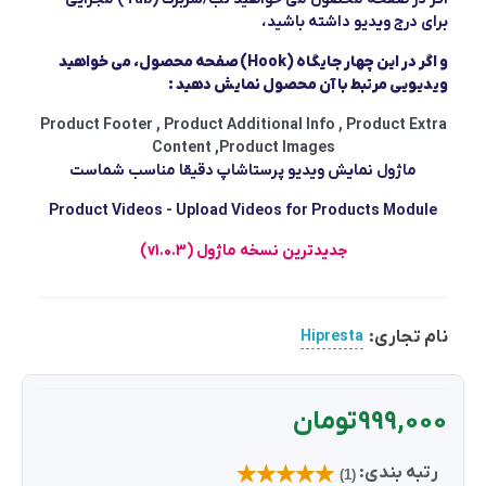
برای درج ویدیو داشته باشید،
و اگر در این چهار جایگاه (Hook) صفحه محصول، می خواهید
ویدیویی مرتبط با آن محصول نمایش دهید :
Product Footer , Product Additional Info , Product Extra
Content ,Product Images
ماژول نمایش ویدیو پرستاشاپ دقیقا مناسب شماست
Product Videos - Upload Videos for Products Module
جدیدترین نسخه ماژول (v1.0.3)
نام تجاری:
Hipresta
999,000 تومان
رتبه بندی:
(1)