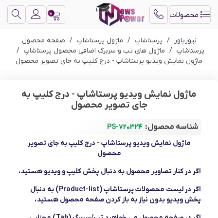
0
محصولات
نیوزپاور
/
پرستاشاپ
/
ماژول پرستاشاپ
/
صفحه محصول
پرستاشاپ
/
ماژول های تب و سربرگ اضافی محصول پرستاشاپ
/
ماژول نمایش ویدیو پرستاشاپ - درج کلیپ به جای تصویر محصول
ماژول نمایش ویدیو پرستاشاپ - درج کلیپ به
جای تصویر محصول
شناسه محصول:
PS-720324
ماژول نمایش ویدیو پرستاشاپ - درج کلیپ به جای تصویر
محصول
اگر در کنار تصاویر محصول به دنبال پخش کلیپ و ویدیو هستید،
اگر در لیست محصولات پرستاشاپ (Product-list) به دنبال
پخش ویدیو بدون نیاز به باز کردن صفحه محصول هستید،
اگر در صفحه محصول می خواهید تب/سربرگ (Tab) مجزایی