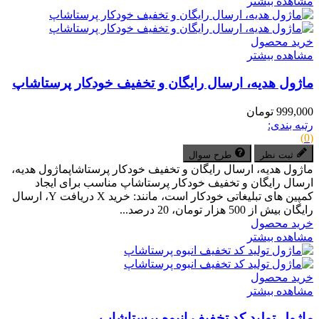
مشاهده بیشتر
خرید محصول
مشاهده بیشتر
ماژول هدیه، ارسال رایگان و تخفیف خودکار پرستاشاپ
999,000 تومان
رتبه بندی:
(0)
ثبت نظر
طرح سوال
ماژول هدیه، ارسال رایگان و تخفیف خودکار پرستاشاپماژول هدیه،
ارسال رایگان و تخفیف خودکار پرستاشاپ مناسب برای ایجاد
کمپین های تبلیغاتی خودکار است، مانند: خرید X دریافت Y، ارسال
رایگان بیش از 500 هزار تومان، 20 درصد...
خرید محصول
مشاهده بیشتر
خرید محصول
مشاهده بیشتر
ماژول تولید کد تخفیف انبوه پرستاشاپ