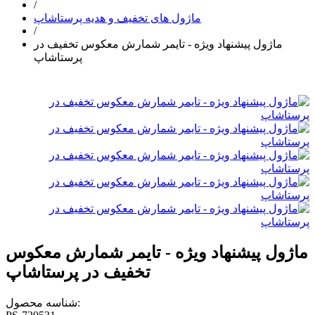
/
ماژول های تخفیف و هدیه پرستاشاپ
/
ماژول پیشنهاد ویژه - تایمر شمارش معکوس تخفیف در
پرستاشاپ
ماژول پیشنهاد ویژه - تایمر شمارش معکوس
تخفیف در پرستاشاپ
شناسه محصول: