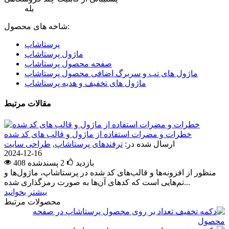
بله
شاخه های محصول:
پرستاشاپ
ماژول پرستاشاپ
صفحه محصول پرستاشاپ
ماژول های تب و سربرگ اضافی محصول پرستاشاپ
ماژول های تخفیف و هدیه پرستاشاپ
مقالات مرتبط
خطرات و مضرات استفاده از ماژول و قالب های کد شده
ارسال شده در:
ترفندهای پرستاشاپ
,
طراحی سایت
2024-12-16
408 بازدید
2
پسندشده
منظور از افزونه‌ها و قالب‌های کد شده در پرستاشاپ، ماژول‌ها و
تم‌هایی است که کدهای آن‌ها به صورت رمزگذاری شده...
بیشتر بخوانید
محصولات مرتبط