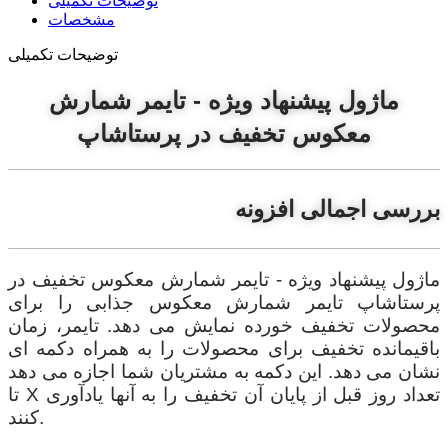
توضیحات تکمیلی
مشخصات
توضیحات تکمیلی
ماژول پیشنهاد ویژه - تایمر شمارش
معکوس تخفیف در پرستاشاپ
بررسی اجمالی افزونه
ماژول پیشنهاد ویژه - تایمر شمارش معکوس تخفیف در
پرستاشاپ تایمر شمارش معکوس جذابی را برای
محصولات تخفیف خورده نمایش می دهد. تایمر، زمان
باقیمانده تخفیف برای محصولات را به همراه دکمه ای
نشان می دهد. این دکمه به مشتریان شما اجازه می دهد
تا X تعداد روز قبل از پایان آن تخفیف را به آنها یادآوری
کنند.