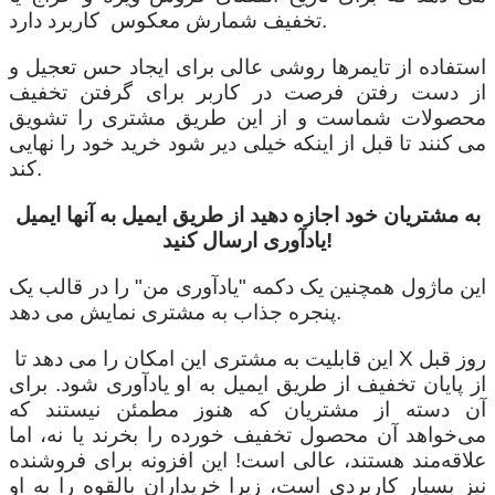
تخفیف شمارش معکوس کاربرد دارد.
استفاده از تایمرها روشی عالی برای ایجاد حس تعجیل و
از دست رفتن فرصت در کاربر برای گرفتن تخفیف
محصولات شماست و از این طریق مشتری را تشویق
می کنند تا قبل از اینکه خیلی دیر شود خرید خود را نهایی
کند.
به مشتریان خود اجازه دهید از طریق ایمیل به آنها ایمیل
یادآوری ارسال کنید!
این ماژول همچنین یک دکمه "یادآوری من" را در قالب یک
پنجره جذاب به مشتری نمایش می دهد.
این قابلیت به مشتری این امکان را می دهد تا X روز قبل
از پایان تخفیف از طریق ایمیل به او یادآوری شود. برای
آن دسته از مشتریان که هنوز مطمئن نیستند که
می‌خواهد آن محصول تخفیف خورده را بخرند یا نه، اما
علاقه‌مند هستند، عالی است! این افزونه برای فروشنده
نیز بسیار کاربردی است، زیرا خریداران بالقوه را به او