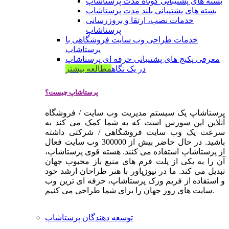
بسته های پشتیبانی کوتاه مدت پرستاشاپ
بسته های پشتیبانی بلند مدت پرستاشاپ
خدمات نصب، ارتقا و بروزرسانی
پرستاشاپ
خدمات طراحی وب سایت فروشگاهی با
پرستاشاپ
معرفی پکیج های پشتیبانی حرفه ای پرستاشاپ
در یک نگاه
مطالعه بیشتر
پرستاشاپ چیست؟
پرستاشاپ یک سیستم مدیریت وب سایت / فروشگاه
آنلاین اپن سورس است که به شما کمک می کند به
سرعت یک وب سایت فروشگاهی / شرکتی داشته
باشید. در حال حاضر بیش از 300000 وب سایت فعال
از پرستاشاپ استفاده می کنند. هسته قوی پرستاشاپ،
آن را به یکی از پلت فرم های منبع باز محبوب جهان
تبدیل می کند. ما در نیوزپاور با هنر طراحان ارشد خود
و استفاده از فریم ورک پرستاشاپ، حرفه ای ترین وب
سایت های روز جهان را برای شما طراحی می کنیم.
توسعه دهندگان پرستاشاپ