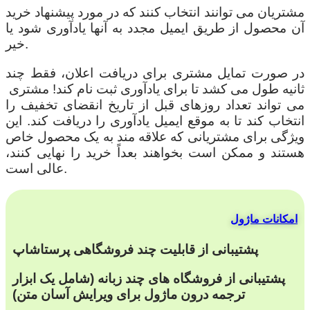
مشتریان می توانند انتخاب کنند که در مورد پیشنهاد خرید
آن محصول از طریق ایمیل مجدد به آنها یادآوری شود یا
خیر.
در صورت تمایل مشتری برای دریافت اعلان، فقط چند
ثانیه طول می کشد تا برای یادآوری ثبت نام کند! مشتری
می تواند تعداد روزهای قبل از تاریخ انقضای تخفیف را
انتخاب کند تا به موقع ایمیل یادآوری را دریافت کند. این
ویژگی برای مشتریانی که علاقه مند به یک محصول خاص
هستند و ممکن است بخواهند بعداً خرید را نهایی کنند،
عالی است.
امکانات ماژول
پشتیبانی از قابلیت چند فروشگاهی پرستاشاپ
پشتیبانی از فروشگاه های چند زبانه (شامل یک ابزار
ترجمه درون ماژول برای ویرایش آسان متن)