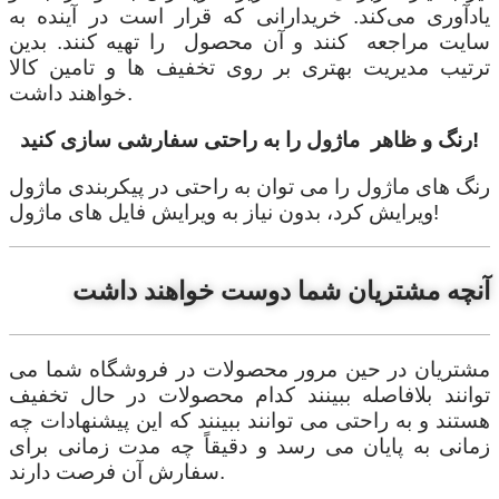
یادآوری می‌کند. خریدارانی که قرار است در آینده به
سایت مراجعه کنند و آن محصول را تهیه کنند. بدین
ترتیب مدیریت بهتری بر روی تخفیف ها و تامین کالا
خواهند داشت.
رنگ و ظاهر ماژول را به راحتی سفارشی سازی کنید!
رنگ های ماژول را می توان به راحتی در پیکربندی ماژول
ویرایش کرد، بدون نیاز به ویرایش فایل های ماژول!
آنچه مشتریان شما دوست خواهند داشت
مشتریان در حین مرور محصولات در فروشگاه شما می
توانند بلافاصله ببینند کدام محصولات در حال تخفیف
هستند و به راحتی می توانند ببینند که این پیشنهادات چه
زمانی به پایان می رسد و دقیقاً چه مدت زمانی برای
سفارش آن فرصت دارند.