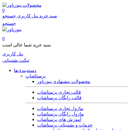
محصولات
0
سبد خرید
پنل کاربری
جستجو
جستجو
0
سبد خرید شما خالی است.
پنل کاربری
تیکت پشتیبانی
دسته‌بندی‌ها
پرستاشاپ
محصولات پیشنهادی نیوزپاور
قالب تجاری پرستاشاپ
قالب رایگان پرستاشاپ
ماژول تجاری پرستاشاپ
ماژول رایگان پرستاشاپ
آموزش های پرستاشاپ
خدمات و پشتیبانی پرستاشاپ