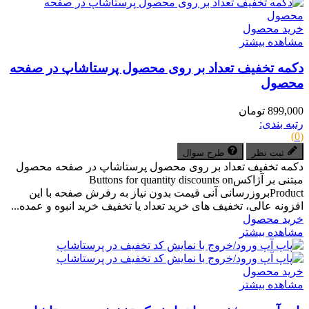
خرید محصول
مشاهده بیشتر
دکمه تخفیف تعداد بر روی محصول پرستاشاپ در صفحه
محصول
899,000 تومان
رتبه بندی:
(0)
ثبت نظر
طرح سوال
دکمه تخفیف تعداد بر روی محصول پرستاشاپ در صفحه محصول
مبتنی بر آژاکسButtons for quantity discounts on
Productبروزرسانی آنی قیمت بدون نیاز به رفرش صفحه با این
افزونه عالی، تخفیف های خرید تعداد یا تخفیف خرید انبوه و عمده...
خرید محصول
مشاهده بیشتر
خرید محصول
مشاهده بیشتر