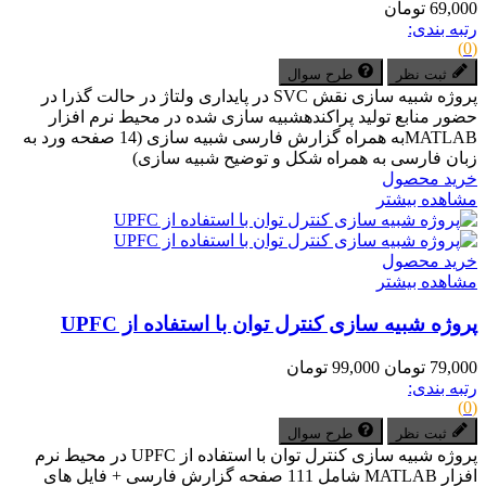
69,000 تومان
رتبه بندی:
(0)
ثبت نظر
طرح سوال
پروژه شبیه سازی نقش SVC در پایداری ولتاژ در حالت گذرا در
حضور منابع تولید پراکندهشبیه سازی شده در محیط نرم افزار
MATLABبه همراه گزارش فارسی شبیه سازی (14 صفحه ورد به
زبان فارسی به همراه شکل و توضیح شبیه سازی)
خرید محصول
مشاهده بیشتر
خرید محصول
مشاهده بیشتر
پروژه شبیه سازی کنترل توان با استفاده از UPFC
79,000 تومان
99,000 تومان
رتبه بندی:
(0)
ثبت نظر
طرح سوال
پروژه شبیه سازی کنترل توان با استفاده از UPFC در محیط نرم
افزار MATLAB شامل 111 صفحه گزارش فارسی + فایل های