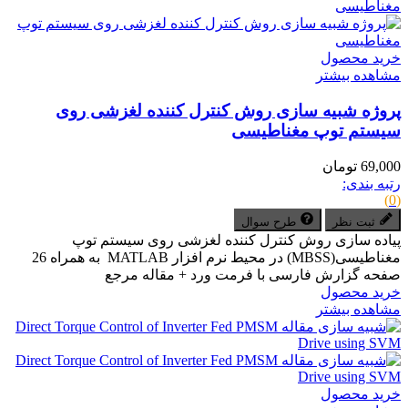
خرید محصول
مشاهده بیشتر
پروژه شبیه سازی روش کنترل کننده لغزشی روی
سیستم توپ مغناطیسی
69,000 تومان
رتبه بندی:
(0)
ثبت نظر
طرح سوال
پیاده سازی روش کنترل کننده لغزشی روی سیستم توپ
مغناطیسی(MBSS) در محیط نرم افزار MATLAB به همراه 26
صفحه گزارش فارسی با فرمت ورد + مقاله مرجع
خرید محصول
مشاهده بیشتر
خرید محصول