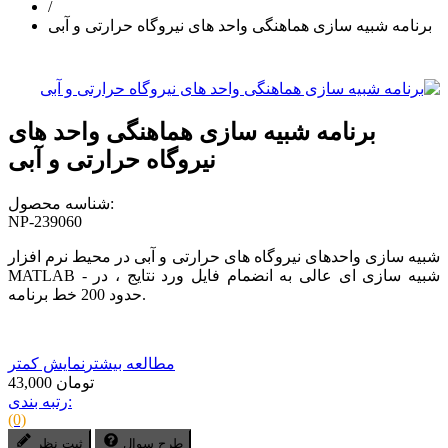
/
برنامه شبیه سازی هماهنگی واحد های نیروگاه حرارتی و آبی
برنامه شبیه سازی هماهنگی واحد های
نیروگاه حرارتی و آبی
شناسه محصول:
NP-239060
شبیه سازی واحدهای نیروگاه های حرارتی و آبی در محیط نرم افزار
MATLAB - شبیه سازی ای عالی به انضمام فایل ورد نتایج ، در
حدود 200 خط برنامه.
مطالعه بیشتر
نمایش کمتر
43,000 تومان
رتبه بندی:
(0)
طرح سوال
ثبت نظر