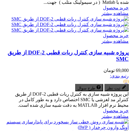
شده با Matlab ( در سیمولینک متلب ) جهت...
خرید محصول
مشاهده بیشتر
خرید محصول
مشاهده بیشتر
پروژه شبیه سازی کنترل ربات قطبی 2-DOF از طریق
SMC
69,000 تومان
رتبه بندی:
(0)
ثبت نظر
طرح سوال
این پروژه شبیه­ سازی به کنترل ربات قطبی DOF-2 از طریق
کنترلر مد لغزشی یا SMC اختصاص دارد و به طور کامل در
محیط نرم افزار MATLAB به دقت شبیه سازی شده است.
خرید محصول
مشاهده بیشتر