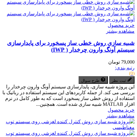
خرید محصول
مشاهده بیشتر
شبیه سازی روش خطی ساز پسخورد برای پایدارسازی
سیستم آونگ وارون چرخدار ( IWP)
79,000 تومان
رتبه بندی:
(0)
ثبت نظر
طرح سوال
این پروژه شبیه سازی، پایدارسازی سیستم آونگ وارون چرخدار را
بررسی می کند. از جمله کاربردهای این سیستم استفاده در رباتیک با
استفاده از روش خطی ساز پسخورد است که به طور کامل در نرم
افزار MATLAB شبیه سازی شده است. همچنین...
خرید محصول
مشاهده بیشتر