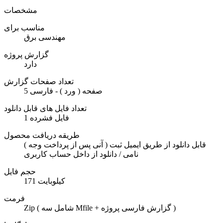
مشخصات
مناسب برای
مهندسی برق
گزارش پروژه
دارد
تعداد صفحات گزارش
5 صفحه ( ورد ) - فارسی
تعداد فایل های قابل دانلود
1 فایل فشرده
طریقه دریافت محصول
( آنی پس از پرداخت وجه ) قابل دانلود از طریق ایمیل ثبت
نامی / دانلود از داخل حساب کاربری
حجم فایل
171 کیلوبایت
فرمت
Zip ( شامل سه Mfile + گزارش فارسی پروژه )