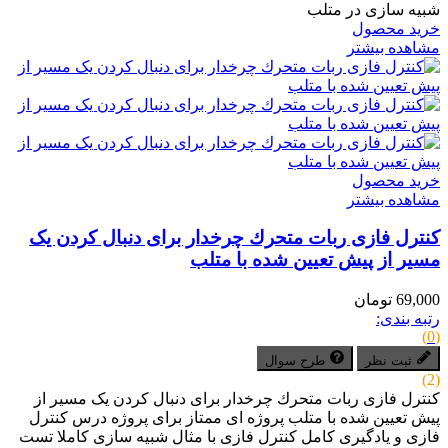
شبیه سازی در متلب
خرید محصول
مشاهده بیشتر
خرید محصول
مشاهده بیشتر
کنترل فازی ربات متحرك چرخدار برای دنبال کردن یک
مسیر از پیش تعیین شده با متلب
69,000 تومان
رتبه بندی:
(0)
ثبت نظر
طرح سوال
(2)
کنترل فازی ربات متحرك چرخدار برای دنبال کردن یک مسیر از
پیش تعیین شده با متلب پروژه ای ممتاز برای پروژه درس کنترل
فازی و یادگیری کامل کنترل فازی با مثال شبیه سازی کاملا تست