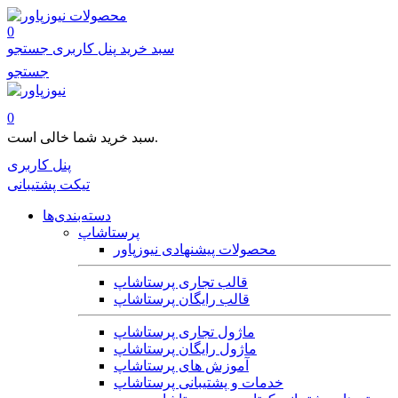
محصولات
0
سبد خرید
پنل کاربری
جستجو
جستجو
0
سبد خرید شما خالی است.
پنل کاربری
تیکت پشتیبانی
دسته‌بندی‌ها
پرستاشاپ
محصولات پیشنهادی نیوزپاور
قالب تجاری پرستاشاپ
قالب رایگان پرستاشاپ
ماژول تجاری پرستاشاپ
ماژول رایگان پرستاشاپ
آموزش های پرستاشاپ
خدمات و پشتیبانی پرستاشاپ