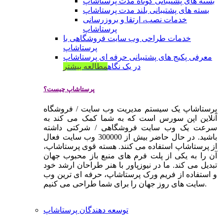
بسته های پشتیبانی کوتاه مدت پرستاشاپ
بسته های پشتیبانی بلند مدت پرستاشاپ
خدمات نصب، ارتقا و بروزرسانی
پرستاشاپ
خدمات طراحی وب سایت فروشگاهی با
پرستاشاپ
معرفی پکیج های پشتیبانی حرفه ای پرستاشاپ
در یک نگاه
مطالعه بیشتر
پرستاشاپ چیست؟
پرستاشاپ یک سیستم مدیریت وب سایت / فروشگاه
آنلاین اپن سورس است که به شما کمک می کند به
سرعت یک وب سایت فروشگاهی / شرکتی داشته
باشید. در حال حاضر بیش از 300000 وب سایت فعال
از پرستاشاپ استفاده می کنند. هسته قوی پرستاشاپ،
آن را به یکی از پلت فرم های منبع باز محبوب جهان
تبدیل می کند. ما در نیوزپاور با هنر طراحان ارشد خود
و استفاده از فریم ورک پرستاشاپ، حرفه ای ترین وب
سایت های روز جهان را برای شما طراحی می کنیم.
توسعه دهندگان پرستاشاپ