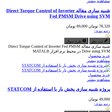
مشاهده بیشتر
شبیه سازی مقاله Direct Torque Control of Inverter
Fed PMSM Drive using SVM
78,320 تومان
89,000 تومان
رتبه بندی:
(0)
ثبت نظر
طرح سوال
شبیه سازی مقاله Direct Torque Control of Inverter Fed PMSM
Drive using SVM در محیط نرم افزار MATALB
خرید محصول
مشاهده بیشتر
خرید محصول
مشاهده بیشتر
پروژه شبیه سازی پخش بار با استفاده از STATCOM
49,000 تومان
رتبه بندی:
(0)