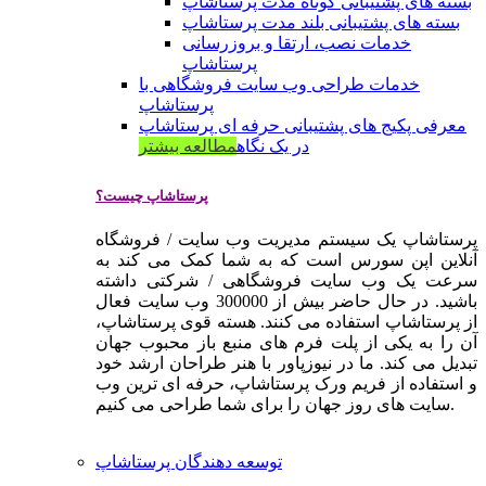
بسته های پشتیبانی کوتاه مدت پرستاشاپ
بسته های پشتیبانی بلند مدت پرستاشاپ
خدمات نصب، ارتقا و بروزرسانی
پرستاشاپ
خدمات طراحی وب سایت فروشگاهی با
پرستاشاپ
معرفی پکیج های پشتیبانی حرفه ای پرستاشاپ
در یک نگاه
مطالعه بیشتر
پرستاشاپ چیست؟
پرستاشاپ یک سیستم مدیریت وب سایت / فروشگاه
آنلاین اپن سورس است که به شما کمک می کند به
سرعت یک وب سایت فروشگاهی / شرکتی داشته
باشید. در حال حاضر بیش از 300000 وب سایت فعال
از پرستاشاپ استفاده می کنند. هسته قوی پرستاشاپ،
آن را به یکی از پلت فرم های منبع باز محبوب جهان
تبدیل می کند. ما در نیوزپاور با هنر طراحان ارشد خود
و استفاده از فریم ورک پرستاشاپ، حرفه ای ترین وب
سایت های روز جهان را برای شما طراحی می کنیم.
توسعه دهندگان پرستاشاپ