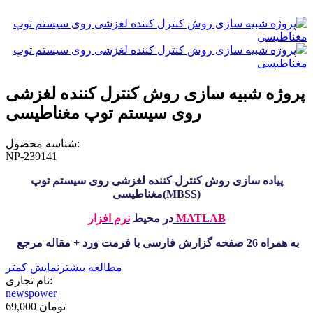
پروژه شبیه سازی روش کنترل کننده لغزشی
روی سیستم توپ مغناطیسی
شناسه محصول:
NP-239141
پیاده سازی روش کنترل کننده لغزشی روی سیستم توپ
)
MBSS
(
مغناطیسی
نرم افزار MATLAB
در محیط
به همراه 26 صفحه گزارش فارسی با فرمت ورد + مقاله مرجع
مطالعه بیشتر
نمایش کمتر
نام تجاری:
newspower
69,000 تومان