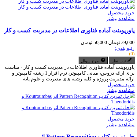
خرید محصول
مشاهده بیشتر
پاورپوینت آماده فناوری اطلاعات در مدیریت کسب و کار
39,000 تومان
50,000 تومان
رتبه بندی:
(0)
ثبت نظر
طرح سوال
پاورپوینت آماده فناوری اطلاعات در مدیریت کسب و کار - مناسب
برای ارائه دروس، مبانی کامپیوتر، نرم افزار 1 رشته کامپیوتر و
ارائه مدیریت پروژه و کلیه رشته های مدیریت و علوم پایه
خرید محصول
مشاهده بیشتر
خرید محصول
مشاهده بیشتر
حل تمرین کتاب Pattern Recognition اثر