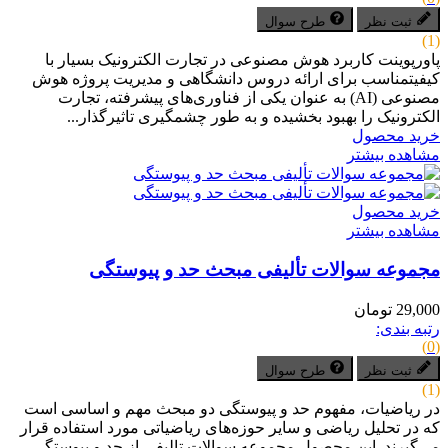
ثبت نظر
طرح سوال
(1)
پاورپوینت کاربرد هوش مصنوعی در تجارت الکترونیک بسیار با
کیفیتمناسب برای ارائه دروس دانشگاهی و مدیریت پروژه هوش
مصنوعی (AI) به عنوان یکی از فناوری‌های پیشرفته، تجارت
الکترونیک را بهبود بخشیده و به طور چشمگیری تاثیرگذار...
خرید محصول
مشاهده بیشتر
خرید محصول
مشاهده بیشتر
مجموعه سوالات تألیفی مبحث حد و پیوستگی
29,000 تومان
رتبه بندی:
(0)
ثبت نظر
طرح سوال
(1)
در ریاضیات، مفهوم حد و پیوستگی دو مبحث مهم و اساسی است
که در تحلیل ریاضی و سایر حوزه‌های ریاضیاتی مورد استفاده قرار
می‌گیرند. این محصول مجموعه سوالات تالیفی از حد و پیوستگی