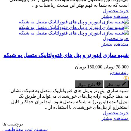
است که به شما به فهم بهتر این مبحث ریاضیات و...
خرید محصول
مشاهده بیشتر
خرید محصول
مشاهده بیشتر
شبیه سازی اینورتر و پنل های فتوولتاییک متصل به شبکه
78,000 تومان
150,000 تومان
رتبه بندی:
(0)
ثبت نظر
طرح سوال
شبیه سازی اینورتر و پنل های فتوولتاییک متصل به شبکه، نشان
می‌دهد چگونه آرایه پنل‌های خورشیدی می‌تواند از طریق یک
تبدیل‌کننده (اینورتر) به شبکه متصل شود. ابتدا توان حداکثر قابل
استخراج از پنل‌های خورشیدی با استفاده از...
خرید محصول
مشاهده بیشتر
برچسب ها
سیستم توپ مغناطیسی