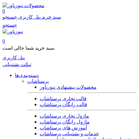
محصولات
0
سبد خرید
پنل کاربری
جستجو
جستجو
0
سبد خرید شما خالی است.
پنل کاربری
تیکت پشتیبانی
دسته‌بندی‌ها
پرستاشاپ
محصولات پیشنهادی نیوزپاور
قالب تجاری پرستاشاپ
قالب رایگان پرستاشاپ
ماژول تجاری پرستاشاپ
ماژول رایگان پرستاشاپ
آموزش های پرستاشاپ
خدمات و پشتیبانی پرستاشاپ