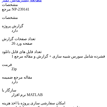
مطالعه بیشتر
نمایش کمتر
مشخصات
NP-239141
مرجع
مشخصات
گزارش پروژه
دارد
تعداد صفحات گزارش
26 صفحه ورد
تعداد فایل های قابل دانلود
1 فشرده شامل سورس شبیه سازی + گزارش و مقاله مرجع
فرمت
Zip
مقاله مرجع ضمیمه
دارد
سازگار با
نرم افزار MATLAB
امکان سفارشی سازی پروژه با اخذ هزینه