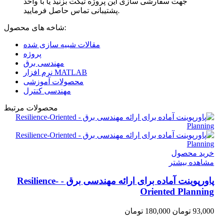
جهت سفارشی سازی این پروژه تیکت بزنید یا با واحد
پشتیبانی تماس حاصل فرمایید.
شاخه های محصول:
مقالات شبیه سازی شده
پروژه
مهندسی برق
نرم افزار MATLAB
محصولات آموزشی
مهندسی کنترل
محصولات مرتبط
خرید محصول
مشاهده بیشتر
پاورپوینت آماده برای ارائه مهندسی برق - Resilience-
Oriented Planning
93,000 تومان
180,000 تومان