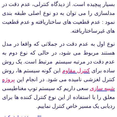
بسيار پيچيده است.
از دیدگاه کنترلی، عدم دقت در
مدلسازی را می توان به دو نوع اصلی طبقه بندی
نمود : عدم قطعیت های ساختاریافته و عدم قطعیت
های غیرساختاریافته.
نوع اول به عدم دقت در جملاتی که واقعا در مدل
هستند مربوط می شود، در حالی که نوع دوم به
عدم دقت در مرتبه سیستم
مرتبط است. یک روش
ساده برای
کنترل مقاوم
این گونه سیستم ها، روش
کنترل لغزشی نامیده می شود. در انجام این
پروژه
شبیه سازی
سعی داریم که سیستم توپ مغناطیسی
معلق را با استفاده از این نوع کنترل کننده ها برای
ردیابی یک مسیر خاص کنترل نماییم.