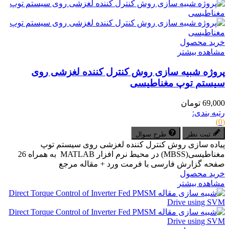
خرید محصول
مشاهده بیشتر
پروژه شبیه سازی روش کنترل کننده لغزشی روی
سیستم توپ مغناطیسی
69,000 تومان
رتبه بندی:
(0)
ثبت نظر
طرح سوال
پیاده سازی روش کنترل کننده لغزشی روی سیستم توپ
مغناطیسی(MBSS) در محیط نرم افزار MATLAB به همراه 26
صفحه گزارش فارسی با فرمت ورد + مقاله مرجع
خرید محصول
مشاهده بیشتر