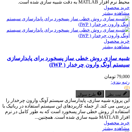
محیط نرم افزار MATLAB به دقت شبیه سازی شده است.
خرید محصول
مشاهده بیشتر
خرید محصول
مشاهده بیشتر
شبیه سازی روش خطی ساز پسخورد برای پایدارسازی
سیستم آونگ وارون چرخدار ( IWP)
79,000 تومان
رتبه بندی:
(0)
ثبت نظر
طرح سوال
این پروژه شبیه سازی، پایدارسازی سیستم آونگ وارون چرخدار را
بررسی می کند. از جمله کاربردهای این سیستم استفاده در رباتیک با
استفاده از روش خطی ساز پسخورد است که به طور کامل در نرم
افزار MATLAB شبیه سازی شده است. همچنین...
خرید محصول
مشاهده بیشتر