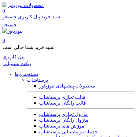
محصولات
0
سبد خرید
پنل کاربری
جستجو
جستجو
0
سبد خرید شما خالی است.
پنل کاربری
تیکت پشتیبانی
دسته‌بندی‌ها
پرستاشاپ
محصولات پیشنهادی نیوزپاور
قالب تجاری پرستاشاپ
قالب رایگان پرستاشاپ
ماژول تجاری پرستاشاپ
ماژول رایگان پرستاشاپ
آموزش های پرستاشاپ
خدمات و پشتیبانی پرستاشاپ