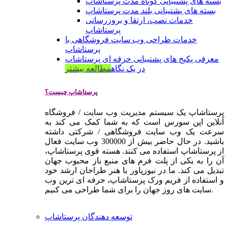
بسته های پشتیبانی کوتاه مدت پرستاشاپ
بسته های پشتیبانی بلند مدت پرستاشاپ
خدمات نصب، ارتقا و بروزرسانی
پرستاشاپ
خدمات طراحی وب سایت فروشگاهی با
پرستاشاپ
معرفی پکیج های پشتیبانی حرفه ای پرستاشاپ
در یک نگاه
مطالعه بیشتر
پرستاشاپ چیست؟
پرستاشاپ یک سیستم مدیریت وب سایت / فروشگاه
آنلاین اپن سورس است که به شما کمک می کند به
سرعت یک وب سایت فروشگاهی / شرکتی داشته
باشید. در حال حاضر بیش از 300000 وب سایت فعال
از پرستاشاپ استفاده می کنند. هسته قوی پرستاشاپ،
آن را به یکی از پلت فرم های منبع باز محبوب جهان
تبدیل می کند. ما در نیوزپاور با هنر طراحان ارشد خود
و استفاده از فریم ورک پرستاشاپ، حرفه ای ترین وب
سایت های روز جهان را برای شما طراحی می کنیم.
توسعه دهندگان پرستاشاپ