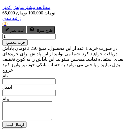
مطالعه بیشتر
نمایش کمتر
65,000 تومان
100,000 تومان
رتبه بندی:
(0)
طرح سوال
ثبت نظر
خرید محصول
در صورت خرید 1 عدد از این محصول، مبلغ 3,250 تومان پاداش
دریافت خواهید کرد. شما می توانید از این پاداش برای خریدهای
بعدی استفاده نمایید. همچنین میتوانید این پاداش را به کوپن تخفیف
تبدیل نمایید و یا حتی می توانید به حساب بانکی خود نیز واریز کنید.
خروج
نام
ایمیل
پیام
ارسال ایمیل