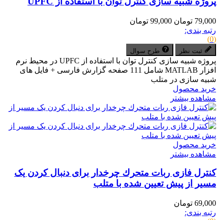
پروژه شبیه سازی کنترل توان با استفاده از UPFC
79,000 تومان
99,000 تومان
رتبه بندی:
(0)
ثبت نظر
طرح سوال
پروژه شبیه سازی کنترل توان با استفاده از UPFC در محیط نرم
افزار MATLAB شامل 111 صفحه گزارش فارسی + فایل های
شبیه سازی در متلب
خرید محصول
مشاهده بیشتر
خرید محصول
مشاهده بیشتر
کنترل فازی ربات متحرك چرخدار برای دنبال کردن یک
مسیر از پیش تعیین شده با متلب
69,000 تومان
رتبه بندی: