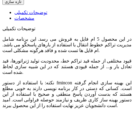
توضیحات تکمیلی
مشخصات
توضیحات تکمیلی
در این محصول 5 ام فایل به فروش می رسد. این برنامه شامل
مدیریت تراکم خطوط انتقال با استفاده از بارهای پاسخگو می باشد.
ام فایل ها تست شده و فاقد هرگونه مشکلی است.
قیود مختلفی از جمله قید تراکم خط، محدودیت تولید ژنراتورها، قید
تعادل بار و... از جمله قیودی هستند که در این شبیه سازی لحاظ
شده است.
نکته: با استفاده از دستور fmincon این بهینه سازی انجام گرفته
است. کسانی که دستی در کار برنامه نویسی دارند به خوبی مطلع
هستند که بدست آوردن پاسخ منطقی و صحیح با استفاده از این
دستور بهینه ساز کاری ظریف و نیازمند حوصله فراوانی است. امید
است دانشجویان عزیز نهایت استفاده را از این محصول ببرند.