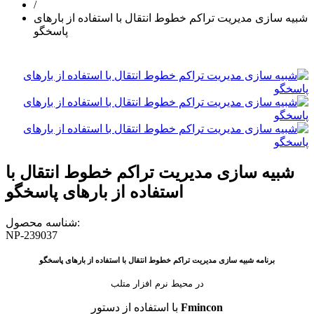
/
شبیه سازی مدیریت تراکم خطوط انتقال با استفاده از بارهای
پاسخگو
شبیه سازی مدیریت تراکم خطوط انتقال با
استفاده از بارهای پاسخگو
شناسه محصول:
NP-239037
برنامه شبیه سازی مدیریت تراکم خطوط انتقال با استفاده از بارهای پاسخگو
در محیط نرم افزار متلب
Fmincon
با استفاده از دستور