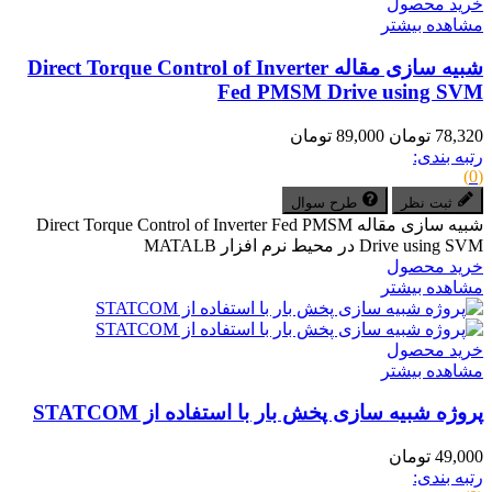
خرید محصول
مشاهده بیشتر
شبیه سازی مقاله Direct Torque Control of Inverter
Fed PMSM Drive using SVM
78,320 تومان
89,000 تومان
رتبه بندی:
(0)
ثبت نظر
طرح سوال
شبیه سازی مقاله Direct Torque Control of Inverter Fed PMSM
Drive using SVM در محیط نرم افزار MATALB
خرید محصول
مشاهده بیشتر
خرید محصول
مشاهده بیشتر
پروژه شبیه سازی پخش بار با استفاده از STATCOM
49,000 تومان
رتبه بندی: