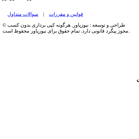
قوانین و مقررات
|
سوالات متداول
© طراحی و توسعه : نیوزپاور. هرگونه کپی برداری بدون کسب
مجوز پیگرد قانونی دارد. تمام حقوق برای نیوزپاور محفوظ است.