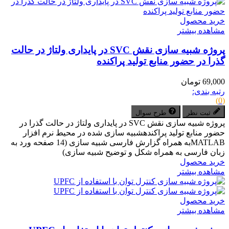
خرید محصول
مشاهده بیشتر
پروژه شبیه سازی نقش SVC در پایداری ولتاژ در حالت
گذرا در حضور منابع تولید پراکنده
69,000 تومان
رتبه بندی:
(0)
ثبت نظر
طرح سوال
پروژه شبیه سازی نقش SVC در پایداری ولتاژ در حالت گذرا در
حضور منابع تولید پراکندهشبیه سازی شده در محیط نرم افزار
MATLABبه همراه گزارش فارسی شبیه سازی (14 صفحه ورد به
زبان فارسی به همراه شکل و توضیح شبیه سازی)
خرید محصول
مشاهده بیشتر
خرید محصول
مشاهده بیشتر