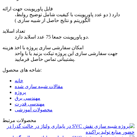
فایل پاورپوینت جهت ارائه
دارد ( دو عدد پاورپوینت با کیفیت شامل توضیح روابط،
الگوریتم و نتایج حاصل از شبیه سازی )
تعداد اسلاید
دو پاورپوینت جمعا 75 عدد اسلاید دارد.
امکان سفارشی سازی پروژه با اخذ هزینه
جهت سفارشی سازی این پروژه تیکت بزنید یا با واحد
پشتیبانی تماس حاصل فرمایید.
شاخه های محصول:
خانه
مقالات شبیه سازی شده
پروژه
مهندسی برق
مهندسی قدرت
محصولات آموزشی
محصولات مرتبط