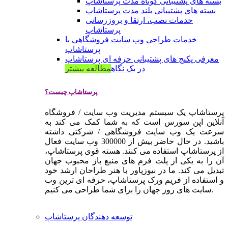
بسته های پشتیبانی کوتاه مدت پرستاشاپ
بسته های پشتیبانی بلند مدت پرستاشاپ
خدمات نصب، ارتقا و بروزرسانی
پرستاشاپ
خدمات طراحی وب سایت فروشگاهی با
پرستاشاپ
معرفی پکیج های پشتیبانی حرفه ای پرستاشاپ
در یک نگاه
مطالعه بیشتر
پرستاشاپ چیست؟
پرستاشاپ یک سیستم مدیریت وب سایت / فروشگاه
آنلاین اپن سورس است که به شما کمک می کند به
سرعت یک وب سایت فروشگاهی / شرکتی داشته
باشید. در حال حاضر بیش از 300000 وب سایت فعال
از پرستاشاپ استفاده می کنند. هسته قوی پرستاشاپ،
آن را به یکی از پلت فرم های منبع باز محبوب جهان
تبدیل می کند. ما در نیوزپاور با هنر طراحان ارشد خود
و استفاده از فریم ورک پرستاشاپ، حرفه ای ترین وب
سایت های روز جهان را برای شما طراحی می کنیم.
توسعه دهندگان پرستاشاپ