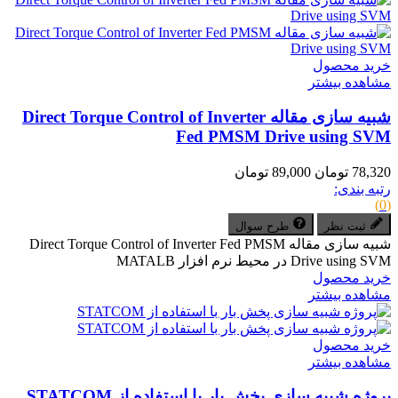
خرید محصول
مشاهده بیشتر
شبیه سازی مقاله Direct Torque Control of Inverter
Fed PMSM Drive using SVM
78,320 تومان
89,000 تومان
رتبه بندی:
(0)
ثبت نظر
طرح سوال
شبیه سازی مقاله Direct Torque Control of Inverter Fed PMSM
Drive using SVM در محیط نرم افزار MATALB
خرید محصول
مشاهده بیشتر
خرید محصول
مشاهده بیشتر
پروژه شبیه سازی پخش بار با استفاده از STATCOM