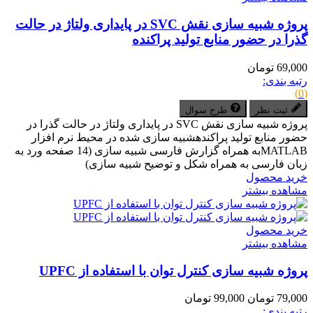
پروژه شبیه سازی نقش SVC در پایداری ولتاژ در حالت
گذرا در حضور منابع تولید پراکنده
69,000 تومان
رتبه بندی:
(0)
ثبت نظر
طرح سوال
پروژه شبیه سازی نقش SVC در پایداری ولتاژ در حالت گذرا در
حضور منابع تولید پراکندهشبیه سازی شده در محیط نرم افزار
MATLABبه همراه گزارش فارسی شبیه سازی (14 صفحه ورد به
زبان فارسی به همراه شکل و توضیح شبیه سازی)
خرید محصول
مشاهده بیشتر
خرید محصول
مشاهده بیشتر
پروژه شبیه سازی کنترل توان با استفاده از UPFC
79,000 تومان
99,000 تومان
رتبه بندی: