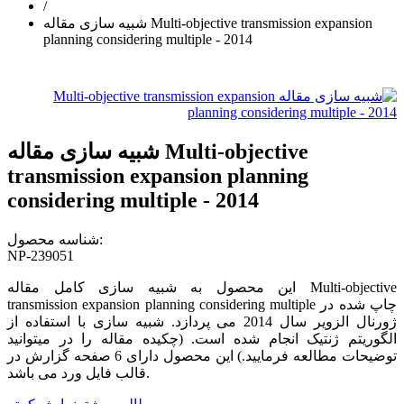
/
شبیه سازی مقاله Multi-objective transmission expansion
planning considering multiple - 2014
شبیه سازی مقاله Multi-objective
transmission expansion planning
considering multiple - 2014
شناسه محصول:
NP-239051
این محصول به شبیه سازی کامل مقاله Multi-objective
transmission expansion planning considering multiple چاپ شده در
ژورنال الزویر سال 2014 می پردازد. شبیه سازی با استفاده از
الگوریتم ژنتیک انجام شده است. (چکیده مقاله را در میتوانید
توضیحات مطالعه فرمایید.) این محصول دارای 6 صفحه گزارش در
قالب فایل ورد می باشد.