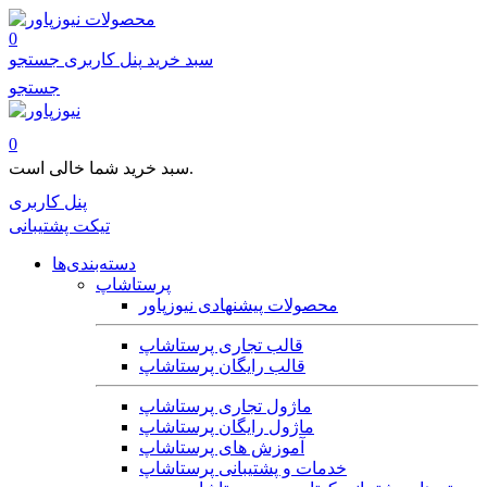
محصولات
0
سبد خرید
پنل کاربری
جستجو
جستجو
0
سبد خرید شما خالی است.
پنل کاربری
تیکت پشتیبانی
دسته‌بندی‌ها
پرستاشاپ
محصولات پیشنهادی نیوزپاور
قالب تجاری پرستاشاپ
قالب رایگان پرستاشاپ
ماژول تجاری پرستاشاپ
ماژول رایگان پرستاشاپ
آموزش های پرستاشاپ
خدمات و پشتیبانی پرستاشاپ