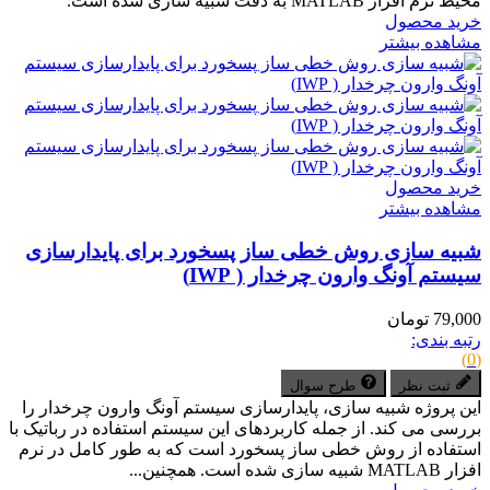
محیط نرم افزار MATLAB به دقت شبیه سازی شده است.
خرید محصول
مشاهده بیشتر
خرید محصول
مشاهده بیشتر
شبیه سازی روش خطی ساز پسخورد برای پایدارسازی
سیستم آونگ وارون چرخدار ( IWP)
79,000 تومان
رتبه بندی:
(0)
ثبت نظر
طرح سوال
این پروژه شبیه سازی، پایدارسازی سیستم آونگ وارون چرخدار را
بررسی می کند. از جمله کاربردهای این سیستم استفاده در رباتیک با
استفاده از روش خطی ساز پسخورد است که به طور کامل در نرم
افزار MATLAB شبیه سازی شده است. همچنین...