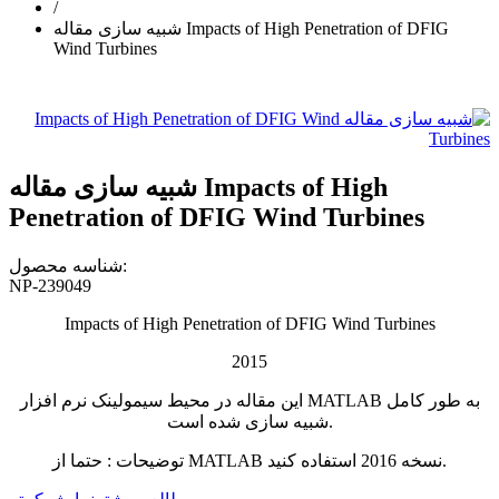
/
شبیه سازی مقاله Impacts of High Penetration of DFIG
Wind Turbines
شبیه سازی مقاله Impacts of High
Penetration of DFIG Wind Turbines
شناسه محصول:
NP-239049
Impacts of High Penetration of DFIG Wind Turbines
2015
این مقاله در محیط سیمولینک نرم افزار MATLAB به طور کامل
شبیه سازی شده است.
توضیحات : حتما از MATLAB نسخه 2016 استفاده کنید.