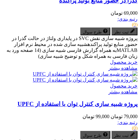
گذرا در حضور منابع تولید پراکنده
69,000 تومان
رتبه بندی:
(0)
ثبت نظر
طرح سوال
پروژه شبیه سازی نقش SVC در پایداری ولتاژ در حالت گذرا در
حضور منابع تولید پراکندهشبیه سازی شده در محیط نرم افزار
MATLABبه همراه گزارش فارسی شبیه سازی (14 صفحه ورد به
زبان فارسی به همراه شکل و توضیح شبیه سازی)
خرید محصول
مشاهده بیشتر
خرید محصول
مشاهده بیشتر
پروژه شبیه سازی کنترل توان با استفاده از UPFC
79,000 تومان
99,000 تومان
رتبه بندی:
(0)
ثبت نظر
طرح سوال