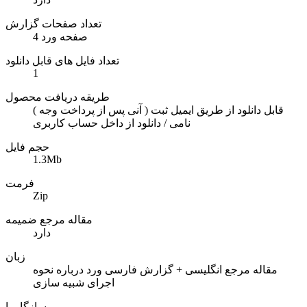
تعداد صفحات گزارش
4 صفحه ورد
تعداد فایل های قابل دانلود
1
طریقه دریافت محصول
( آنی پس از پرداخت وجه ) قابل دانلود از طریق ایمیل ثبت
نامی / دانلود از داخل حساب کاربری
حجم فایل
1.3Mb
فرمت
Zip
مقاله مرجع ضمیمه
دارد
زبان
مقاله مرجع انگلیسی + گزارش فارسی ورد درباره نحوه
اجرای شبیه سازی
سازگار با