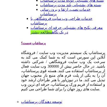
بسته های پشتیبانی کوتاه مدت پرستاشاپ
بسته های پشتیبانی بلند مدت پرستاشاپ
خدمات نصب، ارتقا و بروزرسانی
پرستاشاپ
خدمات طراحی وب سایت فروشگاهی با
پرستاشاپ
معرفی پکیج های پشتیبانی حرفه ای پرستاشاپ
در یک نگاه
مطالعه بیشتر
پرستاشاپ چیست؟
پرستاشاپ یک سیستم مدیریت وب سایت / فروشگاه
آنلاین اپن سورس است که به شما کمک می کند به
سرعت یک وب سایت فروشگاهی / شرکتی داشته
باشید. در حال حاضر بیش از 300000 وب سایت فعال
از پرستاشاپ استفاده می کنند. هسته قوی پرستاشاپ،
آن را به یکی از پلت فرم های منبع باز محبوب جهان
تبدیل می کند. ما در نیوزپاور با هنر طراحان ارشد خود
و استفاده از فریم ورک پرستاشاپ، حرفه ای ترین وب
سایت های روز جهان را برای شما طراحی می کنیم.
توسعه دهندگان پرستاشاپ