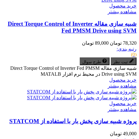
خرید محصول
مشاهده بیشتر
شبیه سازی مقاله Direct Torque Control of Inverter
Fed PMSM Drive using SVM
78,320 تومان
89,000 تومان
رتبه بندی:
(0)
ثبت نظر
طرح سوال
شبیه سازی مقاله Direct Torque Control of Inverter Fed PMSM
Drive using SVM در محیط نرم افزار MATALB
خرید محصول
مشاهده بیشتر
خرید محصول
مشاهده بیشتر
پروژه شبیه سازی پخش بار با استفاده از STATCOM
49,000 تومان