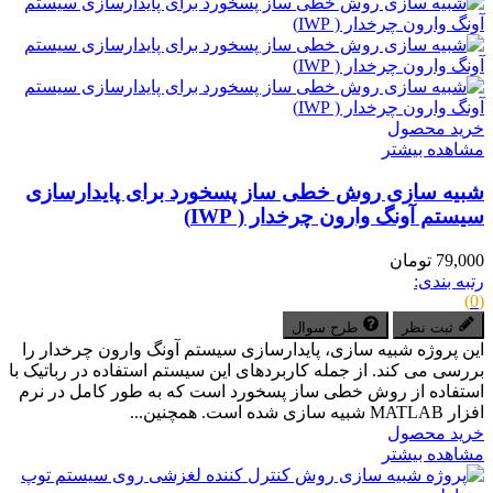
خرید محصول
مشاهده بیشتر
شبیه سازی روش خطی ساز پسخورد برای پایدارسازی
سیستم آونگ وارون چرخدار ( IWP)
79,000 تومان
رتبه بندی:
(0)
ثبت نظر
طرح سوال
این پروژه شبیه سازی، پایدارسازی سیستم آونگ وارون چرخدار را
بررسی می کند. از جمله کاربردهای این سیستم استفاده در رباتیک با
استفاده از روش خطی ساز پسخورد است که به طور کامل در نرم
افزار MATLAB شبیه سازی شده است. همچنین...
خرید محصول
مشاهده بیشتر