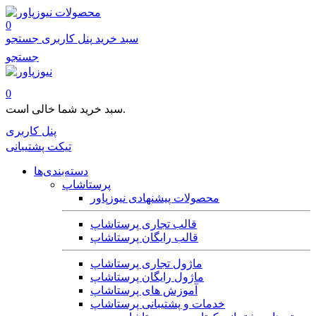
محصولات
0
سبد خرید
پنل کاربری
جستجو
جستجو
0
سبد خرید شما خالی است.
پنل کاربری
تیکت پشتیبانی
دسته‌بندی‌ها
پرستاشاپ
محصولات پیشنهادی نیوزپاور
قالب تجاری پرستاشاپ
قالب رایگان پرستاشاپ
ماژول تجاری پرستاشاپ
ماژول رایگان پرستاشاپ
آموزش های پرستاشاپ
خدمات و پشتیبانی پرستاشاپ