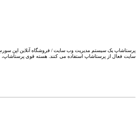
سایت فعال از پرستاشاپ استفاده می کنند. هسته قوی پرستاشاپ، آن ر