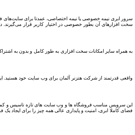
سرور ابری نیمه خصوصی یا نیمه اختصاصی، عمدتا برای سایت‌های فرو
سخت افزارهای آن بطور خصوصی در اختیار کاربر قرار می‌گیرند. د