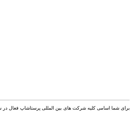
برای شما اسامی کلیه شرکت های بین المللی پرستاشاپ فعال در سرا