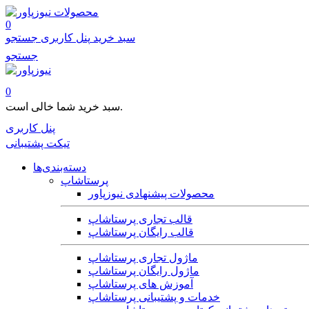
محصولات
0
سبد خرید
پنل کاربری
جستجو
جستجو
0
سبد خرید شما خالی است.
پنل کاربری
تیکت پشتیبانی
دسته‌بندی‌ها
پرستاشاپ
محصولات پیشنهادی نیوزپاور
قالب تجاری پرستاشاپ
قالب رایگان پرستاشاپ
ماژول تجاری پرستاشاپ
ماژول رایگان پرستاشاپ
آموزش های پرستاشاپ
خدمات و پشتیبانی پرستاشاپ