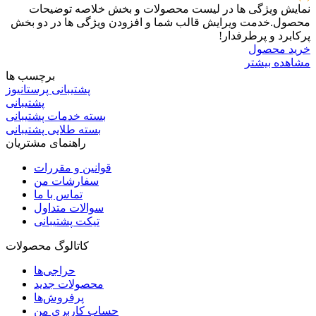
نمایش ویژگی ها در لیست محصولات و بخش خلاصه توضیحات
محصول.خدمت ویرایش قالب شما و افزودن ویژگی ها در دو بخش
پرکابرد و پرطرفدار!
خرید محصول
مشاهده بیشتر
برچسب ها
پشتیبانی پرستانیوز
پشتیبانی
بسته خدمات پشتیبانی
بسته طلایی پشتیبانی
راهنمای مشتریان
قوانین و مقررات
سفارشات من
تماس با ما
سوالات متداول
تیکت پشتیبانی
کاتالوگ محصولات
حراجی‌ها
محصولات جدید
پرفروش‌ها
حساب کاربری من