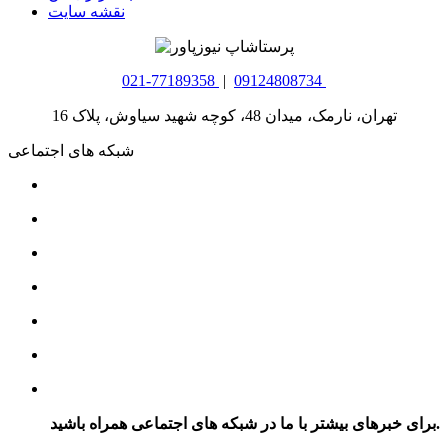
نقشه سایت
021-77189358
|
09124808734
تهران، نارمک، میدان 48، کوچه شهید سیاوش، پلاک 16
شبکه های اجتماعی
برای خبرهای بیشتر با ما در شبکه های اجتماعی همراه باشید.