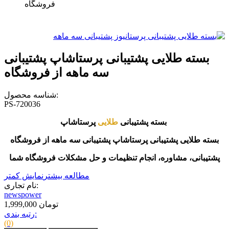
فروشگاه
بسته طلایی پشتیبانی پرستاشاپ پشتیبانی
سه ماهه از فروشگاه
شناسه محصول:
PS-720036
پرستاشاپ
بسته پشتیبانی
طلایی
بسته طلایی پشتیبانی پرستاشاپ پشتیبانی سه ماهه از فروشگاه
پشتیبانی، مشاوره، انجام تنظیمات و حل مشکلات فروشگاه شما
مطالعه بیشتر
نمایش کمتر
نام تجاری:
newspower
1,999,000 تومان
رتبه بندی:
(0)