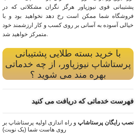
پشتیبانی قوی نیوزپاور هرگز نگران مشکلاتی که در
فروشگاه شما ممکن است رخ دهد نخواهید بود و با
خیالی آسوده به آسانی بر روی کسب و کار ارزشمند خود
متمرکز خواهید شد.
با خرید بسته طلایی پشتیبانی
پرستاشاپ نیوزپاور، از چه خدماتی
بهره مند می شوید ؟
فهرست خدماتی که دریافت می کنید
نصب رایگان پرستاشاپ
و راه اندازی اولیه پرستاشاپ بر
روی هاست شما (یک نوبت)