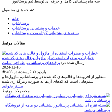
سه ماه پشتیبانی کامل و حرفه ای توسط تیم پرستانیوز
شاخه های محصول:
خانه
پرستاشاپ
خدمات و پشتیبانی پرستاشاپ
بسته های پشتیبانی کوتاه مدت پرستاشاپ
مقالات مرتبط
خطرات و مضرات استفاده از ماژول و قالب های کد شده
ارسال شده در:
ترفندهای پرستاشاپ
,
طراحی سایت
2024-12-16
408 بازدید
2
پسندشده
منظور از افزونه‌ها و قالب‌های کد شده در پرستاشاپ، ماژول‌ها و
تم‌هایی است که کدهای آن‌ها به صورت رمزگذاری شده...
بیشتر بخوانید
محصولات مرتبط