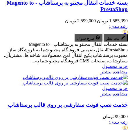
بسته خدمات انتقال مجنتو به پرستاشاپ - Magento to
PrestaShop
1,585,390 تومان
2,599,000 تومان
رتبه بندی:
(0)
ثبت نظر
طرح سوال
بسته خدمات انتقال مجنتو به پرستاشاپ - Magento to
PrestaShopانتقال تضمینی فروشگاه مجنتو شما به فروشگاه ساز
محبوب پرستاشاپ پکیج انتقال امن محصولات، شاخه ها، مشتریان،
سفارشات، صفحات CMS فروشگاه مجنتو شما به...
خرید محصول
مشاهده بیشتر
خرید محصول
مشاهده بیشتر
خدمت نصب فونت سفارشی بر روی قالب پرستاشاپ
99,000 تومان
رتبه بندی:
(0)