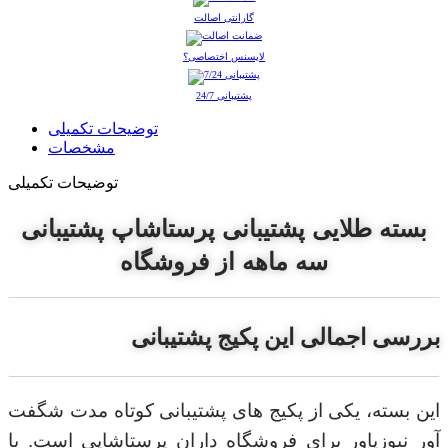
گارانتی اصالت
لایسنس اختصاصی؟
پشتیبانی 24/7
توضیحات تکمیلی
مشخصات
توضیحات تکمیلی
بسته طلایی پشتیبانی پرستاشاپ پشتیبانی
سه ماهه از فروشگاه
بررسی اجمالی این پکیج پشتیبانی
این بسته، یکی از پکیج های پشتیبانی کوتاه مدت شگفت
آور نیوزپاور برای فروشگاه داران پرستاشاپی است. با