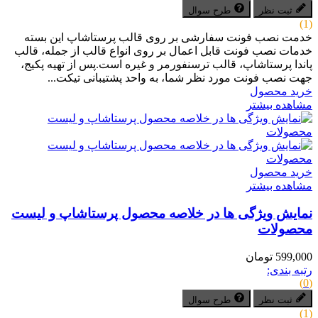
ثبت نظر
طرح سوال
(1)
خدمت نصب فونت سفارشی بر روی قالب پرستاشاپ این بسته
خدمات نصب فونت قابل اعمال بر روی انواع قالب از جمله، قالب
پاندا پرستاشاپ، قالب ترسنفورمر و غیره است.پس از تهیه پکیج،
جهت نصب فونت مورد نظر شما، به واحد پشتیبانی تیکت...
خرید محصول
مشاهده بیشتر
خرید محصول
مشاهده بیشتر
نمایش ویژگی ها در خلاصه محصول پرستاشاپ و لیست
محصولات
599,000 تومان
رتبه بندی:
(0)
ثبت نظر
طرح سوال
(1)