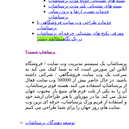
بسته های پشتیبانی کوتاه مدت پرستاشاپ
بسته های پشتیبانی بلند مدت پرستاشاپ
خدمات نصب، ارتقا و بروزرسانی
پرستاشاپ
خدمات طراحی وب سایت فروشگاهی با
پرستاشاپ
معرفی پکیج های پشتیبانی حرفه ای پرستاشاپ
در یک نگاه
مطالعه بیشتر
پرستاشاپ چیست؟
پرستاشاپ یک سیستم مدیریت وب سایت / فروشگاه
آنلاین اپن سورس است که به شما کمک می کند به
سرعت یک وب سایت فروشگاهی / شرکتی داشته
باشید. در حال حاضر بیش از 300000 وب سایت فعال
از پرستاشاپ استفاده می کنند. هسته قوی پرستاشاپ،
آن را به یکی از پلت فرم های منبع باز محبوب جهان
تبدیل می کند. ما در نیوزپاور با هنر طراحان ارشد خود
و استفاده از فریم ورک پرستاشاپ، حرفه ای ترین وب
سایت های روز جهان را برای شما طراحی می کنیم.
توسعه دهندگان پرستاشاپ