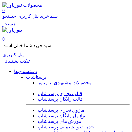
محصولات
0
سبد خرید
پنل کاربری
جستجو
جستجو
0
سبد خرید شما خالی است.
پنل کاربری
تیکت پشتیبانی
دسته‌بندی‌ها
پرستاشاپ
محصولات پیشنهادی نیوزپاور
قالب تجاری پرستاشاپ
قالب رایگان پرستاشاپ
ماژول تجاری پرستاشاپ
ماژول رایگان پرستاشاپ
آموزش های پرستاشاپ
خدمات و پشتیبانی پرستاشاپ