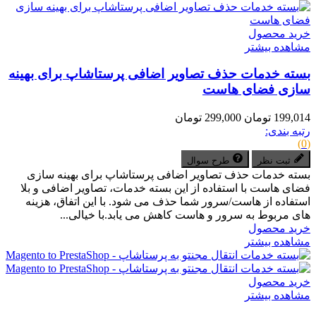
خرید محصول
مشاهده بیشتر
بسته خدمات حذف تصاویر اضافی پرستاشاپ برای بهینه
سازی فضای هاست
199,014 تومان
299,000 تومان
رتبه بندی:
(0)
ثبت نظر
طرح سوال
بسته خدمات حذف تصاویر اضافی پرستاشاپ برای بهینه سازی
فضای هاست با استفاده از این بسته خدمات، تصاویر اضافی و بلا
استفاده از هاست/سرور شما حذف می شود. با این اتفاق، هزینه
های مربوط به سرور و هاست کاهش می یابد.با خیالی...
خرید محصول
مشاهده بیشتر
خرید محصول
مشاهده بیشتر