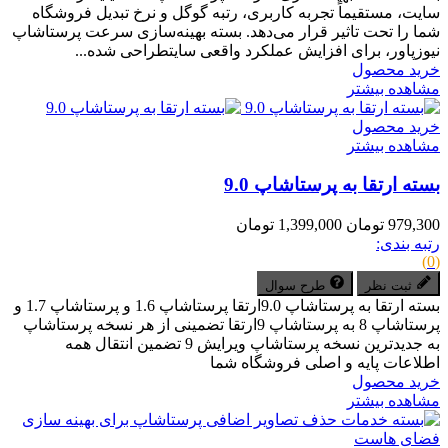
سایت، مستقیماً تجربه کاربری، رتبه گوگل و نرخ تبدیل فروشگاه
شما را تحت تاثیر قرار می‌دهد. بسته بهینه‌سازی سرعت پرستاشاپ
نیوزپاور، برای افزایش عملکرد واقعی سایتطراحی شده...
خرید محصول
مشاهده بیشتر
خرید محصول
مشاهده بیشتر
بسته ارتقا به پرستاشاپ 9.0
979,300 تومان
1,399,000 تومان
رتبه بندی:
(0)
ثبت نظر
طرح سوال
بسته ارتقا به پرستاشاپ 9.0ارتقا پرستاشاپ 1.6 و پرستاشاپ 1.7 و
پرستاشاپ 8 به پرستاشاپ 9ارتقا تضمینی از هر نسخه پرستاشاپ
به جدیدترین نسخه پرستاشاپ ویرایش 9 تضمین انتقال همه
اطلاعات پایه و اصلی فروشگاه شما
خرید محصول
مشاهده بیشتر