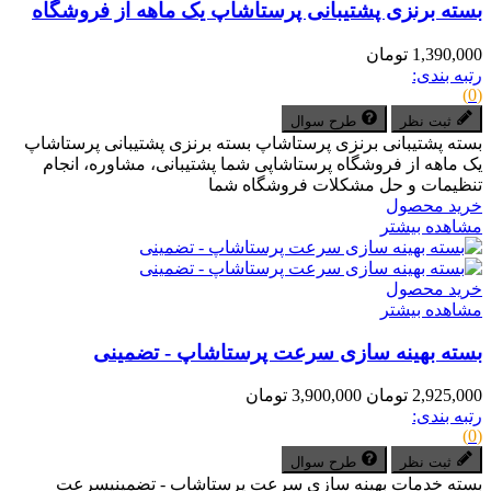
بسته برنزی پشتیبانی پرستاشاپ یک ماهه از فروشگاه
1,390,000 تومان
رتبه بندی:
(0)
ثبت نظر
طرح سوال
بسته پشتیبانی برنزی پرستاشاپ بسته برنزی پشتیبانی پرستاشاپ
یک ماهه از فروشگاه پرستاشاپی شما پشتیبانی، مشاوره، انجام
تنظیمات و حل مشکلات فروشگاه شما
خرید محصول
مشاهده بیشتر
خرید محصول
مشاهده بیشتر
بسته بهینه سازی سرعت پرستاشاپ - تضمینی
2,925,000 تومان
3,900,000 تومان
رتبه بندی:
(0)
ثبت نظر
طرح سوال
بسته خدمات بهینه سازی سرعت پرستاشاپ - تضمینیسرعت