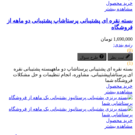
خرید محصول
مشاهده بیشتر
بسته نقره ای پشتیبانی پرستاشاپ پشتیبانی دو ماهه از
فروشگاه
1,690,000 تومان
رتبه بندی:
(0)
ثبت نظر
طرح سوال
(1)
بسته نقره ای پشتیبانی پرستاشاپ دو ماههبسته پشتیبانی نقره
ای پرستاشاپپشتیبانی، مشاوره، انجام تنظیمات و حل مشکلات
فروشگاه شما
خرید محصول
مشاهده بیشتر
خرید محصول
مشاهده بیشتر