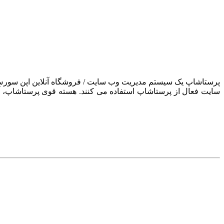
سایت فعال از پرستاشاپ استفاده می کنند. هسته قوی پرستاشاپ، آن ر