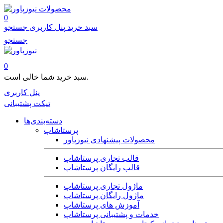
محصولات
0
سبد خرید
پنل کاربری
جستجو
جستجو
0
سبد خرید شما خالی است.
پنل کاربری
تیکت پشتیبانی
دسته‌بندی‌ها
پرستاشاپ
محصولات پیشنهادی نیوزپاور
قالب تجاری پرستاشاپ
قالب رایگان پرستاشاپ
ماژول تجاری پرستاشاپ
ماژول رایگان پرستاشاپ
آموزش های پرستاشاپ
خدمات و پشتیبانی پرستاشاپ