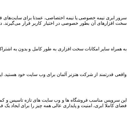
سرور ابری نیمه خصوصی یا نیمه اختصاصی، عمدتا برای سایت‌های فرو
سخت افزارهای آن بطور خصوصی در اختیار کاربر قرار می‌گیرند. د