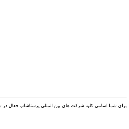
برای شما اسامی کلیه شرکت های بین المللی پرستاشاپ فعال در سرا