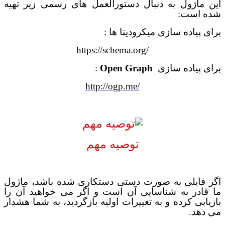
این ماژول به دنبال دستورالعمل های رسمی زیر تهیه
شده است
:
برای پیاده سازی میکرودیتا ها :
https://schema.org/
برای پیاده سازی
Open Graph
:
http://ogp.me/
توصیه مهم
اگر فایلی به صورت دستی دستکاری شده باشد، ماژول
ما قادر به شناسایی آن است و اگر می خواهید آن را
بازیابی کرده و به تغییرات اولیه بازگردید، به شما هشدار
می دهد.