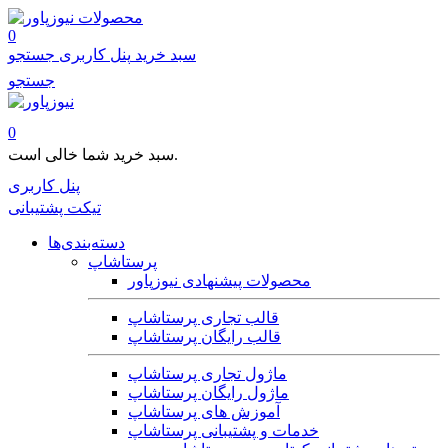
محصولات
0
سبد خرید
پنل کاربری
جستجو
جستجو
0
سبد خرید شما خالی است.
پنل کاربری
تیکت پشتیبانی
دسته‌بندی‌ها
پرستاشاپ
محصولات پیشنهادی نیوزپاور
قالب تجاری پرستاشاپ
قالب رایگان پرستاشاپ
ماژول تجاری پرستاشاپ
ماژول رایگان پرستاشاپ
آموزش های پرستاشاپ
خدمات و پشتیبانی پرستاشاپ