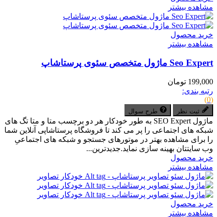
مشاهده بیشتر
خرید محصول
مشاهده بیشتر
Seo Expert ماژول متخصص سئوی پرستاشاپ
199,000 تومان
رتبه بندی:
(0)
ثبت نظر
طرح سوال
ماژول SEO Expert به طور خودکار هر دو برچسب متا و متا تگ های
شبکه های اجتماعی را پر می کند تا فروشگاه پرستاشاپی آنلاین شما
را برای مشاهده بهتر در موتورهای جستجو و شبکه های اجتماعیِ
وب سایتتان بهینه سازی نماید.جدیدترین...
خرید محصول
مشاهده بیشتر
خرید محصول
مشاهده بیشتر