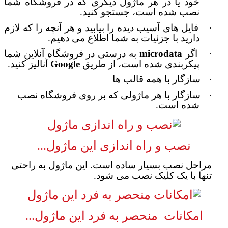
خود یا در هر ماژول دیگری که در فروشگاه شما
نصب شده است، جستجو کنید.
·
فایل های آسیب دیده را بیابید و هر آنچه را که لازم
دارید با جزئیات به شما اطلاع می دهیم.
·
اگر
microdata
به درستی در فروشگاه آنلاین شما
پیکربندی شده است، از طریق
Google
آنالیز کنید.
·
سازگار با همه قالب ها
·
سازگار با هر ماژولی که بر روی فروشگاه نصب
شده است.
نصب و راه اندازی این ماژول...
مراحل نصب بسیار ساده است. این ماژول به راحتی
تنها با یک کلیک نصب می شود.
امکانات
منحصر به فرد این ماژول...