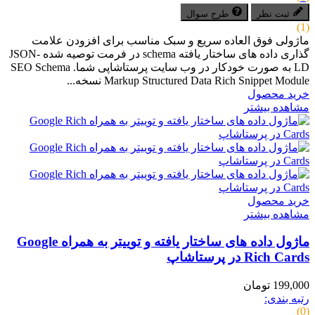
ثبت نظر
طرح سوال
(1)
ماژولی فوق العاده سریع و سبک مناسب برای افزودن علامت
گذاری داده های ساختار یافته schema در فرمت توصیه شده JSON-
LD به صورت خودکار در وب سایت پرستاشاپی شما. SEO Schema
Markup Structured Data Rich Snippet Module نسخه...
خرید محصول
مشاهده بیشتر
خرید محصول
مشاهده بیشتر
ماژول داده های ساختار یافته و توییتر به همراه Google
Rich Cards در پرستاشاپ
199,000 تومان
رتبه بندی:
(0)