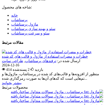
شاخه های محصول:
خانه
پرستاشاپ
ماژول پرستاشاپ
سئو و بهینه سازی پرستاشاپ
سئو و سرعت پرستاشاپ
مقالات مرتبط
خطرات و مضرات استفاده از ماژول و قالب های کد شده
ارسال شده در:
ترفندهای پرستاشاپ
,
طراحی سایت
2024-12-16
414 بازدید
2
پسندشده
منظور از افزونه‌ها و قالب‌های کد شده در پرستاشاپ، ماژول‌ها و
تم‌هایی است که کدهای آن‌ها به صورت رمزگذاری شده...
بیشتر بخوانید
محصولات مرتبط