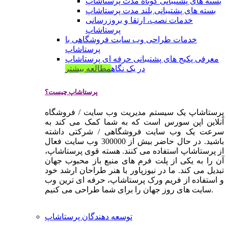
بسته های پشتیبانی کوتاه مدت پرستاشاپ
بسته های پشتیبانی بلند مدت پرستاشاپ
خدمات نصب، ارتقا و بروزرسانی
پرستاشاپ
خدمات طراحی وب سایت فروشگاهی با
پرستاشاپ
معرفی پکیج های پشتیبانی حرفه ای پرستاشاپ
در یک نگاه
مطالعه بیشتر
پرستاشاپ چیست؟
پرستاشاپ یک سیستم مدیریت وب سایت / فروشگاه
آنلاین اپن سورس است که به شما کمک می کند به
سرعت یک وب سایت فروشگاهی / شرکتی داشته
باشید. در حال حاضر بیش از 300000 وب سایت فعال
از پرستاشاپ استفاده می کنند. هسته قوی پرستاشاپ،
آن را به یکی از پلت فرم های منبع باز محبوب جهان
تبدیل می کند. ما در نیوزپاور با هنر طراحان ارشد خود
و استفاده از فریم ورک پرستاشاپ، حرفه ای ترین وب
سایت های روز جهان را برای شما طراحی می کنیم.
توسعه دهندگان پرستاشاپ