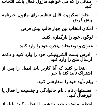
·
مکانی را که می خواهید ماژول فعال باشد انتخاب
کنید.
·
جاوا اسکریپت قابل تنظیم برای ماژول خبرنامه
پیش فرض
·
امکان انتخاب بین چهار قالب پیش فرض
·
لوگوی خود را بارگذاری کنید.
·
عنوان و توضیحات پنجره خود را وارد کنید.
·
آدرس پست الکترونیکی خود را وارد کنید و دکمه
ارسال متن را وارد کنید.
·
انتخاب کنید که آیا کاربر باید ایمیل را پس از
اشتراک تأیید کند یا خیر
·
پیام تأیید خود را سفارشی کنید.
·
قسمتهای نام ، نام خانوادگی و جنسیت را فعال یا
غیرفعال کنید.
·
لحظه نمایش پنجره بازشو را انتخاب کنید. قبل از