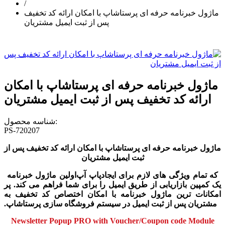
/
ماژول خبرنامه حرفه ای پرستاشاپ با امکان ارائه کد تخفیف
پس از ثبت ایمیل مشتریان
ماژول خبرنامه حرفه ای پرستاشاپ با امکان
ارائه کد تخفیف پس از ثبت ایمیل مشتریان
شناسه محصول:
PS-720207
ماژول خبرنامه حرفه ای پرستاشاپ با امکان ارائه کد تخفیف پس از
ثبت ایمیل مشتریان
که تمام ویژگی های لازم برای ایجاد
پاپ آپ
اولین ماژول خبرنامه
یک کمپین بازاریابی از طریق ایمیل را برای شما فراهم می کند. پر
امکانات ترین ماژول خبرنامه با امکان اختصاص کد تخفیف به
مشتریان پس از ثبت ایمیل در سیستم فروشگاه سازی پرستاشاپ.
Newsletter Popup PRO with Voucher/Coupon code Module