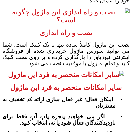
خود را اعمال کنید
.
نصب و راه اندازی
نصب این ماژول کاملاً ساده تنها با یک کلیک است. شما
می توانید سورس ماژول خریداری شده از فروشگاه
اینترنتی نیوزپاور را بارگذاری کرده و بر روی نصب کلیک
کنید و تمام. ماژول با موفقیت نصب می شود.
سایر امکانات منحصر به فرد این ماژول
·
امکان فعال/ غیر فعال سازی ارائه کد تخفیف به
مشتریان
·
اگر می خواهید پنجره پاپ آپ فقط برای
بازدیدکنندگان فعال شود یا نه، انتخاب کنید.