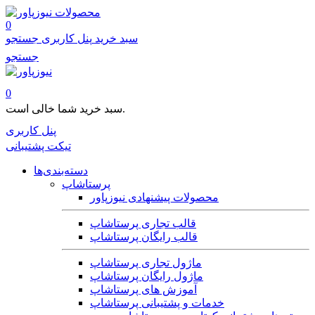
محصولات
0
سبد خرید
پنل کاربری
جستجو
جستجو
0
سبد خرید شما خالی است.
پنل کاربری
تیکت پشتیبانی
دسته‌بندی‌ها
پرستاشاپ
محصولات پیشنهادی نیوزپاور
قالب تجاری پرستاشاپ
قالب رایگان پرستاشاپ
ماژول تجاری پرستاشاپ
ماژول رایگان پرستاشاپ
آموزش های پرستاشاپ
خدمات و پشتیبانی پرستاشاپ