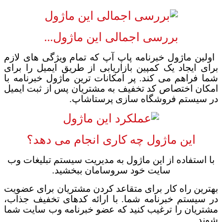
بررسی اجمالی
این ماژول...
اولین ماژول خبرنامه
پاپ آپ
که تمام ویژگی های لازم
برای ایجاد یک کمپین بازاریابی از طریق ایمیل را برای
شما فراهم می کند. پر امکانات ترین ماژول خبرنامه با
امکان اختصاص کد تخفیف به مشتریان پس از ثبت ایمیل
در سیستم فروشگاه سازی پرستاشاپ.
این ماژول چه کاری انجام می دهد؟
با استفاده از این ماژول به مدیریت سیستم تبلیغات وب
سایت خود سروسامان ببخشید.
بهترین راه کار برای متقاعد کردن مشتریان برای عضویت
در سیستم خبرنامه شما. با ارائه کدهای تخفیف جذاب،
مشتریان را ترغیب کنید که عضو خبرنامه وب سایت شما
شوند.