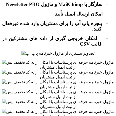
·
سازگار با
MailChimp
و ماژول
Newsletter PRO
·
امکان ارسال ایمیل تأیید
·
پنجره پاپ آپ را برای مشتریان وارد شده غیرفعال
کنید.
·
امکان خروجی گیری از داده های مشترکین در
قالب
CSV