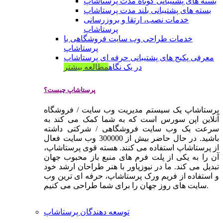
بسته های پشتیبانی کوتاه مدت پرستاشاپ
بسته های پشتیبانی بلند مدت پرستاشاپ
خدمات نصب، ارتقا و بروزرسانی
پرستاشاپ
خدمات طراحی وب سایت فروشگاهی با
پرستاشاپ
معرفی پکیج های پشتیبانی حرفه ای پرستاشاپ
در یک نگاه
مطالعه بیشتر
پرستاشاپ چیست؟
پرستاشاپ یک سیستم مدیریت وب سایت / فروشگاه
آنلاین اپن سورس است که به شما کمک می کند به
سرعت یک وب سایت فروشگاهی / شرکتی داشته
باشید. در حال حاضر بیش از 300000 وب سایت فعال
از پرستاشاپ استفاده می کنند. هسته قوی پرستاشاپ،
آن را به یکی از پلت فرم های منبع باز محبوب جهان
تبدیل می کند. ما در نیوزپاور با هنر طراحان ارشد خود
و استفاده از فریم ورک پرستاشاپ، حرفه ای ترین وب
سایت های روز جهان را برای شما طراحی می کنیم.
توسعه دهندگان پرستاشاپ