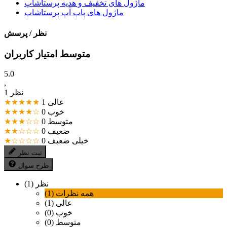
ماژول های تخفیف و هدیه پرستاشاپ
ماژول های پاپ آپ پرستاشاپ
نظر / پرسش
متوسط امتیاز کاربران
5.0
,
1 نظر
عالی
1
★★★★★
خوب
0
★★★★☆
متوسط
0
★★★☆☆
ضعیف
0
★★☆☆☆
خیلی ضعیف
0
★☆☆☆☆
ثبت نظر
طرح سوال
نظر (1)
همه نظرات (1)
عالی (1)
خوب (0)
متوسط (0)