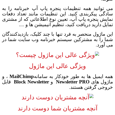
می توانید همه تنظیمات پنجره پاپ آپ خبرنامه را به
سادگی پیکربندی کنید. این تنظیمات مانند تعداد دفعات
نمایش پنجره پاپ آپ، تعیین نوع اطلاعاتی که از مشتری
تمایل دارید دریافت کنید، تنظیم انیمیشن ها و ....
این ماژول منحصر به فرد تنها با چند کلیک، بازدیدکنندگان
شما را به مشترکین سیستم خبرنامه وب سایت شما در
می آورد.
ویژگی عالی این ماژول
همه ایمیل ها به طور خودکار به سامانه
MailChimp
، و
ماژول های
Newsletter PRO
و
Newsletter
Block
قابل
خروجی گرفتن هستند
.
آنچه مشتریان شما دوست دارند