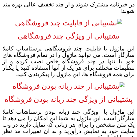
در خبرنامه مشترک شوند و از چند تخفیف عالی بهره مند
شوند
!
پشتیبانی از ویژگی چند فروشگاهی
این ماژول با قابلیت چند فروشگاهی پرستاشاپ کاملا
سازگار است. می توانید ماژول را در تمام فروشگاه های
خود یا تنها در چند فروشگاه خاص نصب کرده و از
تنظیمات مختلف برای هر یک از آنها استفاده کنید یا یکبار
برای همه فروشگاه ها، این ماژول را پیکربندی کنید
.
پشتیبانی از ویژگی چند زبانه بودن فروشگاه
این ماژول با
ویژگی چند زبانه بودن پرستاشاپ کاملا
سازگار است. این ماژول به شما این امکان را می دهد تا
یک متن مشخص را برای هر زبانی که تمایل دارید در وب
سایت خود به نمایش درآورید و به آن تغییرات مد نظر