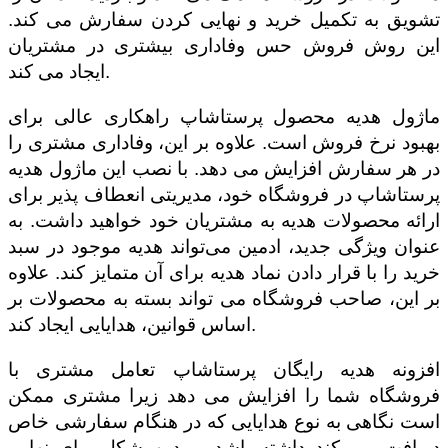
تشویق به تکمیل خرید و نهایی کردن سفارش می کند.
این روش فروش حس وفاداری بیشتری در مشتریان
ایجاد می کند.
ماژول هدیه محصول پرستاشاپ راهکاری عالی برای
بهبود نرخ فروش است. علاوه بر این، وفاداری مشتری را
در هر سفارش افزایش می دهد. با نصب این ماژول هدیه
پرستاشاپ در فروشگاه خود، مدیریتی انعطاف پذیر برای
ارائه محصولات هدیه به مشتریان خود خواهید داشت. به
عنوان ویژگی جدید، ادمین می‌تواند هدیه موجود در سبد
خرید را با قرار دادن نماد هدیه برای آن متمایز کند. علاوه
بر این، صاحب فروشگاه می تواند بسته به محصولات بر
اساس قوانین، هدایایی ایجاد کند.
افزونه هدیه رایگان پرستاشاپ تعامل مشتری با
فروشگاه شما را افزایش می دهد زیرا مشتری ممکن
است نگاهی به نوع هدایایی که در هنگام سفارشی خاص
دریافت می کند داشته باشد و بدین شکل برای نهایی