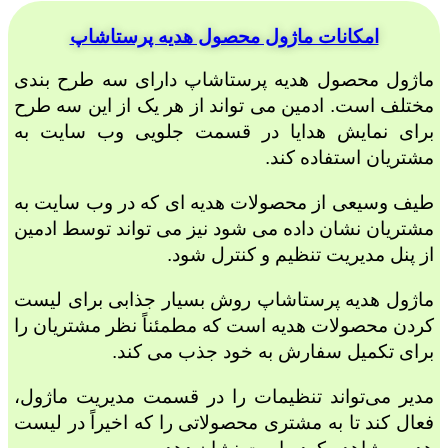
امکانات ماژول محصول هدیه پرستاشاپ
ماژول محصول هدیه پرستاشاپ دارای سه طرح بندی
مختلف است. ادمین می تواند از هر یک از این سه طرح
برای نمایش هدایا در قسمت جلویی وب سایت به
مشتریان استفاده کند.
طیف وسیعی از محصولات هدیه ای که در وب سایت به
مشتریان نشان داده می شود نیز می تواند توسط ادمین
از پنل مدیریت تنظیم و کنترل شود.
ماژول هدیه پرستاشاپ روش بسیار جذابی برای لیست
کردن محصولات هدیه است که مطمئناً نظر مشتریان را
برای تکمیل سفارش به خود جذب می کند.
مدیر می‌تواند تنظیمات را در قسمت مدیریت ماژول،
فعال کند تا به مشتری محصولاتی را که اخیراً در لیست