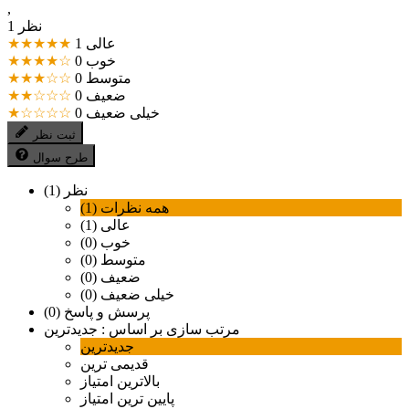
,
1 نظر
عالی
1
★★★★★
خوب
0
★★★★☆
متوسط
0
★★★☆☆
ضعیف
0
★★☆☆☆
خیلی ضعیف
0
★☆☆☆☆
ثبت نظر
طرح سوال
نظر (1)
همه نظرات (1)
عالی (1)
خوب (0)
متوسط (0)
ضعیف (0)
خیلی ضعیف (0)
پرسش و پاسخ (0)
مرتب سازی بر اساس :
جدیدترین
جدیدترین
قدیمی ترین
بالاترین امتیاز
پایین ترین امتیاز