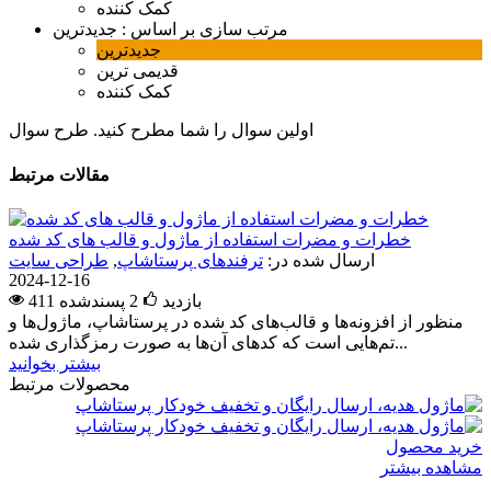
کمک کننده
مرتب سازی بر اساس :
جدیدترین
جدیدترین
قدیمی ترین
کمک کننده
اولین سوال را شما مطرح کنید.
طرح سوال
مقالات مرتبط
خطرات و مضرات استفاده از ماژول و قالب های کد شده
ارسال شده در:
ترفندهای پرستاشاپ
,
طراحی سایت
2024-12-16
411 بازدید
2
پسندشده
منظور از افزونه‌ها و قالب‌های کد شده در پرستاشاپ، ماژول‌ها و
تم‌هایی است که کدهای آن‌ها به صورت رمزگذاری شده...
بیشتر بخوانید
محصولات مرتبط
خرید محصول
مشاهده بیشتر