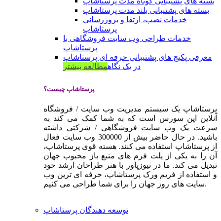
بسته های پشتیبانی کوتاه مدت پرستاشاپ
بسته های پشتیبانی بلند مدت پرستاشاپ
خدمات نصب، ارتقا و بروزرسانی
پرستاشاپ
خدمات طراحی وب سایت فروشگاهی با
پرستاشاپ
معرفی پکیج های پشتیبانی حرفه ای پرستاشاپ
در یک نگاه
مطالعه بیشتر
پرستاشاپ چیست؟
پرستاشاپ یک سیستم مدیریت وب سایت / فروشگاه
آنلاین اپن سورس است که به شما کمک می کند به
سرعت یک وب سایت فروشگاهی / شرکتی داشته
باشید. در حال حاضر بیش از 300000 وب سایت فعال
از پرستاشاپ استفاده می کنند. هسته قوی پرستاشاپ،
آن را به یکی از پلت فرم های منبع باز محبوب جهان
تبدیل می کند. ما در نیوزپاور با هنر طراحان ارشد خود
و استفاده از فریم ورک پرستاشاپ، حرفه ای ترین وب
سایت های روز جهان را برای شما طراحی می کنیم.
توسعه دهندگان پرستاشاپ