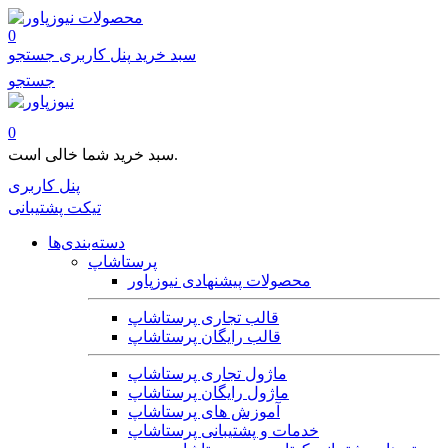
محصولات
0
سبد خرید
پنل کاربری
جستجو
جستجو
0
سبد خرید شما خالی است.
پنل کاربری
تیکت پشتیبانی
دسته‌بندی‌ها
پرستاشاپ
محصولات پیشنهادی نیوزپاور
قالب تجاری پرستاشاپ
قالب رایگان پرستاشاپ
ماژول تجاری پرستاشاپ
ماژول رایگان پرستاشاپ
آموزش های پرستاشاپ
خدمات و پشتیبانی پرستاشاپ