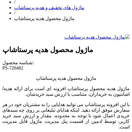
/
ماژول های تخفیف و هدیه پرستاشاپ
/
ماژول محصول هدیه پرستاشاپ
ماژول محصول هدیه پرستاشاپ
شناسه محصول:
PS-720482
ماژول محصول هدیه پرستاشاپ
ماژول هدیه محصول پرستاشاپ افزونه ای است برای ارائه هدیه/
اشانتیون به خریداران، متناسب با ارزش سبد خریدشان.
با این افزونه پرستاشاپ می توانید هدایایی را به مشتریان خود در هر
سفارش موفق ارائه دهید. اینکه هدایای تبلیغاتی بر روی چه سبدهای
خریدی اعمال شود با توجه به محدوده، مقدار و ارزش سبد خرید
کاربر، توسط ادمین از قسمت پنل مدیریت ماژول قابل مدیریت
است
.