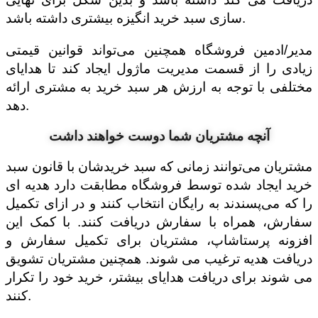
سازی سبد خرید انگیزه بیشتری داشته باشد.
مدیر/ادمین فروشگاه همچنین می‌تواند قوانین قیمتی
زیادی را از قسمت مدیریت ماژول ایجاد کند تا هدایای
مختلفی با توجه به ارزش هر سبد خرید به مشتری ارائه
دهد.
آنچه مشتریان شما دوست خواهند داشت
مشتریان می‌توانند زمانی که سبد خریدشان با قانون سبد
خرید ایجاد شده توسط فروشگاه مطابقت دارد هدیه ای
را که می‌پسندند به رایگان انتخاب کنند و در ازای تکمیل
سفارش، همراه با سفارش دریافت کنند. با کمک این
افزونه پرستاشاپ، مشتریان برای تکمیل سفارش و
دریافت هدیه ترغیب می شوند. همچنین مشتریان تشویق
می شوند برای دریافت هدایای بیشتر، خرید خود را تکرار
کنند.