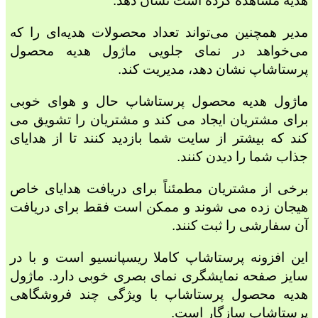
هدیه مشاهده کرده است نشان دهد.
مدیر همچنین می‌تواند تعداد محصولات هدیه‌ای را که
می‌خواهد در نمای جلویی ماژول هدیه محصول
پرستاشاپ نشان دهد، مدیریت کند.
ماژول هدیه محصول پرستاشاپ حال و هوای خوبی
برای مشتریان ایجاد می کند و مشتریان را تشویق می
کند که بیشتر از سایت شما بازدید کنند تا از هدایای
جذاب شما را دیدن کنند.
برخی از مشتریان مطمئناً برای دریافت هدایای خاص
هیجان زده می شوند و ممکن است فقط برای دریافت
آن سفارشی را ثبت کنند.
این افزونه پرستاشاپ کاملا ریسپانسیو است و با در
سایز صفحه نمایشگری نمای بصری خوبی دارد. ماژول
هدیه محصول پرستاشاپ با ویژگی چند فروشگاهی
پرستاشاپ سازگار است.