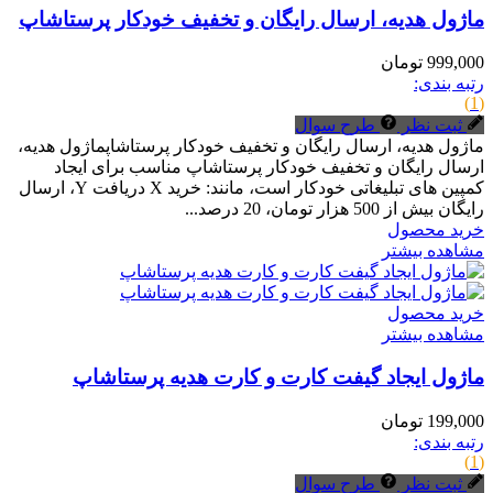
ماژول هدیه، ارسال رایگان و تخفیف خودکار پرستاشاپ
999,000 تومان
رتبه بندی:
(1)
ثبت نظر
طرح سوال
ماژول هدیه، ارسال رایگان و تخفیف خودکار پرستاشاپماژول هدیه،
ارسال رایگان و تخفیف خودکار پرستاشاپ مناسب برای ایجاد
کمپین های تبلیغاتی خودکار است، مانند: خرید X دریافت Y، ارسال
رایگان بیش از 500 هزار تومان، 20 درصد...
خرید محصول
مشاهده بیشتر
خرید محصول
مشاهده بیشتر
ماژول ایجاد گیفت کارت و کارت هدیه پرستاشاپ
199,000 تومان
رتبه بندی:
(1)
ثبت نظر
طرح سوال