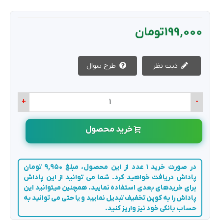
199,000 تومان
ثبت نظر
طرح سوال
+
-
خرید محصول
در صورت خرید 1 عدد از این محصول، مبلغ 9,950 تومان
پاداش دریافت خواهید کرد. شما می توانید از این پاداش
برای خریدهای بعدی استفاده نمایید. همچنین میتوانید این
پاداش را به کوپن تخفیف تبدیل نمایید و یا حتی می توانید به
حساب بانکی خود نیز واریز کنید.