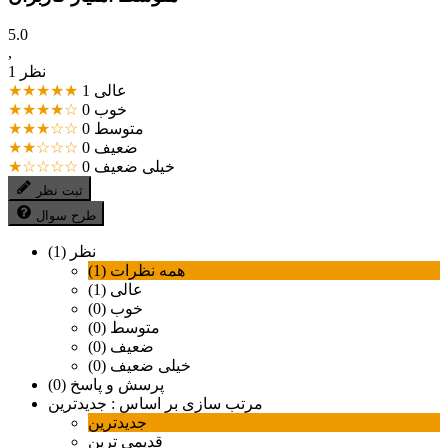
5.0
,
1 نظر
عالی
1
★★★★★
خوب
0
★★★★☆
متوسط
0
★★★☆☆
ضعیف
0
★★☆☆☆
خیلی ضعیف
0
★☆☆☆☆
ثبت نظر
طرح سوال
نظر (1)
همه نظرات (1)
عالی (1)
خوب (0)
متوسط (0)
ضعیف (0)
خیلی ضعیف (0)
پرسش و پاسخ (0)
مرتب سازی بر اساس :
جدیدترین
جدیدترین
قدیمی ترین