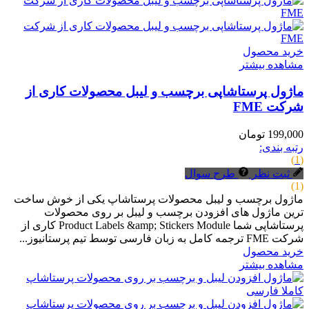
خرید محصول
مشاهده بیشتر
ماژول پرستاشاپی برچسب و لیبل محصولات کاری از
شرکت FME
199,000 تومان
رتبه بندی:
(1)
ثبت نظر
طرح سوال
(1)
ماژول برچسب و لیبل محصولات پرستاشاپ یکی از خوش ساخت
ترین ماژول های افزودن برچسب و لیبل بر روی محصولات
پرستاشاپی شما Product Labels &amp; Stickers Module کاری از
شرکت FME ترجمه کامل به زبان فارسی توسط تیم پرستانیوز...
خرید محصول
مشاهده بیشتر