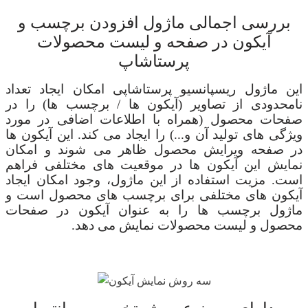
بررسی اجمالی ماژول افزودن برچسب و
آیکون در صفحه و لیست محصولات
پرستاشاپ
این ماژول ریسپانسیو پرستاشاپی
امکان ایجاد تعداد
نامحدودی از تصاویر (آیکون ها / برچسب ها) را در
صفحات محصول (همراه با اطلاعات اضافی در مورد
ویژگی های تولید آن و...) را ایجاد می کند. این آیکون ها
در صفحه ویرایش محصول ظاهر می شوند و امکان
نمایش این آیکون ها در موقعیت های مختلفی فراهم
است. مزیت استفاده از این ماژول، وجود امکان ایجاد
آیکون های مختلفی برای برچسب های محصول است و
ماژول برچسب ها را به عنوان آیکون در صفحات
محصول و لیست محصولات نمایش می دهد
.