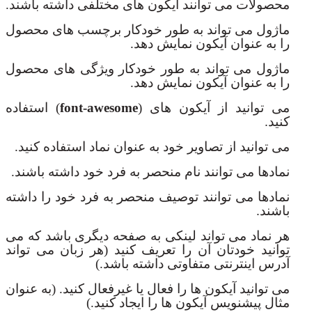
محصولات می توانند آیکون های مختلفی داشته باشند.
ماژول می تواند به طور خودکار برچسب های محصول
را به عنوان آیکون نمایش دهد.
ماژول می تواند به طور خودکار ویژگی های محصول
را به عنوان آیکون نمایش دهد.
می توانید از آیکون های (
font-awesome
) استفاده
کنید.
می توانید از تصاویر خود به عنوان نماد استفاده کنید.
نمادها می توانند نام منحصر به فرد خود داشته باشند.
نمادها می توانند توصیف منحصر به فرد خود را داشته
باشند.
هر نماد می تواند لینکی به صفحه دیگری باشد که می
توانید خودتان آن را تعریف کنید (هر زبان می تواند
آدرس اینترنتی متفاوتی داشته باشد.)
می توانید آیکون ها را فعال یا غیرفعال کنید. (به عنوان
مثال پیشنویس آیکون ها را ایجاد کنید.)