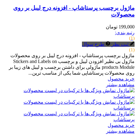
ماژول برچسب پرستاشاپ - افزونه درج لیبل بر روی
محصولات
199,000 تومان
رتبه بندی:
(1)
ثبت نظر
طرح سوال
(1)
ماژول برچسب پرستاشاپ - افزونه درج لیبل بر روی محصولات
ماژول بی نظیر افزودن لیبل و برچسب Stickers and Labels on
products Module ماژولی برای داشتن برچسب و لیبل های زیبا بر
روی محصولات پرستاشاپی شما یکی از مناسب ترین...
خرید محصول
مشاهده بیشتر
خرید محصول
مشاهده بیشتر