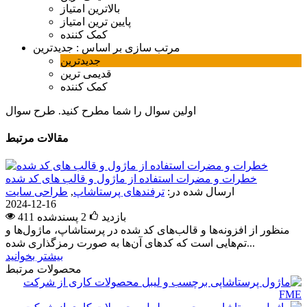
بالاترین امتیاز
پایین ترین امتیاز
کمک کننده
مرتب سازی بر اساس :
جدیدترین
جدیدترین
قدیمی ترین
کمک کننده
اولین سوال را شما مطرح کنید.
طرح سوال
مقالات مرتبط
خطرات و مضرات استفاده از ماژول و قالب های کد شده
ارسال شده در:
ترفندهای پرستاشاپ
,
طراحی سایت
2024-12-16
411 بازدید
2
پسندشده
منظور از افزونه‌ها و قالب‌های کد شده در پرستاشاپ، ماژول‌ها و
تم‌هایی است که کدهای آن‌ها به صورت رمزگذاری شده...
بیشتر بخوانید
محصولات مرتبط