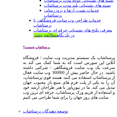
بسته های پشتیبانی کوتاه مدت پرستاشاپ
بسته های پشتیبانی بلند مدت پرستاشاپ
خدمات نصب، ارتقا و بروزرسانی
پرستاشاپ
خدمات طراحی وب سایت فروشگاهی با
پرستاشاپ
معرفی پکیج های پشتیبانی حرفه ای پرستاشاپ
در یک نگاه
مطالعه بیشتر
پرستاشاپ چیست؟
پرستاشاپ یک سیستم مدیریت وب سایت / فروشگاه
آنلاین اپن سورس است که به شما کمک می کند به
سرعت یک وب سایت فروشگاهی / شرکتی داشته
باشید. در حال حاضر بیش از 300000 وب سایت فعال
از پرستاشاپ استفاده می کنند. هسته قوی پرستاشاپ،
آن را به یکی از پلت فرم های منبع باز محبوب جهان
تبدیل می کند. ما در نیوزپاور با هنر طراحان ارشد خود
و استفاده از فریم ورک پرستاشاپ، حرفه ای ترین وب
سایت های روز جهان را برای شما طراحی می کنیم.
توسعه دهندگان پرستاشاپ