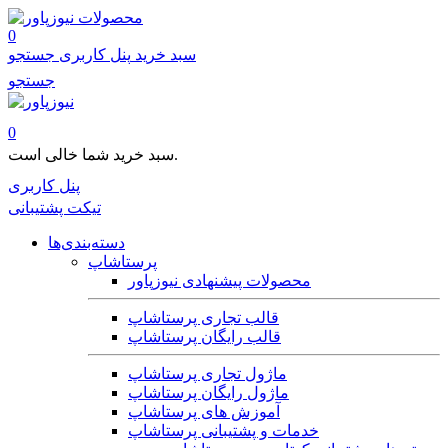
محصولات
0
سبد خرید
پنل کاربری
جستجو
جستجو
0
سبد خرید شما خالی است.
پنل کاربری
تیکت پشتیبانی
دسته‌بندی‌ها
پرستاشاپ
محصولات پیشنهادی نیوزپاور
قالب تجاری پرستاشاپ
قالب رایگان پرستاشاپ
ماژول تجاری پرستاشاپ
ماژول رایگان پرستاشاپ
آموزش های پرستاشاپ
خدمات و پشتیبانی پرستاشاپ