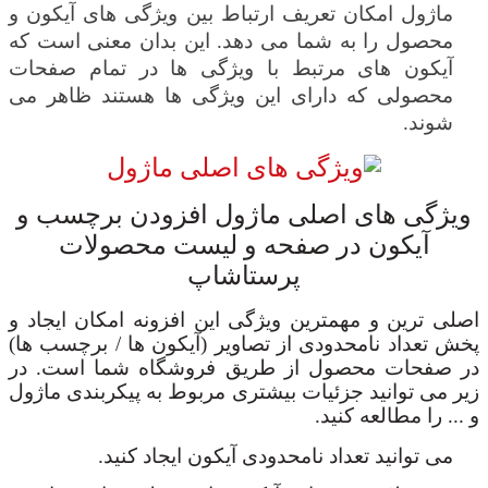
ماژول امکان تعریف ارتباط بین ویژگی های آیکون و
محصول را به شما می دهد. این بدان معنی است که
آیکون های مرتبط با ویژگی ها در تمام صفحات
محصولی که دارای این ویژگی ها هستند ظاهر می
شوند.
ویژگی های اصلی ماژول افزودن برچسب و
آیکون در صفحه و لیست محصولات
پرستاشاپ
اصلی ترین و مهمترین ویژگی این افزونه امکان ایجاد و
پخش تعداد نامحدودی از تصاویر (آیکون ها / برچسب ها)
در صفحات محصول از طریق فروشگاه شما است. در
زیر می توانید جزئیات بیشتری مربوط به پیکربندی ماژول
و ... را مطالعه کنید.
می توانید تعداد نامحدودی آیکون ایجاد کنید.