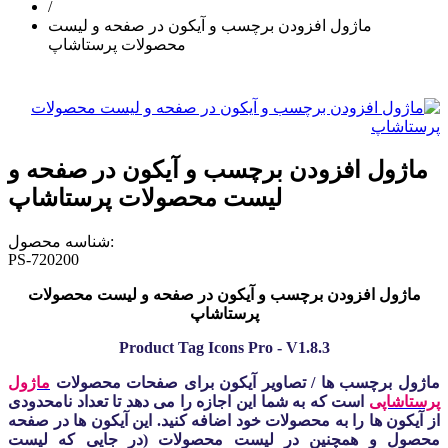
/
ماژول افزودن برچسب و آیکون در صفحه و لیست
محصولات پرستاشاپ
ماژول افزودن برچسب و آیکون در صفحه و
لیست محصولات پرستاشاپ
شناسه محصول:
PS-720200
ماژول افزودن برچسب و آیکون در صفحه و لیست محصولات
پرستاشاپ
Product Tag Icons Pro - V1.8.3
ماژول برچسب ها / تصاویر آیکون برای صفحات محصولات
ماژول
پرستاشاپی
است که به شما این اجازه را می دهد تا تعداد نامحدودی
از آیکون ها را به محصولات خود اضافه کنید. این آیکون ها در صفحه
محصول و همچنین در لیست محصولات (در جایی که لیست