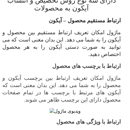
دارای سه نوع روش
ت
خصیص و انتساب
آیکون به محصولات
ارتباط مستقیم محصول – آیکون
ماژول امکان تعریف ارتباط مستقیم بین محصول و
آیکون را به شما می دهد. این بدان معنی است که می
توانید به صورت دستی آیکون را به هر محصول
اختصاص دهید.
ارتباط با برچسب های محصول
ماژول امکان تعریف ارتباط بین برچسب آیکون و
محصول را به شما می دهد. این بدان معنی است که
آیکون های مرتبط با برچسب ها در تمام صفحات
محصول دارای این برچسب ظاهر می شوند.
ارتباط با ویژگی های محصول