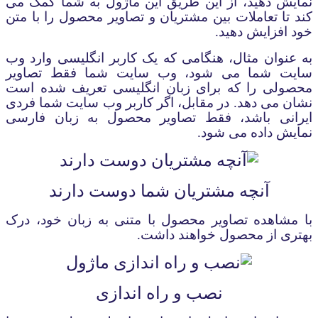
نمایش دهید، از این طریق این ماژول به شما کمک می
کند تا تعاملات بین مشتریان و تصاویر محصول را با متن
خود افزایش دهید
.
به عنوان مثال، هنگامی که یک کاربر انگلیسی وارد وب
سایت شما می شود، وب سایت شما فقط تصاویر
محصولی را که برای زبان انگلیسی تعریف شده است
نشان می دهد. در مقابل، اگر کاربر وب سایت شما فردی
ایرانی باشد، فقط تصاویر محصول به زبان فارسی
نمایش داده می شود
.
آنچه مشتریان شما دوست دارند
با مشاهده تصاویر محصول با متنی به زبان خود، درک
بهتری از محصول خواهند داشت.
نصب و راه اندازی