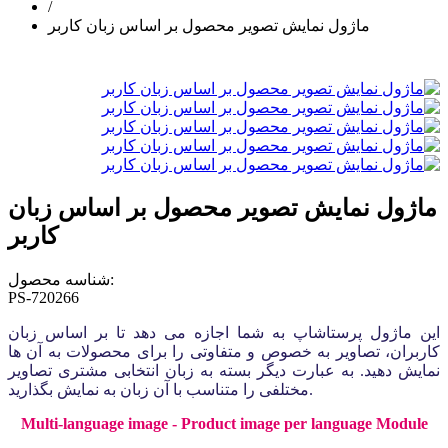
/
ماژول نمایش تصویر محصول بر اساس زبان کاربر
ماژول نمایش تصویر محصول بر اساس زبان
کاربر
شناسه محصول:
PS-720266
این ماژول پرستاشاپ به شما اجازه می دهد تا بر اساس زبان
کاربران، تصاویر به خصوص و متفاوتی را برای محصولات به آن ها
نمایش دهید. به عبارت دیگر بسته به زبان انتخابی مشتری تصاویر
مختلفی را متناسب با آن زبان به نمایش بگذارید.
Multi-language image - Product​ ​image​ ​per​ ​language Module