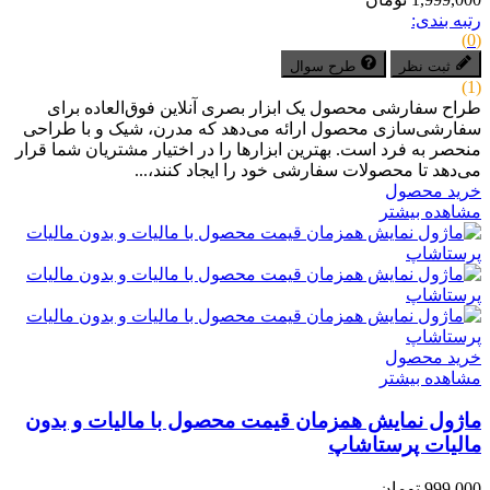
رتبه بندی:
(0)
ثبت نظر
طرح سوال
(1)
طراح سفارشی محصول یک ابزار بصری آنلاین فوق‌العاده برای
سفارشی‌سازی محصول ارائه می‌دهد که مدرن، شیک و با طراحی
منحصر به فرد است. بهترین ابزارها را در اختیار مشتریان شما قرار
می‌دهد تا محصولات سفارشی خود را ایجاد کنند،...
خرید محصول
مشاهده بیشتر
خرید محصول
مشاهده بیشتر
ماژول نمایش همزمان قیمت محصول با مالیات و بدون
مالیات پرستاشاپ
999,000 تومان