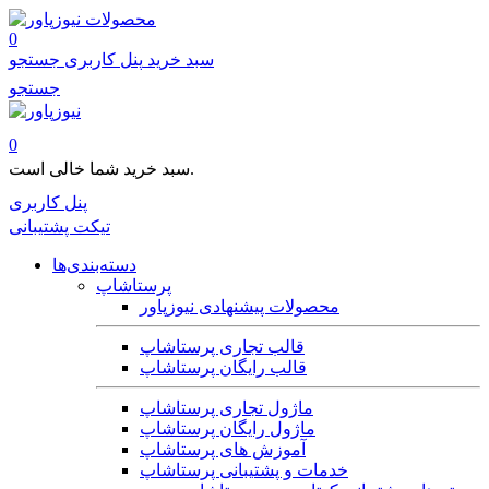
محصولات
0
سبد خرید
پنل کاربری
جستجو
جستجو
0
سبد خرید شما خالی است.
پنل کاربری
تیکت پشتیبانی
دسته‌بندی‌ها
پرستاشاپ
محصولات پیشنهادی نیوزپاور
قالب تجاری پرستاشاپ
قالب رایگان پرستاشاپ
ماژول تجاری پرستاشاپ
ماژول رایگان پرستاشاپ
آموزش های پرستاشاپ
خدمات و پشتیبانی پرستاشاپ