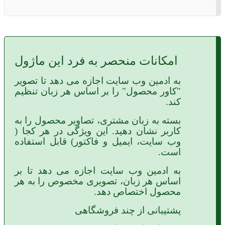
امکانات منحصر به فرد این ماژول
به ادمین وب سایت اجازه می دهد تا تصویر
"کاور محصول" را بر اساس هر زبان تنظیم
کند.
بسته به زبان مشتری، تصاویر محصول را به
کاربر نشان دهید. این ویژگی در هر کجا (
وب سایت، ایمیل و فاکتور) قابل استفاده
است.
به ادمین وب سایت اجازه می دهد تا بر
اساس هر زبان، تصویری مخصوص را به هر
محصول اختصاص دهد.
پشتیبانی از چند فروشگاهی