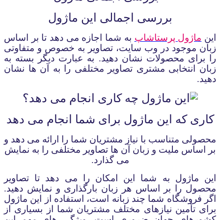
بررسی اجمالی
این ماژول
این
ماژول پرستاشاپ
به شما اجازه می دهد تا بر اساس
زبان موجود در وب سایت، تصاویر به خصوص و متفاوتی
را برای محصولات
نشان دهید. به عبارت دیگر بسته به
زبان انتخابی مشتری تصاویر مختلفی را به آن ها نشان
دهید
.
کاری که این ماژول برای شما انجام می دهد
محصولی متناسب با نیاز مشتریان شما را ارائه می دهد و
بر اساس ملیت و زبان آن ها تصاویر مختلفی را به نمایش
می گذارد.
این ماژول به شما این امکان را می دهد تا تصاویر
محصول را بر اساس هر زبان بارگذاری و نمایش دهید.
اگر فروشگاه شما چند زبانه است، استفاده از این ماژول
برای تأمین نیازهای مختلف مشتریان شما از بسیاری از
کشورهای جهان ضروری است. ویژگی های مهم این