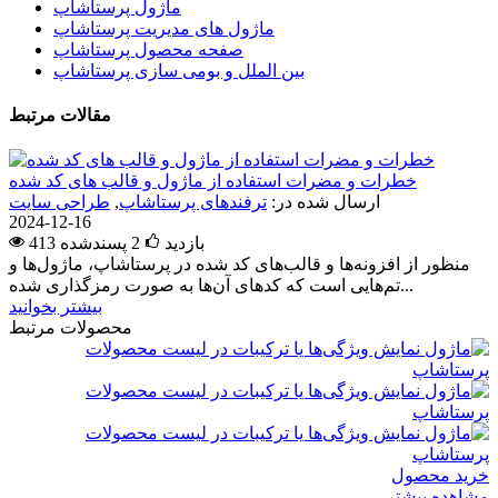
ماژول پرستاشاپ
ماژول های مدیریت پرستاشاپ
صفحه محصول پرستاشاپ
بین الملل و بومی سازی پرستاشاپ
مقالات مرتبط
خطرات و مضرات استفاده از ماژول و قالب های کد شده
ارسال شده در:
ترفندهای پرستاشاپ
,
طراحی سایت
2024-12-16
413 بازدید
2
پسندشده
منظور از افزونه‌ها و قالب‌های کد شده در پرستاشاپ، ماژول‌ها و
تم‌هایی است که کدهای آن‌ها به صورت رمزگذاری شده...
بیشتر بخوانید
محصولات مرتبط
خرید محصول
مشاهده بیشتر