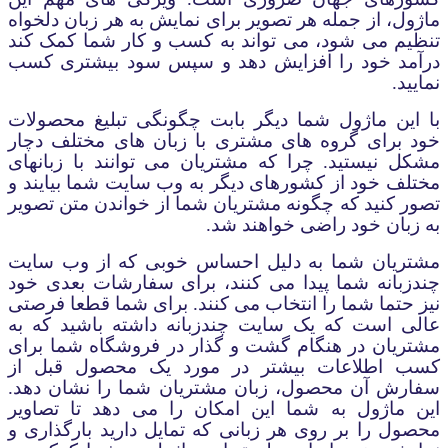
ماژول، از جمله هر تصویر برای نمایش به هر زبان دلخواه
تنظیم می شود، می تواند به کسب و کار شما کمک کند
درآمد خود را افزایش دهد و سپس سود بیشتری کسب
نمایید.
با این ماژول شما دیگر بابت چگونگی تبلیغ محصولات
خود برای گروه های مشتری با زبان های مختلف دچار
مشکل نیستید. چرا که مشتریان می توانند با زبانهای
مختلف خود از کشورهای دیگر به وب سایت شما بیایند و
تصور کنید که چگونه مشتریان شما از خواندن متن تصویر
به زبان خود راضی خواهند شد.
مشتریان شما به دلیل احساس خوبی که از وب سایت
چندزبانه شما پیدا می کنند، برای سفارشات بعدی خود
نیز حتما شما را انتخاب می کنند. برای شما قطعا فرصتی
عالی است که یک سایت چندزبانه داشته باشید که به
مشتریان در هنگام گشت و گذار در فروشگاه شما برای
کسب اطلاعات بیشتر در مورد یک محصول قبل از
سفارش آن محصول، زبان مشتریان شما را نشان دهد.
این ماژول به شما این امکان را می دهد تا تصاویر
محصول را بر روی هر زبانی که تمایل دارید بارگذاری و