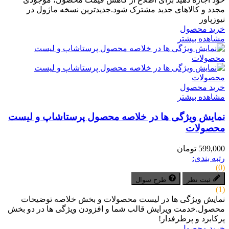
مجدد و کالاهای جدید مشترک شود.جدیدترین نسخه ماژول در
نیوزپاور
خرید محصول
مشاهده بیشتر
خرید محصول
مشاهده بیشتر
نمایش ویژگی ها در خلاصه محصول پرستاشاپ و لیست
محصولات
599,000 تومان
رتبه بندی:
(0)
ثبت نظر
طرح سوال
(1)
نمایش ویژگی ها در لیست محصولات و بخش خلاصه توضیحات
محصول.خدمت ویرایش قالب شما و افزودن ویژگی ها در دو بخش
پرکابرد و پرطرفدار!
خرید محصول