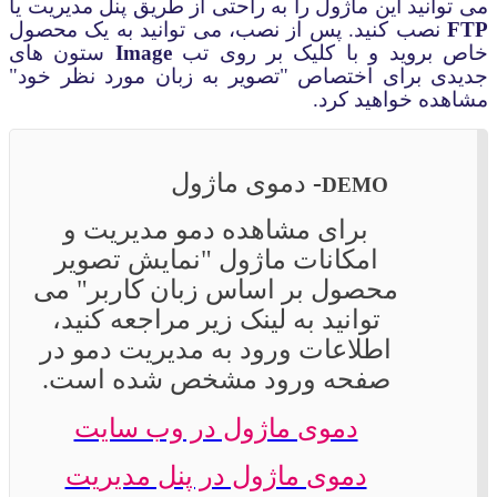
می توانید این ماژول را به راحتی از طریق
پنل مدیریت
یا
FTP
نصب کنید. پس از نصب، می توانید به یک محصول
خاص بروید و با کلیک بر روی تب
Image
ستون های
جدیدی برای اختصاص "تصویر به زبان مورد نظر خود"
مشاهده خواهید کرد
.
-
دموی ماژول
DEMO
برای مشاهده دمو مدیریت و
امکانات ماژول
"
نمایش تصویر
محصول بر اساس زبان کاربر
"
می
توانید به لینک زیر مراجعه کنید،
اطلاعات ورود به مدیریت دمو در
صفحه ورود مشخص شده است.
دموی ماژول در وب سایت
دموی ماژول در پنل مدیریت