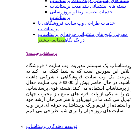
بسته های پشتیبانی کوتاه مدت پرستاشاپ
بسته های پشتیبانی بلند مدت پرستاشاپ
خدمات نصب، ارتقا و بروزرسانی
پرستاشاپ
خدمات طراحی وب سایت فروشگاهی با
پرستاشاپ
معرفی پکیج های پشتیبانی حرفه ای پرستاشاپ
در یک نگاه
مطالعه بیشتر
پرستاشاپ چیست؟
پرستاشاپ یک سیستم مدیریت وب سایت / فروشگاه
آنلاین اپن سورس است که به شما کمک می کند به
سرعت یک وب سایت فروشگاهی / شرکتی داشته
باشید. در حال حاضر بیش از 300000 وب سایت فعال
از پرستاشاپ استفاده می کنند. هسته قوی پرستاشاپ،
آن را به یکی از پلت فرم های منبع باز محبوب جهان
تبدیل می کند. ما در نیوزپاور با هنر طراحان ارشد خود
و استفاده از فریم ورک پرستاشاپ، حرفه ای ترین وب
سایت های روز جهان را برای شما طراحی می کنیم.
توسعه دهندگان پرستاشاپ